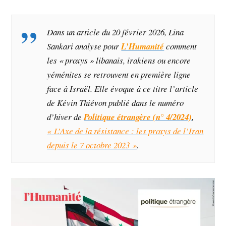
Dans un article
du 20 février 2026, Lina
Sankari analyse pour
L’Humanité
comment
les « proxys » libanais, irakiens ou encore
yéménites se retrouvent en première ligne
face à Israël. Elle évoque à ce titre l’article
de Kévin Thiévon publié dans le numéro
d’hiver de
Politique étrangère (n° 4/2024)
,
« L’Axe de la résistance : les proxys de l’Iran
depuis le 7 octobre 2023 »
.