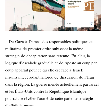
« De Gaza à Damas, des responsables politiques et
militaires de premier ordre subissent la même
stratégie de décapitation sans retenue. En clair, la
logique d’escalade graduelle et de riposte au coup par
coup apparaît pour ce qu’elle est face à Israël:
insuffisante; érodant la force de dissuasion de l’Iran
dans la région. La guerre menée actuellement par Israël
et les États-Unis contre la République islamique
pourrait se révéler l’acmé de cette patiente stratégie
d’affaiblissement.