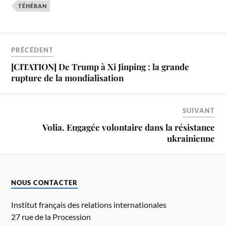
TÉHÉRAN
PRÉCÉDENT
[CITATION] De Trump à Xi Jinping : la grande
rupture de la mondialisation
SUIVANT
Volia. Engagée volontaire dans la résistance
ukrainienne
NOUS CONTACTER
Institut français des relations internationales
27 rue de la Procession