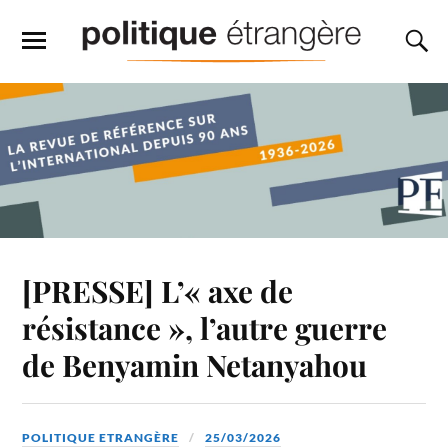
[PRESSE] L’« axe de
résistance », l’autre guerre
de Benyamin Netanyahou
POLITIQUE ETRANGÈRE
25/03/2026