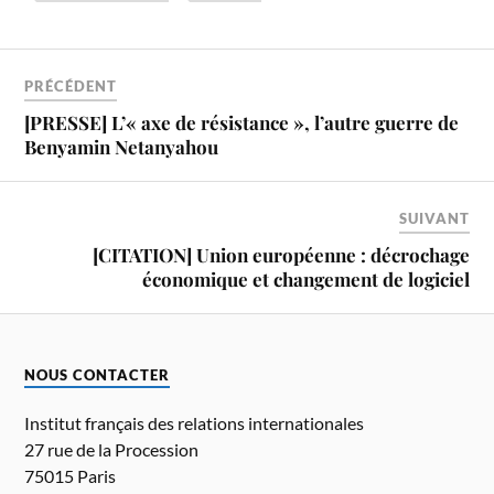
PRÉCÉDENT
[PRESSE] L’« axe de résistance », l’autre guerre de
Benyamin Netanyahou
SUIVANT
[CITATION] Union européenne : décrochage
économique et changement de logiciel
NOUS CONTACTER
Institut français des relations internationales
27 rue de la Procession
75015 Paris