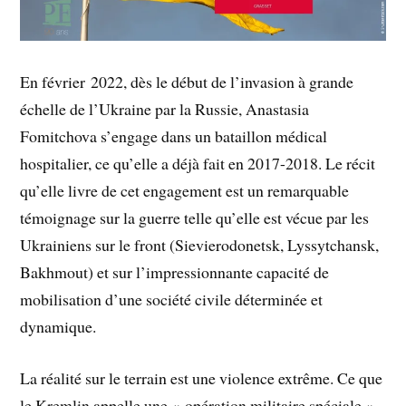
En février 2022, dès le début de l’invasion à grande
échelle de l’Ukraine par la Russie, Anastasia
Fomitchova s’engage dans un bataillon médical
hospitalier, ce qu’elle a déjà fait en 2017-2018. Le récit
qu’elle livre de cet engagement est un remarquable
témoignage sur la guerre telle qu’elle est vécue par les
Ukrainiens sur le front (Sievierodonetsk, Lyssytchansk,
Bakhmout) et sur l’impressionnante capacité de
mobilisation d’une société civile déterminée et
dynamique.
La réalité sur le terrain est une violence extrême. Ce que
le Kremlin appelle une « opération militaire spéciale »