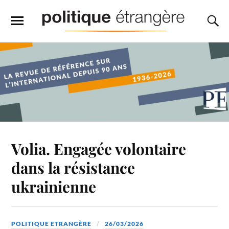
Volia. Engagée volontaire
dans la résistance
ukrainienne
POLITIQUE ETRANGÈRE
26/03/2026