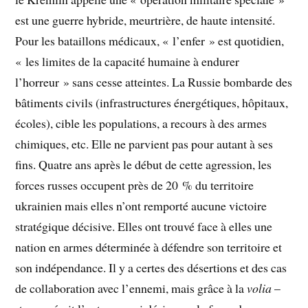
est une guerre hybride, meurtrière, de haute intensité.
Pour les bataillons médicaux, « l’enfer » est quotidien,
« les limites de la capacité humaine à endurer
l’horreur » sans cesse atteintes. La Russie bombarde des
bâtiments civils (infrastructures énergétiques, hôpitaux,
écoles), cible les populations, a recours à des armes
chimiques, etc. Elle ne parvient pas pour autant à ses
fins. Quatre ans après le début de cette agression, les
forces russes occupent près de 20 % du territoire
ukrainien mais elles n’ont remporté aucune victoire
stratégique décisive. Elles ont trouvé face à elles une
nation en armes déterminée à défendre son territoire et
son indépendance. Il y a certes des désertions et des cas
de collaboration avec l’ennemi, mais grâce à la
volia
–