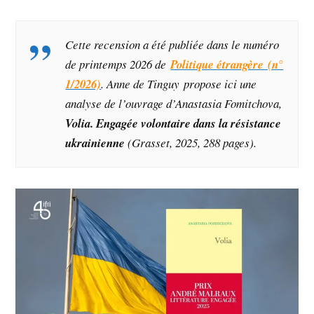
Cette recension a été publiée dans le numéro
de printemps 2026 de
Politique étrangère (n°
1/2026)
. Anne de Tinguy propose ici une
analyse
de l’ouvrage d’Anastasia Fomitchova,
Volia. Engagée volontaire dans la résistance
ukrainienne
(Grasset, 2025, 288 pages).