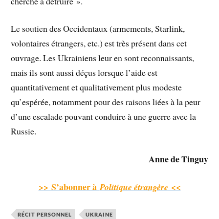
cherche à détruire ».
Le soutien des Occidentaux (armements, Starlink,
volontaires étrangers, etc.) est très présent dans cet
ouvrage. Les Ukrainiens leur en sont reconnaissants,
mais ils sont aussi déçus lorsque l’aide est
quantitativement et qualitativement plus modeste
qu’espérée, notamment pour des raisons liées à la peur
d’une escalade pouvant conduire à une guerre avec la
Russie.
Anne de Tinguy
>> S’abonner à
<<
Politique étrangère
RÉCIT PERSONNEL
UKRAINE