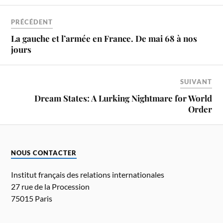
PRÉCÉDENT
La gauche et l’armée en France. De mai 68 à nos
jours
SUIVANT
Dream States: A Lurking Nightmare for World
Order
NOUS CONTACTER
Institut français des relations internationales
27 rue de la Procession
75015 Paris