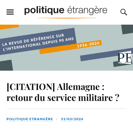
[CITATION] Allemagne :
retour du service militaire ?
POLITIQUE ETRANGÈRE
31/03/2026