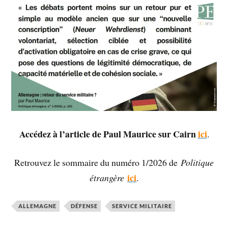
Accédez à l’article de Paul Maurice sur Cairn
ici
.
Retrouvez le sommaire du numéro 1/2026 de
Politique
ici
étrangère
.
ALLEMAGNE
DÉFENSE
SERVICE MILITAIRE