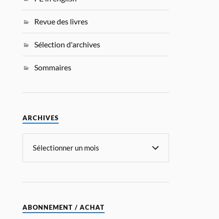
Revue des livres
Sélection d'archives
Sommaires
ARCHIVES
ABONNEMENT / ACHAT