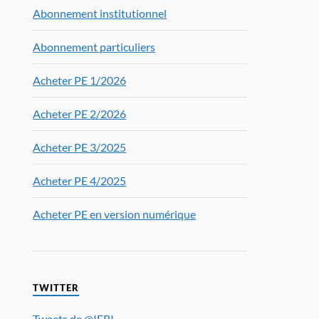
Abonnement institutionnel
Abonnement particuliers
Acheter PE 1/2026
Acheter PE 2/2026
Acheter PE 3/2025
Acheter PE 4/2025
Acheter PE en version numérique
TWITTER
Tweets de @IFRI_