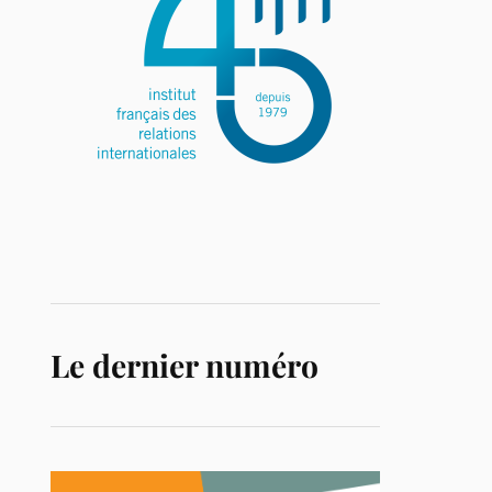
Le dernier numéro