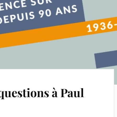
 questions à Paul