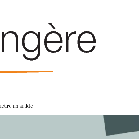
ettre un article