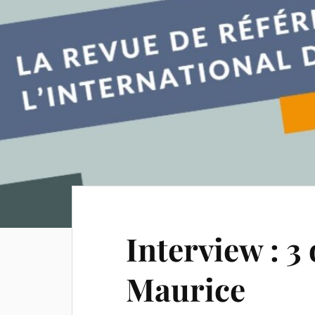
Interview : 3
Maurice