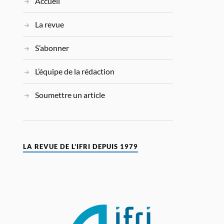
Accueil
La revue
S’abonner
L’équipe de la rédaction
Soumettre un article
LA REVUE DE L’IFRI DEPUIS 1979