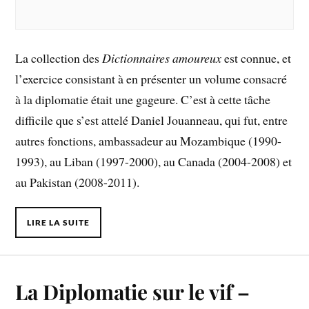
La collection des
Dictionnaires amoureux
est connue, et
l’exercice consistant à en présenter un volume consacré
à la diplomatie était une gageure. C’est à cette tâche
difficile que s’est attelé Daniel Jouanneau, qui fut, entre
autres fonctions, ambassadeur au Mozambique (1990-
1993), au Liban (1997-2000), au Canada (2004-2008) et
au Pakistan (2008-2011).
LIRE LA SUITE
La Diplomatie sur le vif –