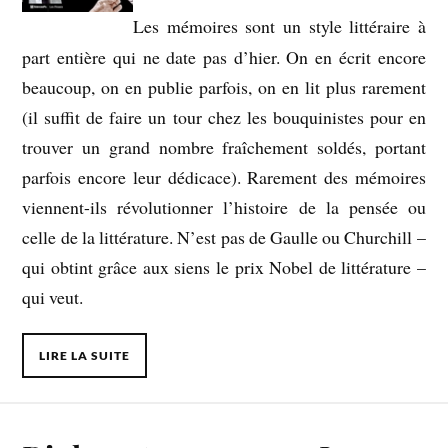
Les mémoires sont un style littéraire à
part entière qui ne date pas d’hier. On en écrit encore
beaucoup, on en publie parfois, on en lit plus rarement
(il suffit de faire un tour chez les bouquinistes pour en
trouver un grand nombre fraîchement soldés, portant
parfois encore leur dédicace). Rarement des mémoires
viennent-ils révolutionner l’histoire de la pensée ou
celle de la littérature. N’est pas de Gaulle ou Churchill –
qui obtint grâce aux siens le prix Nobel de littérature –
qui veut.
LIRE LA SUITE