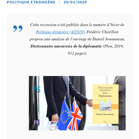
POLITIQUE ETRANGÈRE
20/01/2020
Cette recension a été publiée dans le numéro d’hiver de
Politique étrangère (4/2019)
. Frédéric Charillon
propose une analyse de l’ouvrage de Daniel Jouanneau,
Dictionnaire amoureux de la diplomatie
(Plon, 2019,
912 pages).