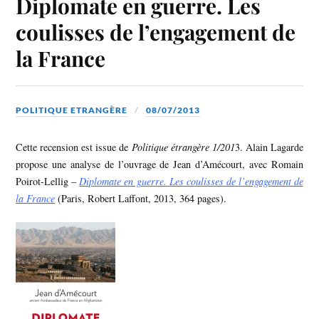
Diplomate en guerre. Les
coulisses de l’engagement de
la France
POLITIQUE ETRANGÈRE
08/07/2013
Cette recension est issue de
Politique étrangère 1/201
3. Alain Lagarde
propose une analyse de l’ouvrage de Jean d’Amécourt, avec Romain
Poirot-Lellig –
Diplomate en guerre. Les coulisses de l’engagement de
la France
(Paris, Robert Laffont, 2013, 364 pages).