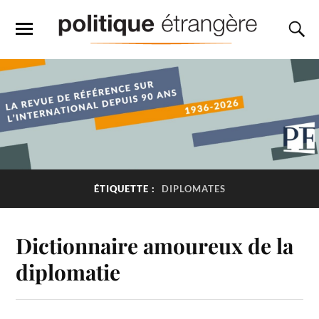
ÉTIQUETTE :
DIPLOMATES
Dictionnaire amoureux de la
diplomatie