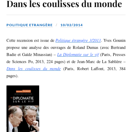
Dans les coulisses du monde
POLITIQUE ETRANGÈRE
10/02/2014
Cette recension est issue de
Politique étrangère 3/2013
. Yves Gounin
propose une analyse des ouvrages de Roland Dumas (avec Bertrand
Badie et Gaïdz Minassian) –
La Diplomatie sur le vif
(Paris, Presses
de Sciences Po, 2013, 224 pages) et de Jean-Marc de La Sablière –
Dans les coulisses du monde
(Paris, Robert Laffont, 2013, 384
pages).