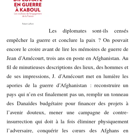
Les diplomates sont-ils censés
empêcher la guerre et conclure la paix ? On pouvait
encore le croire avant de lire les mémoires de guerre de
Jean d’Amécourt, trois ans en poste en Afghanistan. Au
fil de minutieuses descriptions des lieux, des hommes et
de ses impressions, J. d’Amécourt met en lumière les
apories de la guerre d’Afghanistan : reconstruire un
pays qui n’en est finalement pas un, remplir un tonneau
des Danaïdes budgétaire pour financer des projets à
l’avenir douteux, mener une campagne de contre-
insurrection qui doit à la fois éliminer physiquement
l’adversaire, conquérir les cœurs des Afghans en