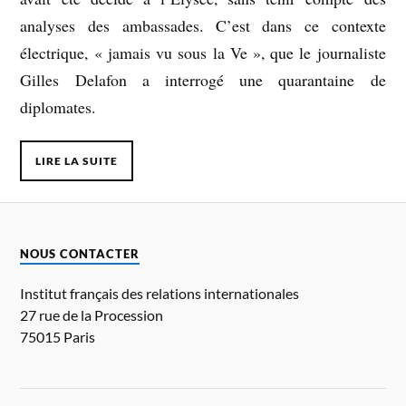
analyses des ambassades. C’est dans ce contexte
électrique, « jamais vu sous la Ve », que le journaliste
Gilles Delafon a interrogé une quarantaine de
diplomates.
LIRE LA SUITE
NOUS CONTACTER
Institut français des relations internationales
27 rue de la Procession
75015 Paris