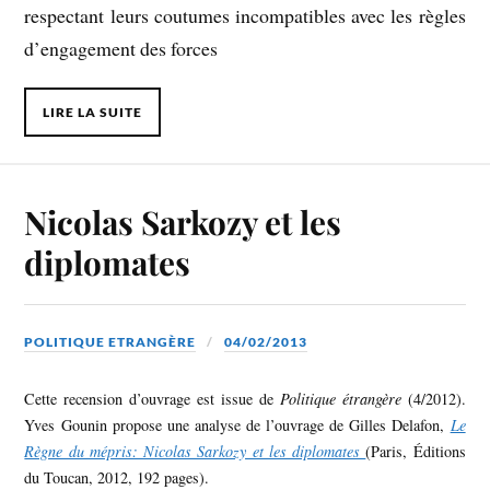
respectant leurs coutumes incompatibles avec les règles
d’engagement des forces
LIRE LA SUITE
Nicolas Sarkozy et les
diplomates
POLITIQUE ETRANGÈRE
04/02/2013
Cette recension d’ouvrage est issue de
Politique étrangère
(4/2012).
Yves Gounin propose une analyse de l’ouvrage de Gilles Delafon,
Le
Règne du mépris: Nicolas Sarkozy et les diplomates
(Paris, Éditions
du Toucan, 2012, 192 pages).