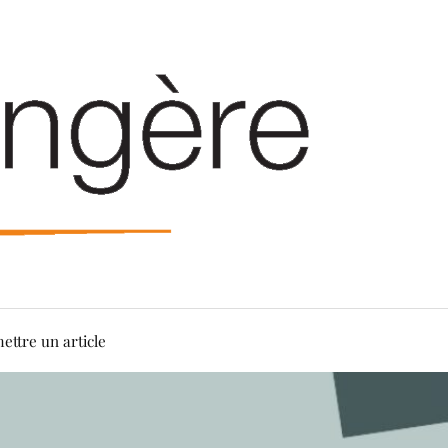
ettre un article