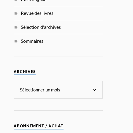
Revue des livres
Sélection d'archives
Sommaires
ARCHIVES
ABONNEMENT / ACHAT