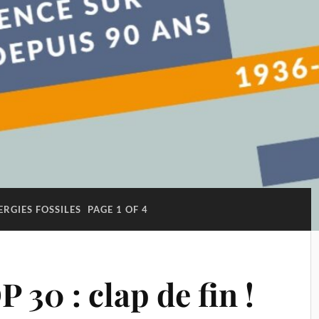
ERGIES FOSSILES
PAGE 1 OF 4
30 : clap de fin !