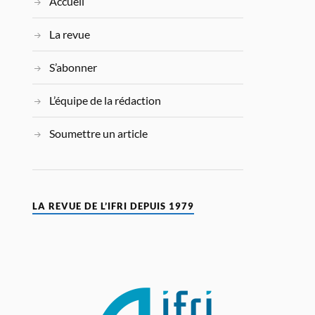
Accueil
La revue
S’abonner
L’équipe de la rédaction
Soumettre un article
LA REVUE DE L’IFRI DEPUIS 1979