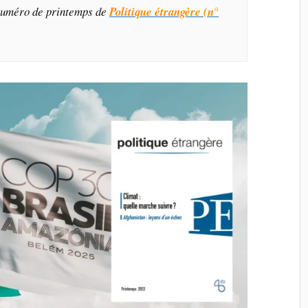
 numéro de printemps de
Politique étrangère (n°