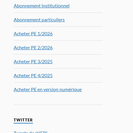
Abonnement institutionnel
Abonnement particuliers
Acheter PE 1/2026
Acheter PE 2/2026
Acheter PE 3/2025
Acheter PE 4/2025
Acheter PE en version numérique
TWITTER
Tweets de @IFRI_