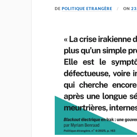
DE
POLITIQUE ETRANGÈRE
ON
23