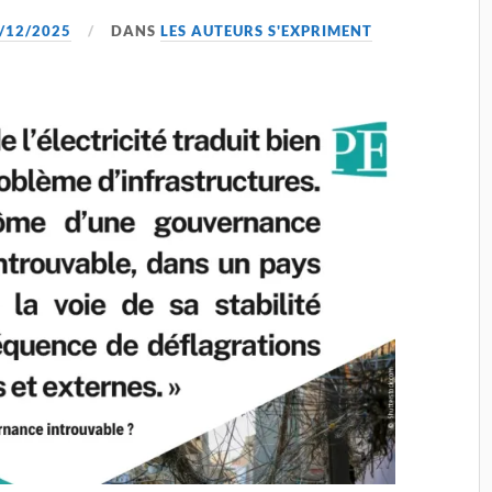
/12/2025
DANS
LES AUTEURS S'EXPRIMENT