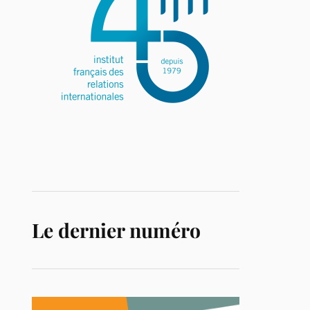
Le dernier numéro