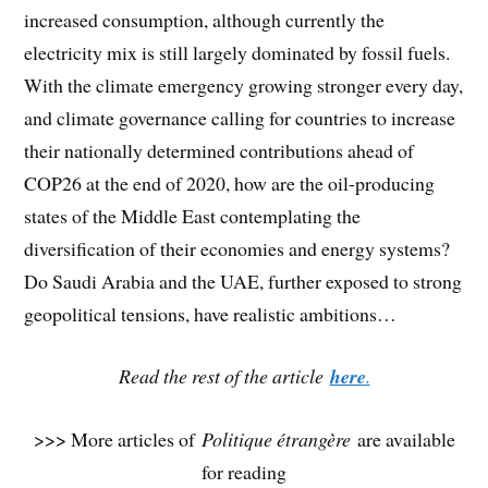
increased consumption, although currently the
electricity mix is still largely dominated by fossil fuels.
With the climate emergency growing stronger every day,
and climate governance calling for countries to increase
their nationally determined contributions ahead of
COP26 at the end of 2020, how are the oil-producing
states of the Middle East contemplating the
diversification of their economies and energy systems?
Do Saudi Arabia and the UAE, further exposed to strong
geopolitical tensions, have realistic ambitions…
Read the rest of the article
here
.
>>> More articles of
Politique étrangère
are available
for reading