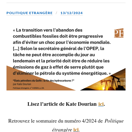
POLITIQUE ETRANGÈRE
13/12/2024
Lisez l’article de Kate Dourian
ici
.
Retrouvez le sommaire du numéro 4/2024 de
Politique
ici
étrangère
.