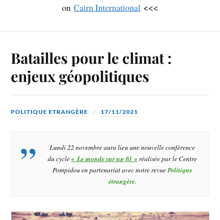
on
Cairn International
<<<
Batailles pour le climat :
enjeux géopolitiques
POLITIQUE ETRANGÈRE
17/11/2021
Lundi 22 novembre aura lieu une nouvelle conférence
du cycle
« Le monde sur un fil »
réalisée par le Centre
Pompidou en partenariat avec notre revue
Politique
étrangère
.