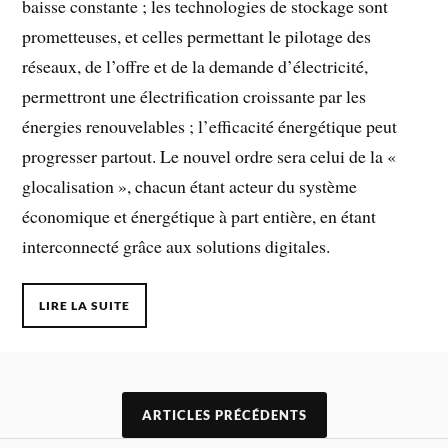
baisse constante ; les technologies de stockage sont
prometteuses, et celles permettant le pilotage des
réseaux, de l’offre et de la demande d’électricité,
permettront une électrification croissante par les
énergies renouvelables ; l’efficacité énergétique peut
progresser partout. Le nouvel ordre sera celui de la «
glocalisation », chacun étant acteur du système
économique et énergétique à part entière, en étant
interconnecté grâce aux solutions digitales.
LIRE LA SUITE
ARTICLES PRÉCÉDENTS