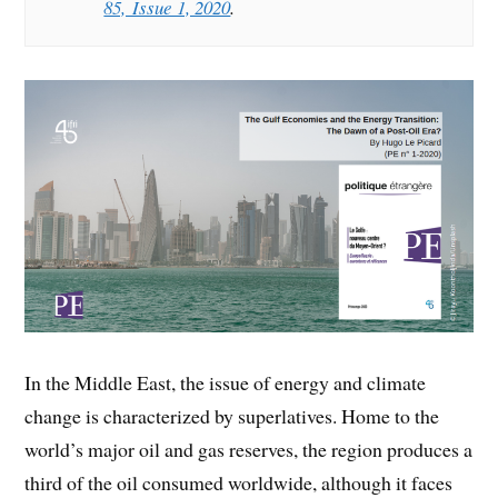
85, Issue 1, 2020
.
In the Middle East, the issue of energy and climate
change is characterized by superlatives. Home to the
world’s major oil and gas reserves, the region produces a
third of the oil consumed worldwide, although it faces