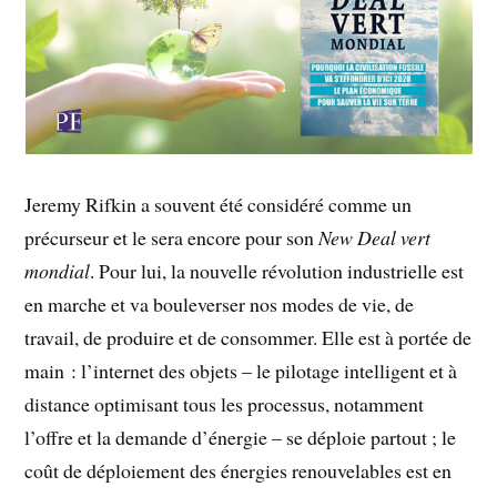
Jeremy Rifkin a souvent été considéré comme un
précurseur et le sera encore pour son
New Deal vert
mondial
. Pour lui, la nouvelle révolution industrielle est
en marche et va bouleverser nos modes de vie, de
travail, de produire et de consommer. Elle est à portée de
main : l’internet des objets – le pilotage intelligent et à
distance optimisant tous les processus, notamment
l’offre et la demande d’énergie – se déploie partout ; le
coût de déploiement des énergies renouvelables est en