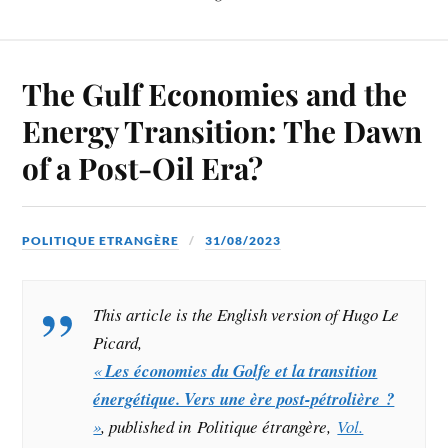
The Gulf Economies and the
Energy Transition: The Dawn
of a Post-Oil Era?
POLITIQUE ETRANGÈRE
31/08/2023
T
his article is the English version of Hugo Le
Picard,
«
Les économies du Golfe et la transition
énergétique. Vers une ère post-pétrolière ?
»
, published in Politique étrangère,
Vol.