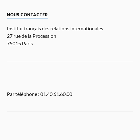
NOUS CONTACTER
Institut français des relations internationales
27 rue de la Procession
75015 Paris
Par téléphone : 01.40.61.60.00