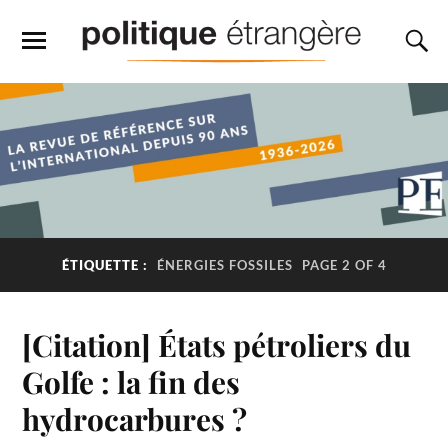
ÉTIQUETTE :
ÉNERGIES FOSSILES
PAGE 2 OF 4
[Citation] États pétroliers du
Golfe : la fin des
hydrocarbures ?