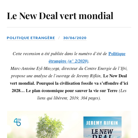
Le New Deal vert mondial
POLITIQUE ETRANGÈRE
30/06/2020
Politique
Cette recension a été publiée dans le numéro d’été de
étrangère
(n° 2/2020)
.
Marc-Antoine Eyl-Mazzega, directeur du Centre Energie de l’Ifri,
Le New Deal
propose une analyse de l’ouvrage de Jeremy Rifkin
,
vert mondial. Pourquoi la civilisation fossile va s’effondre d’ici
2028… Le plan économique pour sauver la vie sur Terre
(Les
liens qui libèrent, 2019, 304 pages).