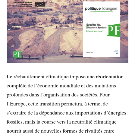
Le réchauffement climatique impose une réorientation
complète de l’économie mondiale et des mutations
profondes dans l’organisation des sociétés. Pour
l’Europe, cette transition permettra, à terme, de
s’extraire de la dépendance aux importations d’énergies
fossiles, mais la course vers la neutralité climatique
nourrit aussi de nouvelles formes de rivalités entre