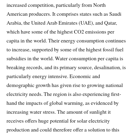
increased competition, particularly from North
American producers. It comprises states such as Saudi
Arabia, the United Arab Emirates (UAE), and Qatar,
which have some of the highest CO2 emissions per
capita in the world. Their energy consumption continues
to increase, supported by some of the highest fossil fuel
subsidies in the world. Water consumption per capita is
breaking records, and its primary source, desalination, is
particularly energy intensive. Economic and
demographic growth has given rise to growing national
electricity needs. The region is also experiencing first-
hand the impacts of global warming, as evidenced by
increasing water stress. The amount of sunlight it
receives offers huge potential for solar electricity
production and could therefore offer a solution to this