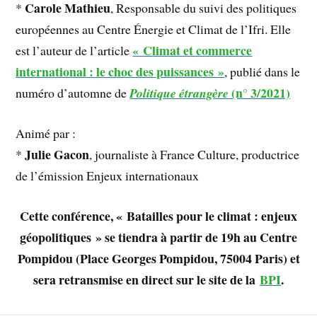
Carole Mathieu
*
, Responsable du suivi des politiques
européennes au Centre Énergie et Climat de l’Ifri. Elle
« Climat et commerce
est l’auteur de l’article
international : le choc des puissances »
, publié dans le
(n° 3/2021)
numéro d’automne de
Politique étrangère
Animé par :
Julie Gacon
*
, journaliste à France Culture, productrice
de l’émission Enjeux internationaux
Cette conférence, « Batailles pour le climat : enjeux
géopolitiques » se tiendra à partir de 19h au Centre
Pompidou (Place Georges Pompidou, 75004 Paris) et
sera retransmise en direct sur le site de la
BPI
.