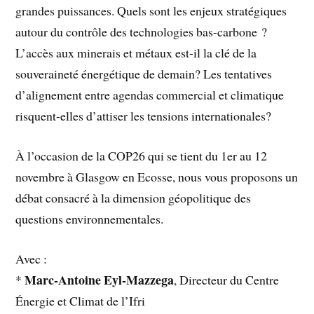
grandes puissances. Quels sont les enjeux stratégiques
autour du contrôle des technologies bas-carbone ?
L’accès aux minerais et métaux est-il la clé de la
souveraineté énergétique de demain? Les tentatives
d’alignement entre agendas commercial et climatique
risquent-elles d’attiser les tensions internationales?
À l’occasion de la COP26 qui se tient du 1er au 12
novembre à Glasgow en Ecosse, nous vous proposons un
débat consacré à la dimension géopolitique des
questions environnementales.
Avec :
Marc-Antoine Eyl-Mazzega
*
, Directeur du Centre
Énergie et Climat de l’Ifri