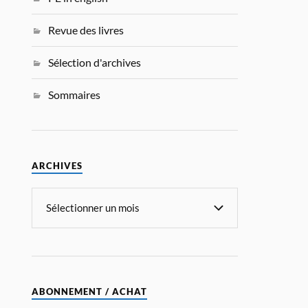
Revue des livres
Sélection d'archives
Sommaires
ARCHIVES
ABONNEMENT / ACHAT