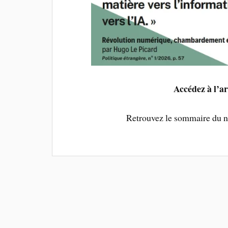
Accédez à l’a
Retrouvez le sommaire du 