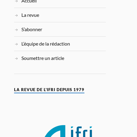
Accueil
La revue
S’abonner
L’équipe de la rédaction
Soumettre un article
LA REVUE DE L’IFRI DEPUIS 1979