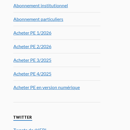
Abonnement institutionnel
Abonnement particuliers
Acheter PE 1/2026
Acheter PE 2/2026
Acheter PE 3/2025
Acheter PE 4/2025
Acheter PE en version numérique
TWITTER
Tweets de @IFRI_