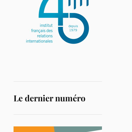
Le dernier numéro