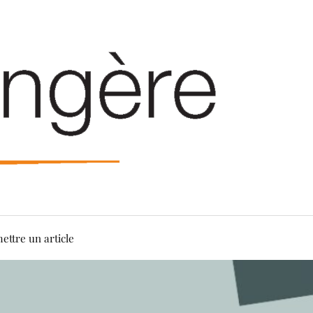
ettre un article