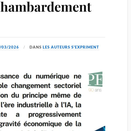
chambardement
/03/2026
DANS
LES AUTEURS S'EXPRIMENT