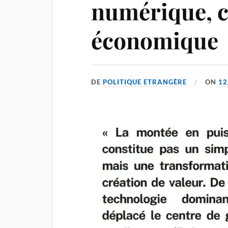
numérique, 
économique
DE
POLITIQUE ETRANGÈRE
ON
12