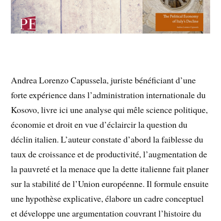
Andrea Lorenzo Capussela, juriste bénéficiant d’une
forte expérience dans l’administration internationale du
Kosovo, livre ici une analyse qui mêle science politique,
économie et droit en vue d’éclaircir la question du
déclin italien. L’auteur constate d’abord la faiblesse du
taux de croissance et de productivité, l’augmentation de
la pauvreté et la menace que la dette italienne fait planer
sur la stabilité de l’Union européenne. Il formule ensuite
une hypothèse explicative, élabore un cadre conceptuel
et développe une argumentation couvrant l’histoire du