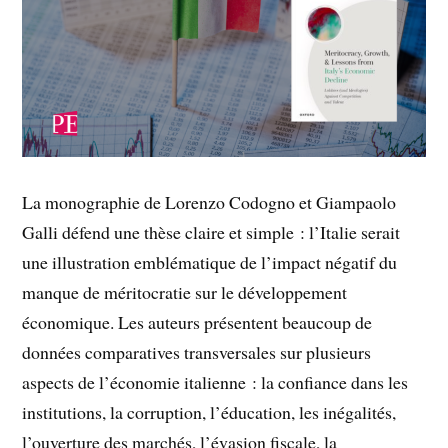
La monographie de Lorenzo Codogno et Giampaolo
Galli défend une thèse claire et simple : l’Italie serait
une illustration emblématique de l’impact négatif du
manque de méritocratie sur le développement
économique. Les auteurs présentent beaucoup de
données comparatives transversales sur plusieurs
aspects de l’économie italienne : la confiance dans les
institutions, la corruption, l’éducation, les inégalités,
l’ouverture des marchés, l’évasion fiscale, la