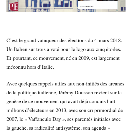
C’est le grand vainqueur des élections du 4 mars 2018.
Un Italien sur trois a voté pour le logo aux cinq étoiles.
Et pourtant, ce mouvement, né en 2009, est largement
méconnu hors d’Italie.
Avec quelques rappels utiles aux non-initiés des arcanes
de la politique italienne, Jérémy Dousson revient sur la
genèse de ce mouvement qui avait déjà conquis huit
millions d’électeurs en 2013, avec son cri primordial de
2007, le « Vaffanculo Day », ses parentés initiales avec
la gauche, sa radicalité antisystème, son agenda «