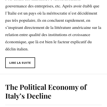
gouvernance des entreprises, etc. Après avoir établi que
l’Italie est un pays où la méritocratie n’est décidément
pas très populaire, ils en concluent rapidement, en
s’inspirant directement de la littérature américaine sur la
relation entre qualité des institutions et croissance
économique, que là est bien le facteur explicatif du
déclin italien.
LIRE LA SUITE
The Political Economy of
Italy’s Decline