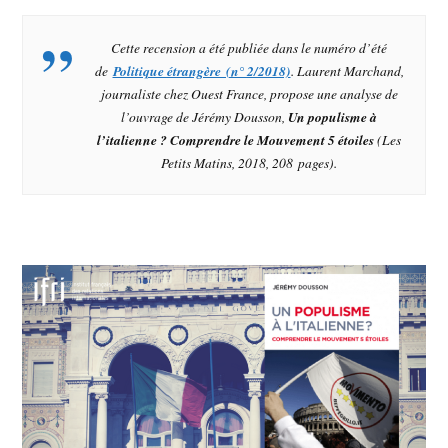
Cette recension a été publiée dans le numéro d’été
de
Politique étrangère (n° 2/2018)
. Laurent Marchand,
journaliste chez
Ouest France
, propose une analyse de
l’ouvrage de Jérémy Dousson,
Un populisme à
l’italienne ? Comprendre le Mouvement 5 étoiles
(Les
Petits Matins, 2018, 208 pages).