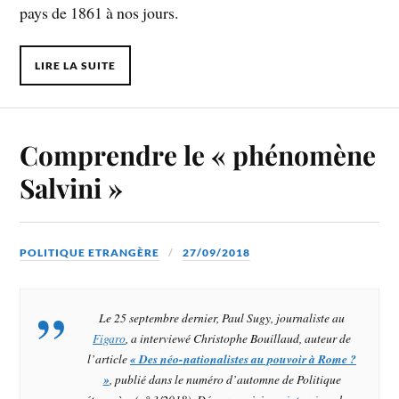
pays de 1861 à nos jours.
LIRE LA SUITE
Comprendre le « phénomène
Salvini »
POLITIQUE ETRANGÈRE
27/09/2018
Le 25 septembre dernier, Paul Sugy, journaliste au
Figaro
, a interviewé Christophe Bouillaud, auteur de
l’article
« Des néo-nationalistes au pouvoir à Rome ?
»
, publié dans le numéro d’automne de
Politique