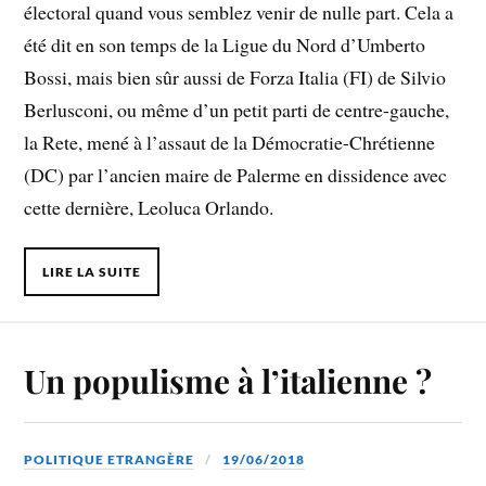
électoral quand vous semblez venir de nulle part. Cela a
été dit en son temps de la Ligue du Nord d’Umberto
Bossi, mais bien sûr aussi de Forza Italia (FI) de Silvio
Berlusconi, ou même d’un petit parti de centre-gauche,
la Rete, mené à l’assaut de la Démocratie-Chrétienne
(DC) par l’ancien maire de Palerme en dissidence avec
cette dernière, Leoluca Orlando.
LIRE LA SUITE
Un populisme à l’italienne ?
POLITIQUE ETRANGÈRE
19/06/2018