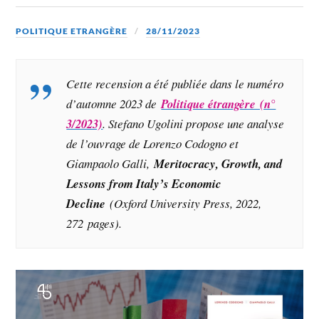
POLITIQUE ETRANGÈRE
28/11/2023
Cette recension a été publiée dans le numéro
d’automne 2023 de
Politique étrangère (n°
3/2023)
. Stefano Ugolini propose une analyse
de l’ouvrage de Lorenzo Codogno et
Giampaolo Galli,
Meritocracy, Growth, and
Lessons from Italy’s Economic
Decline
(Oxford University Press, 2022,
272 pages)
.