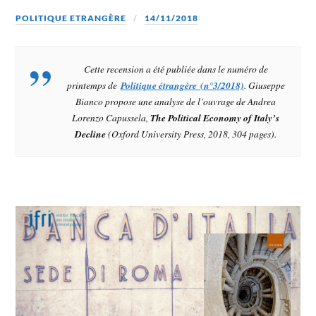
POLITIQUE ETRANGÈRE
14/11/2018
Cette recension a été publiée dans le numéro de
printemps de
Politique étrangère (n°3/2018)
. Giuseppe
Bianco propose une analyse de l’ouvrage de Andrea
Lorenzo Capussela,
The Political Economy of Italy’s
Decline
(Oxford University Press, 2018, 304 pages).