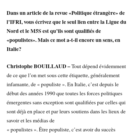
Dans un article de la revue «Politique étrangère» de
l’IFRI, vous écrivez que le seul lien entre la Ligue du
Nord et le M5S est qu’ils sont qualifiés de
«populistes». Mais ce mot a-t-il encore un sens, en
Italie?
Christophe BOUILLAUD –
Tout dépend évidemment
de ce que l’on met sous cette étiquette, généralement
infamante, de « populiste ». En Italie, c’est depuis le
début des années 1990 que toutes les forces politiques
émergentes sans exception sont qualifiées par celles qui
sont déjà en place et par leurs soutiens dans les lieux de
savoir et les médias de
« populistes ». Être populiste, c’est avoir du succès