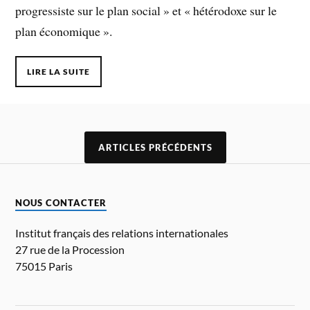
progressiste sur le plan social » et « hétérodoxe sur le
plan économique ».
LIRE LA SUITE
ARTICLES PRÉCÉDENTS
NOUS CONTACTER
Institut français des relations internationales
27 rue de la Procession
75015 Paris