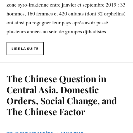
zone syro-irakienne entre janvier et septembre 2019 : 33
hommes, 160 femmes et 420 enfants (dont 32 orphelins)
ont ainsi pu regagner leur pays après avoir passé
plusieurs années au sein de groupes djihadistes.
LIRE LA SUITE
The Chinese Question in
Central Asia. Domestic
Orders, Social Change, and
The Chinese Factor