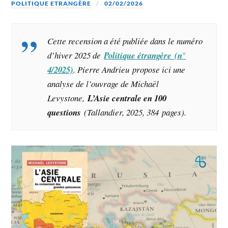
POLITIQUE ETRANGÈRE
02/02/2026
Cette recension a été publiée dans le numéro
d’hiver 2025 de
Politique étrangère (n°
4/2025)
. Pierre Andrieu propose ici une
analyse de l’ouvrage de Michaël
Levystone,
L’Asie centrale en 100
questions
(Tallandier, 2025, 384 pages).