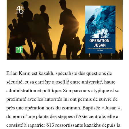
Erlan Karin est kazakh, spécialiste des questions de
sécurité, et sa carrière a oscillé entre université, haute
administration et politique. Son parcours atypique et sa
proximité avec les autorités lui ont permis de suivre de
près une opération hors du commun. Baptisée « Jusan »,
du nom d’une plante des steppes d’Asie centrale, elle a
consisté à rapatrier 613 ressortissants kazakhs depuis la