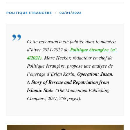
POLITIQUE ETRANGÈRE
03/01/2022
Cette recension a été publiée dans le numéro
d’hiver 2021-2022 de
Politique étrangère (n°
4/2021)
. Marc Hecker, rédacteur en chef de
Politique étrangère
, propose une analyse de
l’ouvrage d’Erlan Karin,
Operation: Jusan.
A Story of Rescue and Repatriation from
Islamic State
(The Momentum Publishing
Company, 2021, 258 pages).