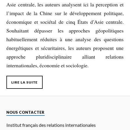
Asie centrale, les auteurs analysent ici la perception et
l’impact de la Chine sur le développement politique,
économique et sociétal de cinq États d’Asie centrale.
Souhaitant dépasser les approches géopolitiques
habituellement réduites à une analyse des questions
énergétiques et sécuritaires, les auteurs proposent une
approche pluridisciplinaire alliant relations
internationales, économie et sociologie.
LIRE LA SUITE
NOUS CONTACTER
Institut français des relations internationales