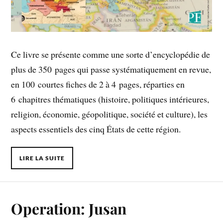
Ce livre se présente comme une sorte d’encyclopédie de
plus de 350 pages qui passe systématiquement en revue,
en 100 courtes fiches de 2 à 4 pages, réparties en
6 chapitres thématiques (histoire, politiques intérieures,
religion, économie, géopolitique, société et culture), les
aspects essentiels des cinq États de cette région.
LIRE LA SUITE
Operation: Jusan