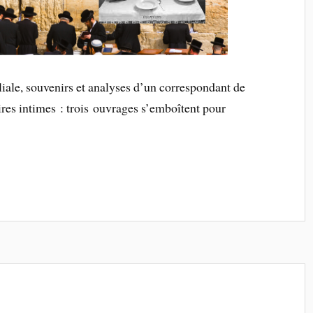
iale, souvenirs et analyses d’un correspondant de
aires intimes : trois ouvrages s’emboîtent pour