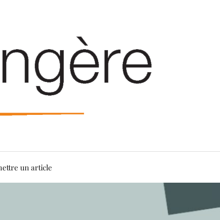
ettre un article