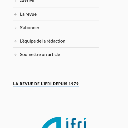
Accueil
La revue
S’abonner
L’équipe de la rédaction
Soumettre un article
LA REVUE DE L’IFRI DEPUIS 1979