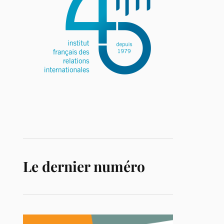
Le dernier numéro