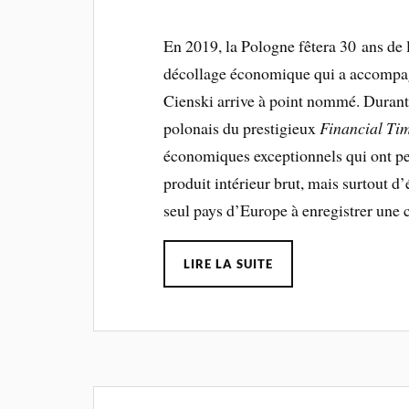
En 2019, la Pologne fêtera 30 ans de 
décollage économique qui a accompagn
Cienski arrive à point nommé. Durant
polonais du prestigieux
Financial Ti
économiques exceptionnels qui ont pe
produit intérieur brut, mais surtout d
seul pays d’Europe à enregistrer une 
LIRE LA SUITE