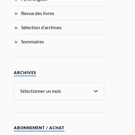
Revue des livres
Sélection d'archives
Sommaires
ARCHIVES
ABONNEMENT / ACHAT