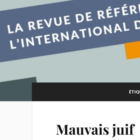
ÉTIQ
Mauvais juif