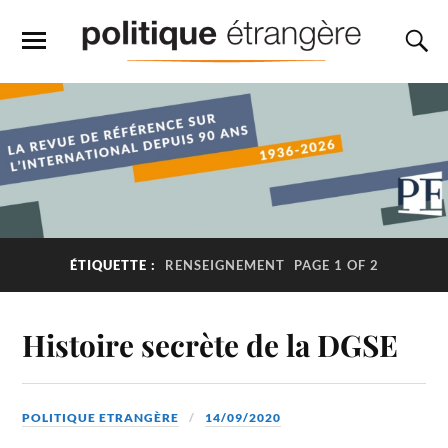
ÉTIQUETTE :
RENSEIGNEMENT
PAGE 1 OF 2
Histoire secrète de la DGSE
POLITIQUE ETRANGÈRE
14/09/2020