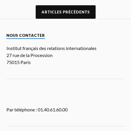
ARTICLES PRÉCÉDENTS
NOUS CONTACTER
Institut français des relations internationales
27 rue de la Procession
75015 Paris
Par téléphone : 01.40.61.60.00