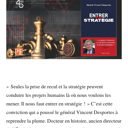
« Seules la prise de recul et la stratégie peuvent
conduire les projets humains là où nous voulons les
mener. Il nous faut entrer en stratégie ! » C’est cette
conviction qui a poussé le général Vincent Desportes à
reprendre la plume. Docteur en histoire, ancien directeur