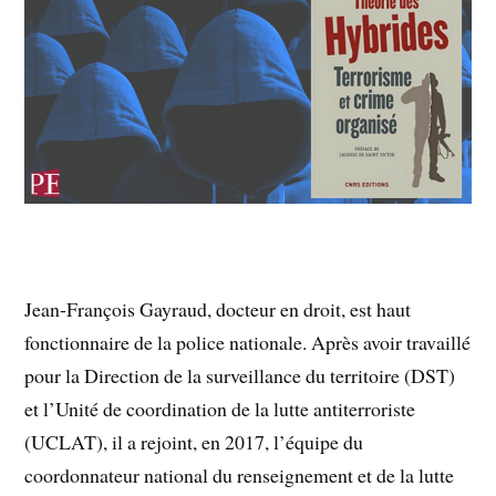
Jean-François Gayraud, docteur en droit, est haut
fonctionnaire de la police nationale. Après avoir travaillé
pour la Direction de la surveillance du territoire (DST)
et l’Unité de coordination de la lutte antiterroriste
(UCLAT), il a rejoint, en 2017, l’équipe du
coordonnateur national du renseignement et de la lutte