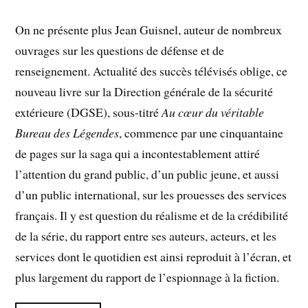
On ne présente plus Jean Guisnel, auteur de nombreux
ouvrages sur les questions de défense et de
renseignement. Actualité des succès télévisés oblige, ce
nouveau livre sur la Direction générale de la sécurité
extérieure (DGSE), sous-titré
Au cœur du véritable
Bureau des Légendes
, commence par une cinquantaine
de pages sur la saga qui a incontestablement attiré
l’attention du grand public, d’un public jeune, et aussi
d’un public international, sur les prouesses des services
français. Il y est question du réalisme et de la crédibilité
de la série, du rapport entre ses auteurs, acteurs, et les
services dont le quotidien est ainsi reproduit à l’écran, et
plus largement du rapport de l’espionnage à la fiction.