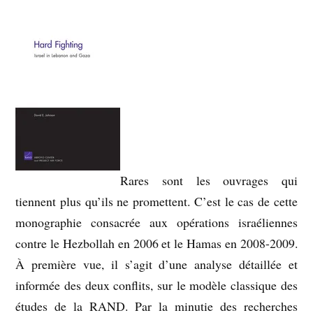
Rares sont les ouvrages qui
tiennent plus qu’ils ne promettent. C’est le cas de cette
monographie consacrée aux opérations israéliennes
contre le Hezbollah en 2006 et le Hamas en 2008-2009.
À première vue, il s’agit d’une analyse détaillée et
informée des deux conflits, sur le modèle classique des
études de la RAND. Par la minutie des recherches