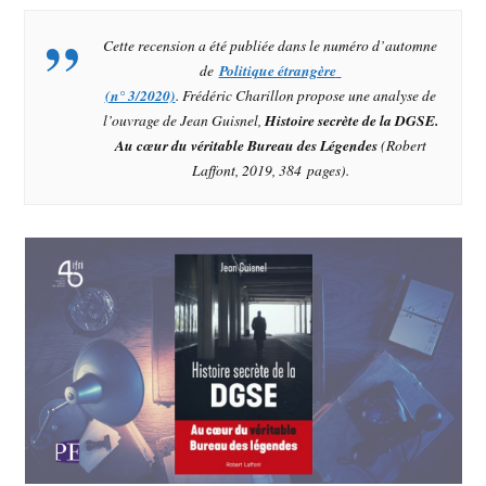
Cette recension a été publiée dans le numéro d’automne
de
Politique étrangère
(n° 3/2020)
. Frédéric Charillon propose une analyse de
l’ouvrage de Jean Guisnel
,
Histoire secrète de la DGSE.
Au cœur du véritable Bureau des Légendes
(Robert
Laffont, 2019, 384 pages).