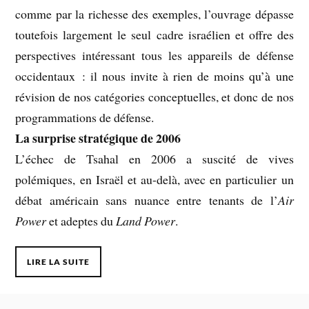
comme par la richesse des exemples, l’ouvrage dépasse
toutefois largement le seul cadre israélien et offre des
perspectives intéressant tous les appareils de défense
occidentaux : il nous invite à rien de moins qu’à une
révision de nos catégories conceptuelles, et donc de nos
programmations de défense.
La surprise stratégique de 2006
L’échec de Tsahal en 2006 a suscité de vives
polémiques, en Israël et au-delà, avec en particulier un
débat américain sans nuance entre tenants de l’
Air
Power
et adeptes du
Land Power
.
LIRE LA SUITE