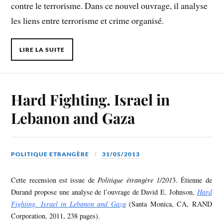
contre le terrorisme. Dans ce nouvel ouvrage, il analyse
les liens entre terrorisme et crime organisé.
LIRE LA SUITE
Hard Fighting. Israel in
Lebanon and Gaza
POLITIQUE ETRANGÈRE
31/05/2013
Cette recension est issue de
Politique étrangère 1/201
3. Étienne de
Durand propose une analyse de l’ouvrage de David E. Johnson,
Hard
Fighting. Israel in Lebanon and Gaza
(Santa Monica, CA, RAND
Corporation, 2011, 238 pages).