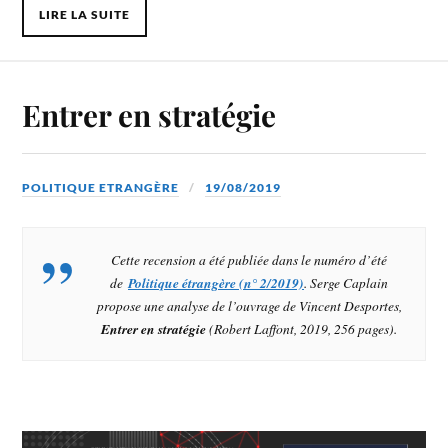
LIRE LA SUITE
Entrer en stratégie
POLITIQUE ETRANGÈRE
19/08/2019
Cette recension a été publiée dans le numéro d’été
de
Politique étrangère
(n° 2/2019)
. Serge Caplain
propose une analyse de l’ouvrage de Vincent Desportes,
Entrer en stratégie
(Robert Laffont, 2019, 256 pages).