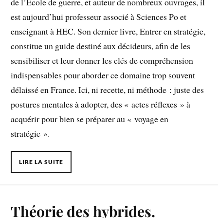
de l’École de guerre, et auteur de nombreux ouvrages, il
est aujourd’hui professeur associé à Sciences Po et
enseignant à HEC. Son dernier livre, Entrer en stratégie,
constitue un guide destiné aux décideurs, afin de les
sensibiliser et leur donner les clés de compréhension
indispensables pour aborder ce domaine trop souvent
délaissé en France. Ici, ni recette, ni méthode : juste des
postures mentales à adopter, des « actes réflexes » à
acquérir pour bien se préparer au « voyage en
stratégie ».
LIRE LA SUITE
Théorie des hybrides.