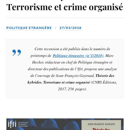
Terrorisme et crime organisé
POLITIQUE ETRANGÈRE
27/03/2018
Cette recension a été publiée dans le numéro de
printemps de
Politique étrangère (n°1/2018)
. Marc
Hecker, rédacteur en chef de
Politique étrangère
et
directeur des publications de l’Ifri, propose une analyse
de l’ouvrage de Jean-François Gayraud,
Théorie des
hybrides. Terrorisme et crime organisé
(CNRS Éditions,
2017, 256 pages).