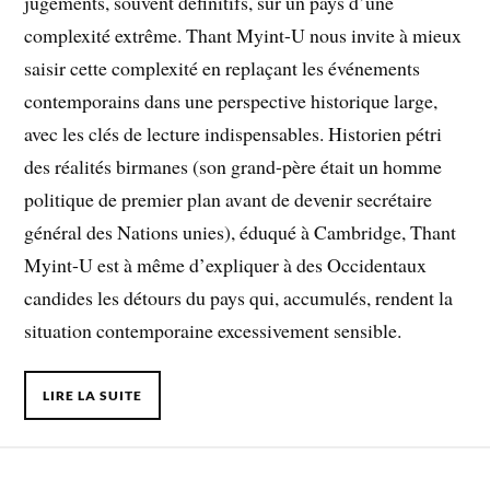
jugements, souvent définitifs, sur un pays d’une
complexité extrême. Thant Myint-U nous invite à mieux
saisir cette complexité en replaçant les événements
contemporains dans une perspective historique large,
avec les clés de lecture indispensables. Historien pétri
des réalités birmanes (son grand-père était un homme
politique de premier plan avant de devenir secrétaire
général des Nations unies), éduqué à Cambridge, Thant
Myint-U est à même d’expliquer à des Occidentaux
candides les détours du pays qui, accumulés, rendent la
situation contemporaine excessivement sensible.
LIRE LA SUITE