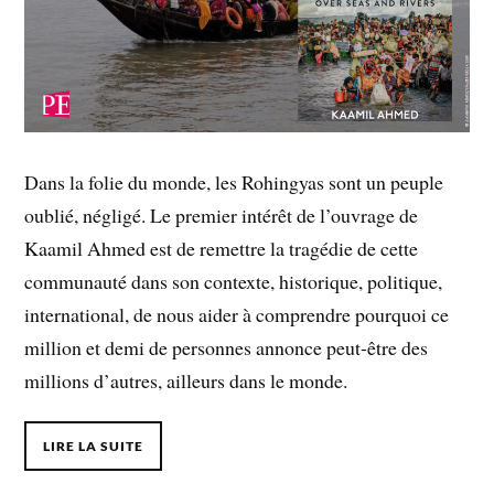
Dans la folie du monde, les Rohingyas sont un peuple
oublié, négligé. Le premier intérêt de l’ouvrage de
Kaamil Ahmed est de remettre la tragédie de cette
communauté dans son contexte, historique, politique,
international, de nous aider à comprendre pourquoi ce
million et demi de personnes annonce peut-être des
millions d’autres, ailleurs dans le monde.
LIRE LA SUITE