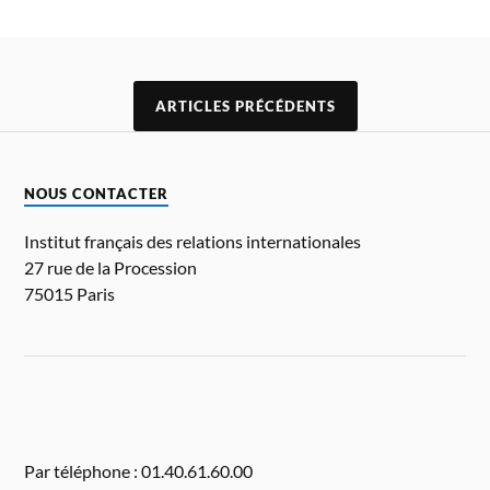
ARTICLES PRÉCÉDENTS
NOUS CONTACTER
Institut français des relations internationales
27 rue de la Procession
75015 Paris
Par téléphone : 01.40.61.60.00