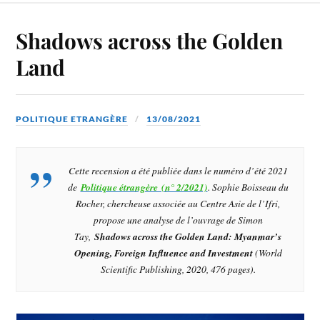
Shadows across the Golden
Land
POLITIQUE ETRANGÈRE
13/08/2021
Cette recension a été publiée dans le numéro d’été 2021
de
Politique étrangère (n° 2/2021)
. Sophie Boisseau du
Rocher, chercheuse associée au Centre Asie de l’Ifri,
propose une analyse de l’ouvrage de Simon
Tay,
Shadows across the Golden Land: Myanmar’s
Opening, Foreign Influence and Investment
(World
Scientific Publishing, 2020, 476 pages).