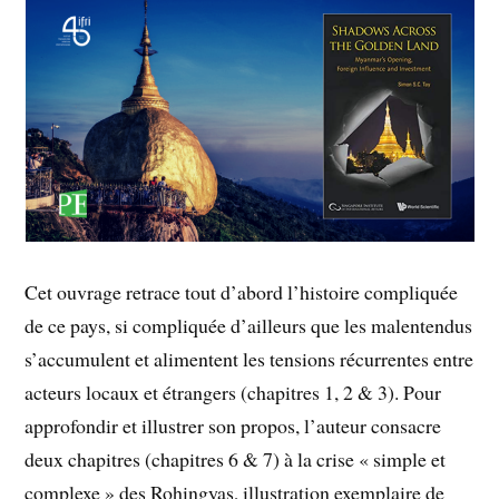
Cet ouvrage retrace tout d’abord l’histoire compliquée
de ce pays, si compliquée d’ailleurs que les malentendus
s’accumulent et alimentent les tensions récurrentes entre
acteurs locaux et étrangers (chapitres 1, 2 & 3). Pour
approfondir et illustrer son propos, l’auteur consacre
deux chapitres (chapitres 6 & 7) à la crise « simple et
complexe » des Rohingyas, illustration exemplaire de