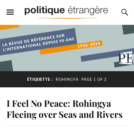
ÉTIQUETTE :
ROHINGYA
PAGE 1 OF 2
I Feel No Peace: Rohingya
Fleeing over Seas and Rivers