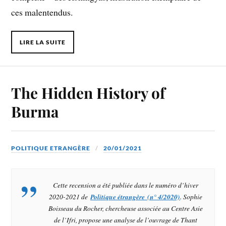
ces malentendus.
LIRE LA SUITE
The Hidden History of
Burma
POLITIQUE ETRANGÈRE
20/01/2021
Cette recension a été publiée dans le numéro d’hiver
2020-2021 de
Politique étrangère
(n° 4/2020)
. Sophie
Boisseau du Rocher, chercheuse associée au Centre Asie
de l’Ifri, propose une analyse de l’ouvrage de Thant