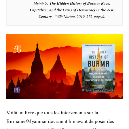
Myint-U,
The Hidden History of Burma: Race,
Capitalism, and the Crisis of Democracy in the 21st
Century
(W.W.Norton, 2019, 272 pages).
Voilà un livre que tous les intervenants sur la
Birmanie/Myanmar devraient lire avant de poser des