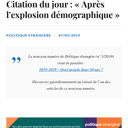
Citation du jour : « Après
l’explosion démographique »
POLITIQUE ETRANGÈRE
07/05/2019
Le nouveau numéro de
Politique étrangère (n° 1/2019)
vient de paraître :
2019-2029 – Quel monde dans 10 ans ?
Découvrez quotidiennement un extrait de l’un des
articles de ce nouveau numéro.