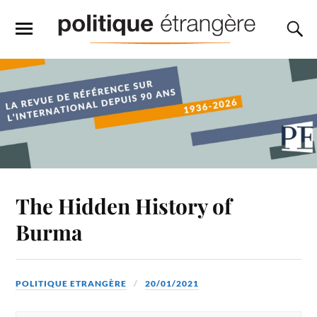
The Hidden History of
Burma
POLITIQUE ETRANGÈRE
20/01/2021