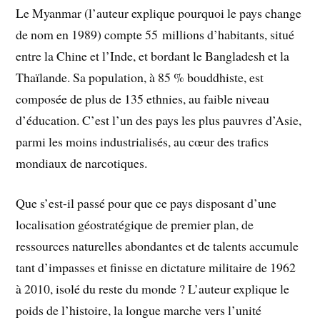
Le Myanmar (l’auteur explique pourquoi le pays change
de nom en 1989) compte 55 millions d’habitants, situé
entre la Chine et l’Inde, et bordant le Bangladesh et la
Thaïlande. Sa population, à 85 % bouddhiste, est
composée de plus de 135 ethnies, au faible niveau
d’éducation. C’est l’un des pays les plus pauvres d’Asie,
parmi les moins industrialisés, au cœur des trafics
mondiaux de narcotiques.
Que s’est-il passé pour que ce pays disposant d’une
localisation géostratégique de premier plan, de
ressources naturelles abondantes et de talents accumule
tant d’impasses et finisse en dictature militaire de 1962
à 2010, isolé du reste du monde ? L’auteur explique le
poids de l’histoire, la longue marche vers l’unité