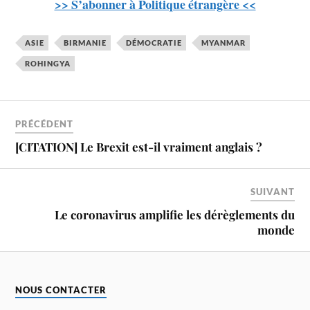
>> S’abonner à Politique étrangère <<
ASIE
BIRMANIE
DÉMOCRATIE
MYANMAR
ROHINGYA
PRÉCÉDENT
[CITATION] Le Brexit est-il vraiment anglais ?
SUIVANT
Le coronavirus amplifie les dérèglements du
monde
NOUS CONTACTER