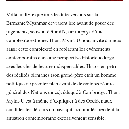
Voilà un livre que tous les intervenants sur la
Birmanie/Myanmar devraient lire avant de poser des
jugements, souvent définitifs, sur un pays d’une
complexité extrême. Thant Myint-U nous invite à mieux
saisir cette complexité en replaçant les événements
contemporains dans une perspective historique large,
avec les clés de lecture indispensables. Historien pétri
des réalités birmanes (son grand-père était un homme
politique de premier plan avant de devenir secrétaire
général des Nations unies), éduqué à Cambridge, Thant
Myint-U est à même d’expliquer à des Occidentaux
candides les détours du pays qui, accumulés, rendent la
situation contemporaine excessivement sensible.