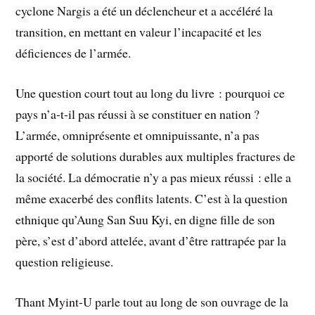
cyclone Nargis a été un déclencheur et a accéléré la
transition, en mettant en valeur l’incapacité et les
déficiences de l’armée.
Une question court tout au long du livre : pourquoi ce
pays n’a-t‑il pas réussi à se constituer en nation ?
L’armée, omniprésente et omnipuissante, n’a pas
apporté de solutions durables aux multiples fractures de
la société. La démocratie n’y a pas mieux réussi : elle a
même exacerbé des conflits latents. C’est à la question
ethnique qu’Aung San Suu Kyi, en digne fille de son
père, s’est d’abord attelée, avant d’être rattrapée par la
question religieuse.
Thant Myint-U parle tout au long de son ouvrage de la