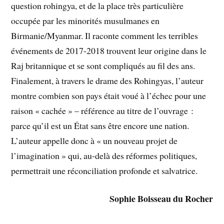
question rohingya, et de la place très particulière
occupée par les minorités musulmanes en
Birmanie/Myanmar. Il raconte comment les terribles
événements de 2017-2018 trouvent leur origine dans le
Raj britannique et se sont compliqués au fil des ans.
Finalement, à travers le drame des Rohingyas, l’auteur
montre combien son pays était voué à l’échec pour une
raison « cachée » – référence au titre de l’ouvrage :
parce qu’il est un État sans être encore une nation.
L’auteur appelle donc à « un nouveau projet de
l’imagination » qui, au-delà des réformes politiques,
permettrait une réconciliation profonde et salvatrice.
Sophie Boisseau du Rocher