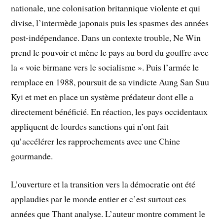
nationale, une colonisation britannique violente et qui
divise, l’intermède japonais puis les spasmes des années
post-indépendance. Dans un contexte trouble, Ne Win
prend le pouvoir et mène le pays au bord du gouffre avec
la « voie birmane vers le socialisme ». Puis l’armée le
remplace en 1988, poursuit de sa vindicte Aung San Suu
Kyi et met en place un système prédateur dont elle a
directement bénéficié. En réaction, les pays occidentaux
appliquent de lourdes sanctions qui n’ont fait
qu’accélérer les rapprochements avec une Chine
gourmande.
L’ouverture et la transition vers la démocratie ont été
applaudies par le monde entier et c’est surtout ces
années que Thant analyse. L’auteur montre comment le