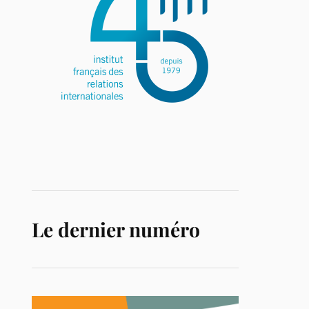
Le dernier numéro