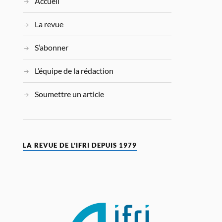
Accueil
La revue
S’abonner
L’équipe de la rédaction
Soumettre un article
LA REVUE DE L’IFRI DEPUIS 1979