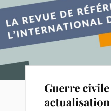
Guerre civile 
actualisation