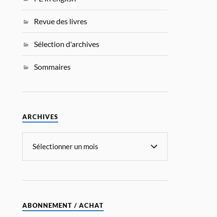
Revue des livres
Sélection d'archives
Sommaires
ARCHIVES
ABONNEMENT / ACHAT