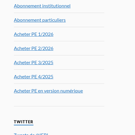
Abonnement institutionnel
Abonnement particuliers
Acheter PE 1/2026
Acheter PE 2/2026
Acheter PE 3/2025
Acheter PE 4/2025
Acheter PE en version numérique
TWITTER
Tweets de @IFRI_