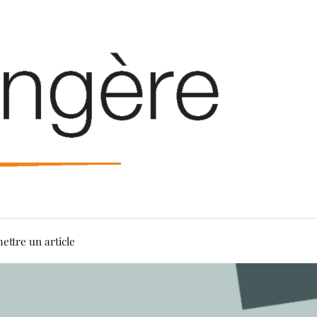
ettre un article