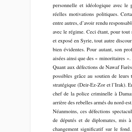
personnelle et idéologique avec le 
réelles motivations politiques. Certa
entre autres, d’avoir rendu responsabl
avec le régime. Ceci étant, pour tout
et exposé en Syrie, tout autre discour
bien évidentes. Pour autant, son prof
aisées ainsi que des « minoritaires ».
Quant aux défections de Nawaf Farès[
possibles grâce au soutien de leurs t
stratégique (Deir-Ez-Zor et l’Irak)
chef de la police criminelle à Damas
arrière des rebelles armés du nord-est
Néanmoins, ces défections spectacula
de députés et de diplomates, mis à
changement significatif sur le fond.