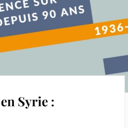
en Syrie :