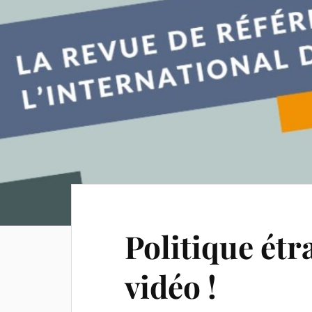
Politique étr
vidéo !