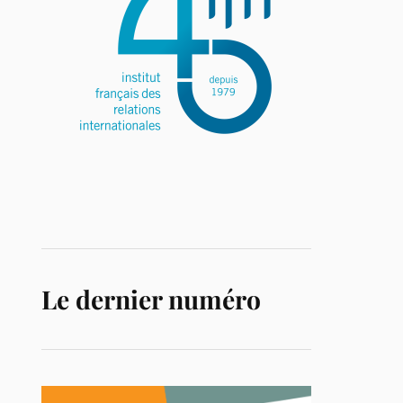
Le dernier numéro