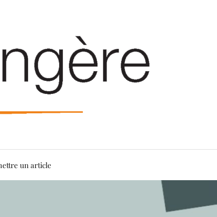
ettre un article