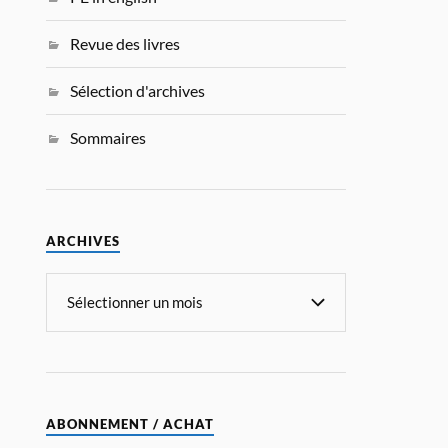
Revue des livres
Sélection d'archives
Sommaires
ARCHIVES
ABONNEMENT / ACHAT