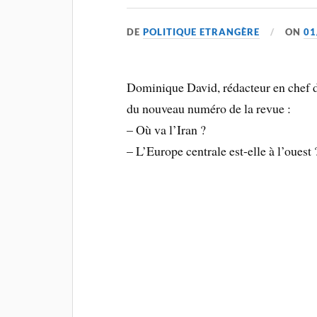
DE
POLITIQUE ETRANGÈRE
ON
01
Dominique David, rédacteur en chef 
du nouveau numéro de la revue :
– Où va l’Iran ?
– L’Europe centrale est-elle à l’ouest 