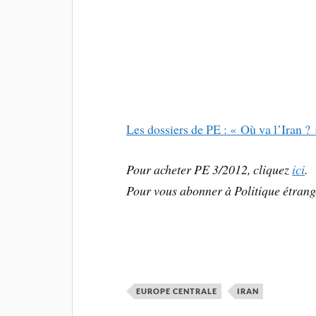
Les dossiers de PE : « Où va l’Iran 
Pour acheter PE 3/2012, cliquez
ici
.
Pour vous abonner à
Politique étrang
EUROPE CENTRALE
IRAN