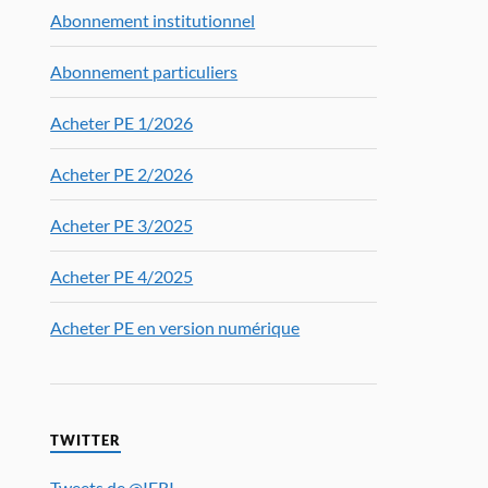
Abonnement institutionnel
Abonnement particuliers
Acheter PE 1/2026
Acheter PE 2/2026
Acheter PE 3/2025
Acheter PE 4/2025
Acheter PE en version numérique
TWITTER
Tweets de @IFRI_