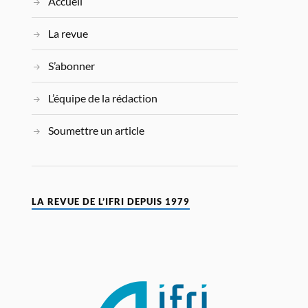
Accueil
La revue
S’abonner
L’équipe de la rédaction
Soumettre un article
LA REVUE DE L’IFRI DEPUIS 1979