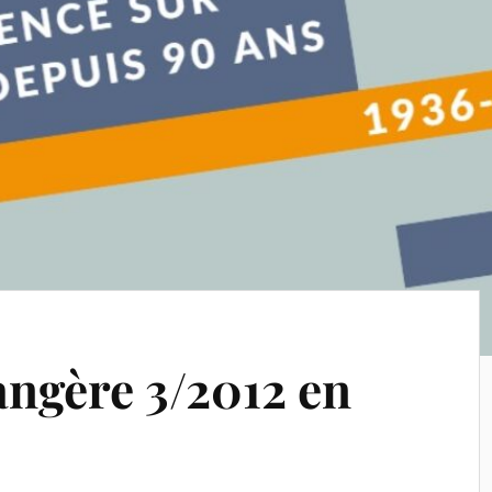
angère 3/2012 en