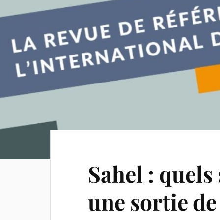
Sahel : quels
une sortie de 