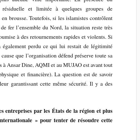
 résiduelle et limitée à quelques groupes de
en brousse. Toutefois, si les islamistes contrôlent
de fer l’ensemble du Nord, la situation reste très
soumise à des retournements rapides et violents.
Si
galement perdu ce qui lui restait de légitimité
a cause que l’organisation défend préserve toute sa
ons à Ansar Dine, AQMI et au MUJAO est avant tout
physique et financière). La question est de savoir
leur garantissant cette même sécurité. Il y a des
 entreprises par les États de la région et plus
ternationale » pour tenter de résoudre cette