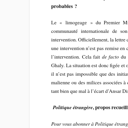
probables ?
Le « limogeage » du Premier Mini
communauté internationale de son
intervention. Officiellement, la lettr
une intervention n’est pas remise en 
l’intervention. Cela fait
de facto
du c
Ghaly. La situation est donc figée et 
il n’est pas impossible que des initia
malienne ou des milices associées à 
tant bien que mal à l’écart d’Ansar Di
, propos recueill
Politique étrangère
Pour vous abonner à
Politique étrang