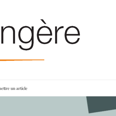
ettre un article