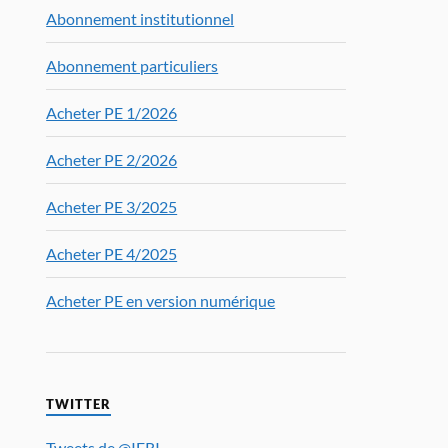
Abonnement institutionnel
Abonnement particuliers
Acheter PE 1/2026
Acheter PE 2/2026
Acheter PE 3/2025
Acheter PE 4/2025
Acheter PE en version numérique
TWITTER
Tweets de @IFRI_