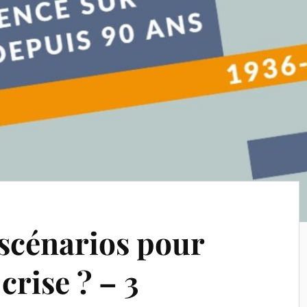
 scénarios pour
crise ? – 3