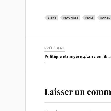
LIBYE
MAGHREB
MALI
SAHEL
PRÉCÉDENT
Politique étrangère 4/2012 en libra
!
Laisser un comm