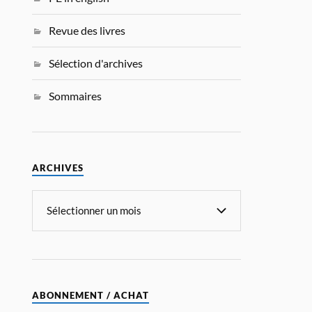
Revue des livres
Sélection d'archives
Sommaires
ARCHIVES
ABONNEMENT / ACHAT