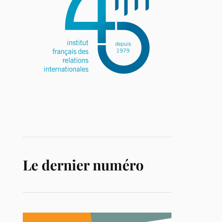
Le dernier numéro