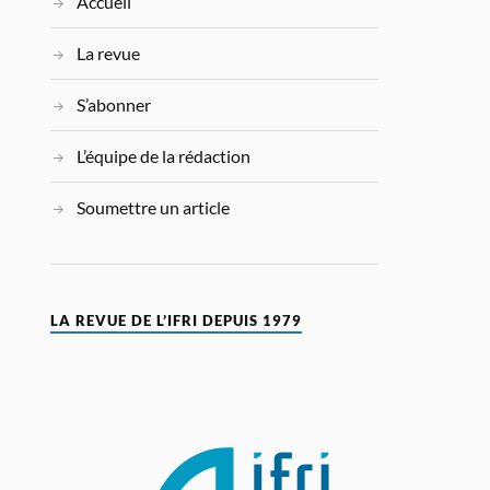
Accueil
La revue
S’abonner
L’équipe de la rédaction
Soumettre un article
LA REVUE DE L’IFRI DEPUIS 1979