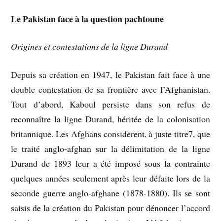
Le Pakistan face à la question pachtoune
Origines et contestations de la ligne Durand
Depuis sa création en 1947, le Pakistan fait face à une
double contestation de sa frontière avec l’Afghanistan.
Tout d’abord, Kaboul persiste dans son refus de
reconnaître la ligne Durand, héritée de la colonisation
britannique. Les Afghans considèrent, à juste titre7, que
le traité anglo-afghan sur la délimitation de la ligne
Durand de 1893 leur a été imposé sous la contrainte
quelques années seulement après leur défaite lors de la
seconde guerre anglo-afghane (1878-1880). Ils se sont
saisis de la création du Pakistan pour dénoncer l’accord