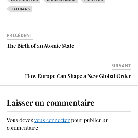
TALIBANS
PRÉCÉDENT
The Birth of an Atomic State
SUIVANT
How Europe Can Shape a New Global Order
Laisser un commentaire
Vous devez
vous connecter
pour publier un
commentaire.