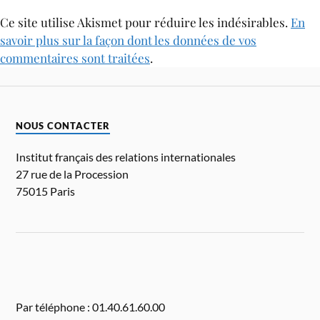
Ce site utilise Akismet pour réduire les indésirables.
En
savoir plus sur la façon dont les données de vos
commentaires sont traitées
.
NOUS CONTACTER
Institut français des relations internationales
27 rue de la Procession
75015 Paris
Par téléphone : 01.40.61.60.00