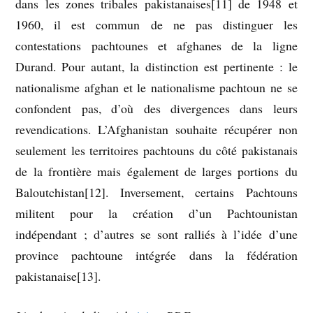
dans les zones tribales pakistanaises[11] de 1948 et
1960, il est commun de ne pas distinguer les
contestations pachtounes et afghanes de la ligne
Durand. Pour autant, la distinction est pertinente : le
nationalisme afghan et le nationalisme pachtoun ne se
confondent pas, d’où des divergences dans leurs
revendications. L’Afghanistan souhaite récupérer non
seulement les territoires pachtouns du côté pakistanais
de la frontière mais également de larges portions du
Baloutchistan[12]. Inversement, certains Pachtouns
militent pour la création d’un Pachtounistan
indépendant ; d’autres se sont ralliés à l’idée d’une
province pachtoune intégrée dans la fédération
pakistanaise[13].