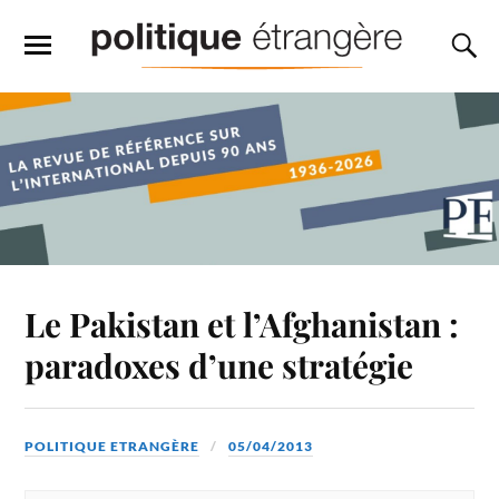
Le Pakistan et l’Afghanistan :
paradoxes d’une stratégie
POLITIQUE ETRANGÈRE
05/04/2013