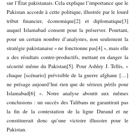
sur l’État pakistanais. Cela explique l’importance que le
Pakistan accorde à cette politique, illustrée par le lourd
tribut financier, économique[2] et diplomatique[3]
auquel Islamabad consent pour la préserver. Pourtant,
pour un certain nombre d’analystes, non seulement la
stratégie pakistanaise « ne fonctionne pas[4] », mais elle
a des résultats contre-productifs, mettant en danger la
sécurité même du Pakistan[5]. Pour Ashley J. Tellis, «
chaque [scénario] prévisible de la guerre afghane […]
ne présage aujourd’hui rien que de sérieux périls pour
Islamabad[6] ». Notre analyse aboutit aux mêmes
conclusions : un succès des Talibans ne garantirait pas
la fin de la contestation de la ligne Durand et ne
constituerait donc qu’une victoire illusoire pour le
Pakistan.