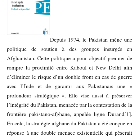
Depuis 1974, le Pakistan mène une
politique de soutien à des groupes insurgés en
Afghanistan. Cette politique a pour objectif premier de
rompre la proximité entre Kaboul et New Delhi afin
d’éliminer le risque d’un double front en cas de guerre
avec l’Inde et de garantir aux Pakistanais une «
profondeur stratégique ». Elle vise aussi à préserver
l’intégrité du Pakistan, menacée par la contestation de la
frontière pakistano-afghane, appelée ligne Durand[1].
En cela, la stratégie afghane du Pakistan a été conçue en
réponse à une double menace existentielle qui pèserait