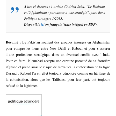
À lire ci-dessous : l’article d’Adrien Schu, “Le Pakistan
et l’Afghanistan : paradoxes d’une stratégie”, paru dans
Politique étrangère
1/2013.
Disponible
ici
en français (texte intégral en PDF).
Résumé :
Le Pakistan soutient des groupes insurgés en Afghanistan
pour rompre les liens entre New Dehli et Kaboul et pour s’assurer
d’une profondeur stratégique dans un éventuel conflit avec l’Inde.
Pour ce faire, Islamabad accepte une certaine porosité de sa frontière
afghane et prend ainsi le risque de réévaluer la contestation de la ligne
Durand : Kaboul l’a en effet toujours dénoncée comme un héritage de
la colonisation, alors que les Talibans, pour leur part, ont toujours
refusé de la légitimer.