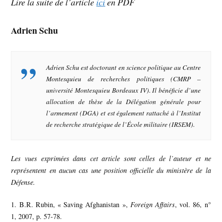
Lire la suite de l’article
ici
en PDF
Adrien Schu
Adrien Schu est doctorant en science politique au Centre
Montesquieu de recherches politiques (CMRP –
université Montesquieu Bordeaux IV). Il bénéficie d’une
allocation de thèse de la Délégation générale pour
l’armement (DGA) et est également rattaché à l’Institut
de recherche stratégique de l’École militaire (IRSEM).
Les vues exprimées dans cet article sont celles de l’auteur et ne
représentent en aucun cas une position officielle du ministère de la
Défense.
1. B.R. Rubin, « Saving Afghanistan »,
Foreign Affairs
, vol. 86, n°
1, 2007, p. 57-78.