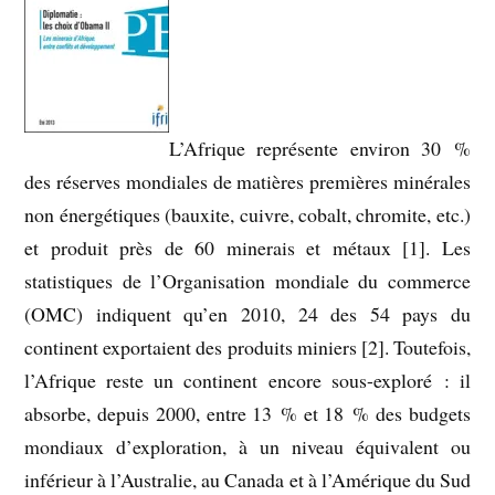
L’Afrique représente environ 30 %
des réserves mondiales de matières premières minérales
non énergétiques (bauxite, cuivre, cobalt, chromite, etc.)
et produit près de 60 minerais et métaux [1]. Les
statistiques de l’Organisation mondiale du commerce
(OMC) indiquent qu’en 2010, 24 des 54 pays du
continent exportaient des produits miniers [2]. Toutefois,
l’Afrique reste un continent encore sous-exploré : il
absorbe, depuis 2000, entre 13 % et 18 % des budgets
mondiaux d’exploration, à un niveau équivalent ou
inférieur à l’Australie, au Canada et à l’Amérique du Sud