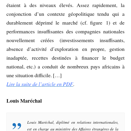
étaient à des niveaux élevés. Assez rapidement, la
conjonction d’un contexte géopolitique tendu qui a
durablement déprimé le marché (cf. figure 1) et de
performances insuffisantes des compagnies nationales
nouvellement créées (investissements insuffisants,
absence d’activité d’exploration en propre, gestion
inadaptée, recettes destinées à financer le budget
national, etc.) a conduit de nombreux pays africains à
une situation difficile. […]
Lire la suite de l’article en PDF
.
Louis Maréchal
Louis Maréchal, diplômé en relations internationales,
est en charge au ministère des Affaires étrangères de la