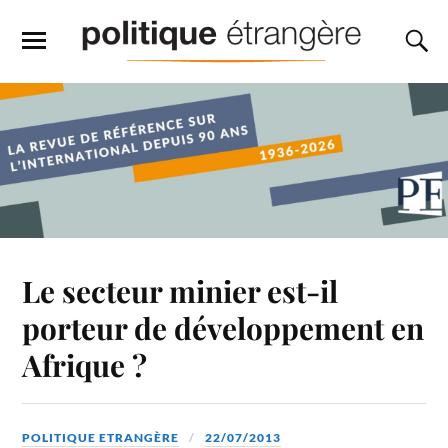
Le secteur minier est-il
porteur de développement en
Afrique ?
POLITIQUE ETRANGÈRE
22/07/2013