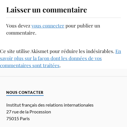
Laisser un commentaire
Vous devez
vous connecter
pour publier un
commentaire.
Ce site utilise Akismet pour réduire les indésirables.
En
savoir plus sur la façon dont les données de vos
commentaires sont traitées
.
NOUS CONTACTER
Institut français des relations internationales
27 rue de la Procession
75015 Paris