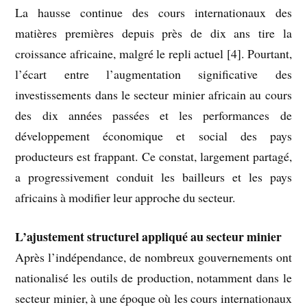
La hausse continue des cours internationaux des
matières premières depuis près de dix ans tire la
croissance africaine, malgré le repli actuel [4]. Pourtant,
l’écart entre l’augmentation significative des
investissements dans le secteur minier africain au cours
des dix années passées et les performances de
développement économique et social des pays
producteurs est frappant. Ce constat, largement partagé,
a progressivement conduit les bailleurs et les pays
africains à modifier leur approche du secteur.
L’ajustement structurel appliqué au secteur minier
Après l’indépendance, de nombreux gouvernements ont
nationalisé les outils de production, notamment dans le
secteur minier, à une époque où les cours internationaux