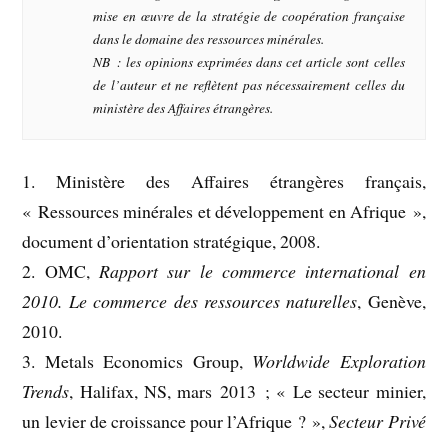
mise en œuvre de la stratégie de coopération française
dans le domaine des ressources minérales.
NB : les opinions exprimées dans cet article sont celles
de l’auteur et ne reflètent pas nécessairement celles du
ministère des Affaires étrangères.
1. Ministère des Affaires étrangères français,
« Ressources minérales et développement en Afrique »,
document d’orientation stratégique, 2008.
2. OMC,
Rapport sur le commerce international en
2010. Le commerce des ressources naturelles
, Genève,
2010.
3. Metals Economics Group,
Worldwide Exploration
Trends
, Halifax, NS, mars 2013 ; « Le secteur minier,
un levier de croissance pour l’Afrique ? »,
Secteur Privé