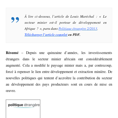
À lire ci-dessous, l’article de Louis Maréchal : « Le
secteur minier est-il porteur de développement en
Afrique ? », paru dans
Politique étrangère
2/2013
.
Télécharger l’article complet
en PDF.
Résumé
– Depuis une quinzaine d’années, les investissements
étrangers dans le secteur minier africain ont considérablement
augmenté. Cela a modifié le paysage minier mais a, par contrecoup,
forcé à repenser le lien entre développement et extraction minière. De
nouvelles politiques qui tentent d’accroître la contribution du secteur
au développement des pays producteurs sont en cours de mise en
œuvre.