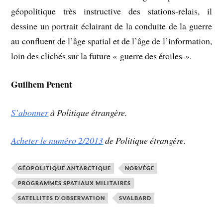
géopolitique très instructive des stations-relais, il
dessine un portrait éclairant de la conduite de la guerre
au confluent de l’âge spatial et de l’âge de l’information,
loin des clichés sur la future « guerre des étoiles ».
Guilhem Penent
S’abonner
à Politique étrangère.
Acheter le numéro 2/2013
de Politique étrangère.
GÉOPOLITIQUE ANTARCTIQUE
NORVÈGE
PROGRAMMES SPATIAUX MILITAIRES
SATELLITES D'OBSERVATION
SVALBARD