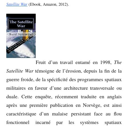
Satellite War
(Ebook, Amazon, 2012).
Fruit d’un travail entamé en 1998,
The
Satellite War
témoigne de l’érosion, depuis la fin de la
guerre froide, de la spécificité des programmes spatiaux
militaires en faveur d’une architecture transversale ou
duale. Cette enquête, récemment traduite en anglais
après une première publication en Norvège, est ainsi
caractéristique d’un malaise persistant face au flou
fonctionnel incarné par les systèmes spatiaux