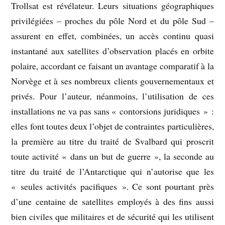
Trollsat est révélateur. Leurs situations géographiques
privilégiées – proches du pôle Nord et du pôle Sud –
assurent en effet, combinées, un accès continu quasi
instantané aux satellites d’observation placés en orbite
polaire, accordant ce faisant un avantage comparatif à la
Norvège et à ses nombreux clients gouvernementaux et
privés. Pour l’auteur, néanmoins, l’utilisation de ces
installations ne va pas sans « contorsions juridiques » :
elles font toutes deux l’objet de contraintes particulières,
la première au titre du traité de Svalbard qui proscrit
toute activité « dans un but de guerre », la seconde au
titre du traité de l’Antarctique qui n’autorise que les
« seules activités pacifiques ». Ce sont pourtant près
d’une centaine de satellites employés à des fins aussi
bien civiles que militaires et de sécurité qui les utilisent