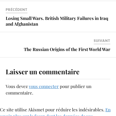
PRÉCÉDENT
Losing Small Wars. British Military Failures in Iraq
and Afghanistan
SUIVANT
The Russian Origins of the First World War
Laisser un commentaire
Vous devez
vous connecter
pour publier un
commentaire.
Ce site utilise Akismet pour réduire les indésirables.
En