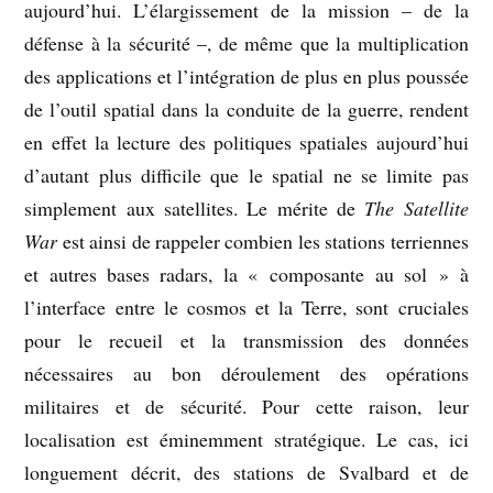
aujourd’hui. L’élargissement de la mission – de la
défense à la sécurité –, de même que la multiplication
des applications et l’intégration de plus en plus poussée
de l’outil spatial dans la conduite de la guerre, rendent
en effet la lecture des politiques spatiales aujourd’hui
d’autant plus difficile que le spatial ne se limite pas
simplement aux satellites.
Le mérite de
The Satellite
War
est ainsi de rappeler combien les stations terriennes
et autres bases radars, la « composante au sol » à
l’interface entre le cosmos et la Terre, sont cruciales
pour le recueil et la transmission des données
nécessaires au bon déroulement des opérations
militaires et de sécurité. Pour cette raison, leur
localisation est éminemment stratégique. Le cas, ici
longuement décrit, des stations de Svalbard et de