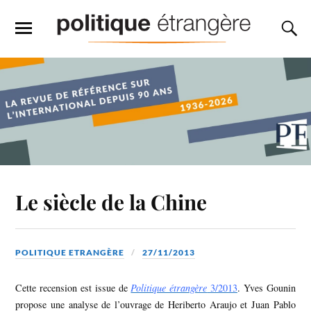
Le siècle de la Chine
POLITIQUE ETRANGÈRE
27/11/2013
Cette recension est issue de
Politique étrangère
3/2013
. Yves Gounin
propose une analyse de l’ouvrage de Heriberto Araujo et Juan Pablo