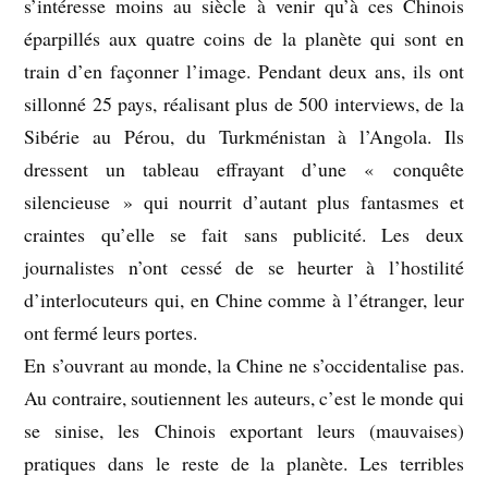
s’intéresse moins au siècle à venir qu’à ces Chinois
éparpillés aux quatre coins de la planète qui sont en
train d’en façonner l’image. Pendant deux ans, ils ont
sillonné 25 pays, réalisant plus de 500 interviews, de la
Sibérie au Pérou, du Turkménistan à l’Angola.
Ils
dressent un tableau effrayant d’une « conquête
silencieuse » qui nourrit d’autant plus fantasmes et
craintes qu’elle se fait sans publicité. Les deux
journalistes n’ont cessé de se heurter à l’hostilité
d’interlocuteurs qui, en Chine comme à l’étranger, leur
ont fermé leurs portes.
En s’ouvrant au monde, la Chine ne s’occidentalise pas.
Au contraire, soutiennent les auteurs, c’est le monde qui
se sinise, les Chinois exportant leurs (mauvaises)
pratiques dans le reste de la planète. Les terribles