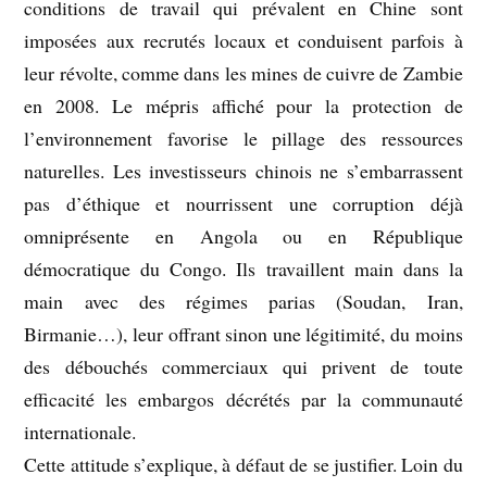
conditions de travail qui prévalent en Chine sont
imposées aux recrutés locaux et conduisent parfois à
leur révolte, comme dans les mines de cuivre de Zambie
en 2008. Le mépris affiché pour la protection de
l’environnement favorise le pillage des ressources
naturelles. Les investisseurs chinois ne s’embarrassent
pas d’éthique et nourrissent une corruption déjà
omniprésente en Angola ou en République
démocratique du Congo. Ils travaillent main dans la
main avec des régimes parias (Soudan, Iran,
Birmanie…), leur offrant sinon une légitimité, du moins
des débouchés commerciaux qui privent de toute
efficacité les embargos décrétés par la communauté
internationale.
Cette attitude s’explique, à défaut de se justifier. Loin du