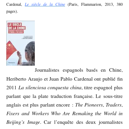
Cardenal,
Le siècle de la Chine
(Paris, Flammarion, 2013, 380
pages).
Journalistes espagnols basés en Chine,
Heriberto Araujo et Juan Pablo Cardenal ont publié fin
2011
La silenciosa conquesta china
, titre espagnol plus
parlant que la plate traduction française. Le sous-titre
anglais est plus parlant encore :
The Pioneers
,
Traders
,
Fixers and Workers Who Are Remaking the World in
Beijing’s Image
. Car l’enquête des deux journalistes