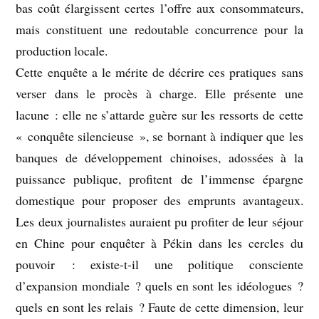
bas coût élargissent certes l’offre aux consommateurs,
mais constituent une redoutable concurrence pour la
production locale.
Cette enquête a le mérite de décrire ces pratiques sans
verser dans le procès à charge. Elle présente une
lacune : elle ne s’attarde guère sur les ressorts de cette
« conquête silencieuse », se bornant à indiquer que les
banques de développement chinoises, adossées à la
puissance publique, profitent de l’immense épargne
domestique pour proposer des emprunts avantageux.
Les deux journalistes auraient pu profiter de leur séjour
en Chine pour enquêter à Pékin dans les cercles du
pouvoir : existe-t-il une politique consciente
d’expansion mondiale ? quels en sont les idéologues ?
quels en sont les relais ? Faute de cette dimension, leur