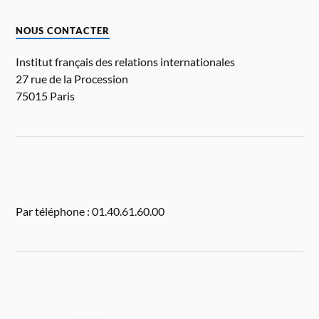
NOUS CONTACTER
Institut français des relations internationales
27 rue de la Procession
75015 Paris
Par téléphone : 01.40.61.60.00