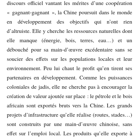
discours officiel vantant les mérites d’une coopération
« gagnant-gagnant », la Chine poursuit dans le monde
en développement des objectifs qui n’ont rien
d’altruiste. Elle y cherche les ressources naturelles dont
elle manque (énergie, bois, terres, eau…) et un
débouché pour sa main-d’œuvre excédentaire sans se
soucier des effets sur les populations locales et leur
environnement. Peu lui chaut le profit qu’en tirent ses
partenaires en développement. Comme les puissances
coloniales de jadis, elle ne cherche pas à encourager la
création de valeur ajoutée sur place : le pétrole et le bois
africain sont exportés bruts vers la Chine. Les grands
projets d’infrastructure qu’elle réalise (routes, stades…)
sont construits par une main-d’œuvre chinoise, sans
effet sur l’emploi local. Les produits qu’elle exporte à