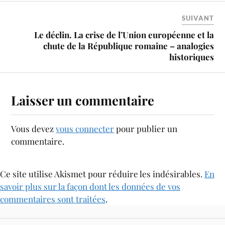
SUIVANT
Le déclin. La crise de l’Union européenne et la
chute de la République romaine – analogies
historiques
Laisser un commentaire
Vous devez
vous connecter
pour publier un
commentaire.
Ce site utilise Akismet pour réduire les indésirables.
En
savoir plus sur la façon dont les données de vos
commentaires sont traitées
.