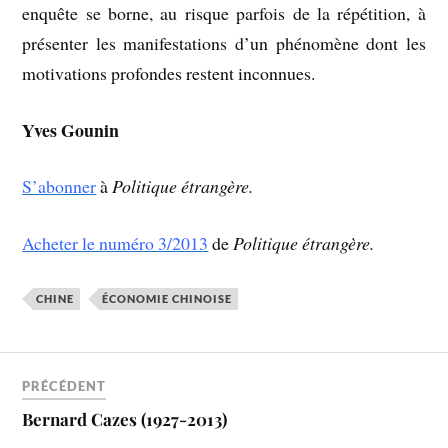
enquête se borne, au risque parfois de la répétition, à
présenter les manifestations d’un phénomène dont les
motivations profondes restent inconnues.
Yves Gounin
S’abonner
à
Politique étrangère.
Acheter le numéro 3/2013
de
Politique étrangère.
CHINE
ÉCONOMIE CHINOISE
PRÉCÉDENT
Bernard Cazes (1927-2013)