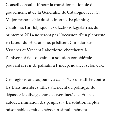
Conseil consultatif pour la transition nationale du
gouvernement de la Généralité de Catalogne, et J. C.
Major, responsable du site Internet Explaining
Catalonia. En Belgique, les élections législatives du
printemps 2014 ne seront pas l’occasion d’un plébiscite
en faveur du séparatisme, prédisent Christian de
Visscher et Vincent Laborderie, chercheurs à
l’université de Louvain. La solution confédérale
pouvant servir de palliatif à l’indépendance, selon eux.
Ces régions ont toujours vu dans l’UE une alliée contre
les Etats membres. Elles attendent du politique de
dépasser le clivage entre souveraineté des Etats et
autodétermination des peuples. « La solution la plus
raisonnable serait de négocier simultanément