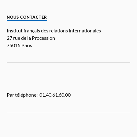
NOUS CONTACTER
Institut français des relations internationales
27 rue de la Procession
75015 Paris
Par téléphone : 01.40.61.60.00