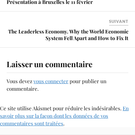
Présentation à Bruxelles le 11 février
SUIVANT
The Leaderless Economy. Why the World Economic
System Fell Apart and How to Fix It
Laisser un commentaire
Vous devez
vous connecter
pour publier un
commentaire.
Ce site utilise Akismet pour réduire les indésirables.
En
savoir plus sur la façon dont les données de vos
commentaires sont traitées
.