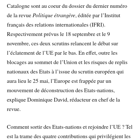
Catalogne sont au coeur du dossier du dernier numéro
de la revue
Politique étrangère
, éditée par l’Institut
français des relations internationales (IFRI).
Respectivement prévus le 18 septembre et le 9
novembre, ces deux scrutins relancent le débat sur
l’éclatement de l’UE par le bas. En effet, outre les
blocages au sommet de l’Union et les risques de replis
nationaux des Etats à l’issue du scrutin européen qui
aura lieu le 25 mai, l’Europe est frappée par un
mouvement de déconstruction des Etats-nations,
explique Dominique David, rédacteur en chef de la
revue.
Comment sortir des Etats-nations et rejoindre l’UE ? Tel
est la trame des quatre contributions qui privilégient les