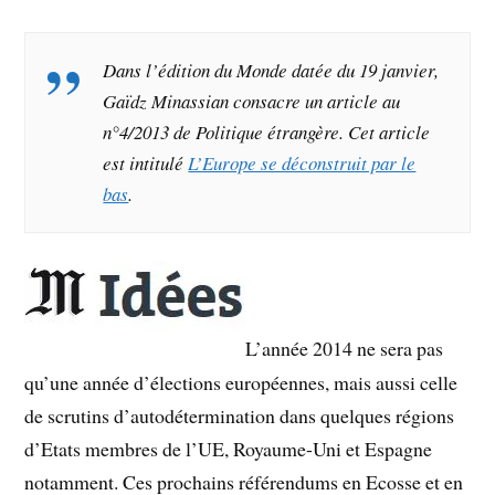
Dans l’édition du
Monde
datée du 19 janvier,
Gaïdz Minassian consacre un article au
n°4/2013 de
Politique étrangère
. Cet article
est intitulé
L’Europe se déconstruit par le
bas
.
L’année 2014 ne sera pas
qu’une année d’élections européennes, mais aussi celle
de scrutins d’autodétermination dans quelques régions
d’Etats membres de l’UE, Royaume-Uni et Espagne
notamment. Ces prochains référendums en Ecosse et en