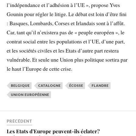
l’indépendance et l’adhésion à l’UE », propose Yves
Gounin pour régler le litige. Le débat est loin d’être fini
: Basques, Lombards, Corses et Irlandais sont à l’affût.
Car, tant qu’il n’existera pas de « peuple européen », le
contrat social entre les populations et l’UE, d’une part,
et les sociétés civiles et les Etats d’autre part restera
vulnérable. Et seule une Union plus politique sortira par
le haut l’Europe de cette crise.
BELGIQUE
CATALOGNE
ÉCOSSE
FLANDRE
UNION EUROPÉENNE
PRÉCÉDENT
Les Etats d’Europe peuvent-ils éclater?