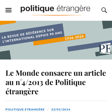
Le Monde consacre un article
au n°4/2013 de Politique
étrangère
POLITIQUE ETRANGÈRE
23/01/2014