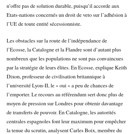
n’offre pas de solution durable, puisqu’il accorde aux
Etats-nations concernés un droit de veto sur l’adhésion à
l’UE de toute entité sécessionniste.
Les obstacles sur la route de l’indépendance de
l’Ecosse, la Catalogne et la Flandre sont d’autant plus
nombreux que les populations ne sont pas convaincues
par la stratégie de leurs élites. En Ecosse, explique Keith
Dixon, professeur de civilisation britannique à
l’université Lyon-II, le « oui » a peu de chances de
l’emporter. Le recours au référendum sert donc plus de
moyen de pression sur Londres pour obtenir davantage
de transferts de pouvoir. En Catalogne, les autorités
centrales espagnoles font leur maximum pour empêcher
la tenue du scrutin, analysent Carles Boix, membre du