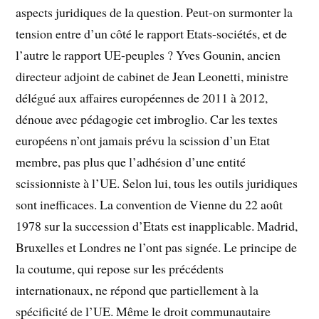
aspects juridiques de la question. Peut-on surmonter la
tension entre d’un côté le rapport Etats-sociétés, et de
l’autre le rapport UE-peuples ? Yves Gounin, ancien
directeur adjoint de cabinet de Jean Leonetti, ministre
délégué aux affaires européennes de 2011 à 2012,
dénoue avec pédagogie cet imbroglio. Car les textes
européens n’ont jamais prévu la scission d’un Etat
membre, pas plus que l’adhésion d’une entité
scissionniste à l’UE. Selon lui, tous les outils juridiques
sont inefficaces. La convention de Vienne du 22 août
1978 sur la succession d’Etats est inapplicable. Madrid,
Bruxelles et Londres ne l’ont pas signée. Le principe de
la coutume, qui repose sur les précédents
internationaux, ne répond que partiellement à la
spécificité de l’UE. Même le droit communautaire