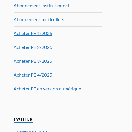
Abonnement institutionnel
Abonnement particuliers
Acheter PE 1/2026
Acheter PE 2/2026
Acheter PE 3/2025
Acheter PE 4/2025
Acheter PE en version numérique
TWITTER
Tweets de @IFRI_