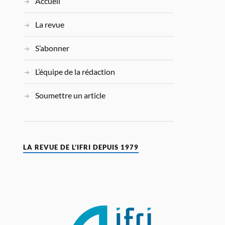
Accueil
La revue
S’abonner
L’équipe de la rédaction
Soumettre un article
LA REVUE DE L’IFRI DEPUIS 1979