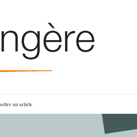
ettre un article