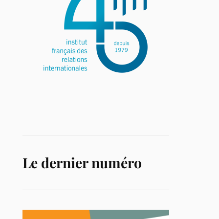
Le dernier numéro