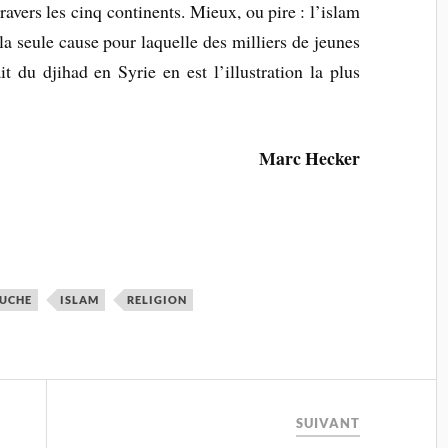
ravers les cinq continents. Mieux, ou pire : l’islam
a seule cause pour laquelle des milliers de jeunes
it du djihad en Syrie en est l’illustration la plus
Marc Hecker
UCHE
ISLAM
RELIGION
SUIVANT