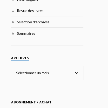
Revue des livres
Sélection d'archives
Sommaires
ARCHIVES
ABONNEMENT / ACHAT