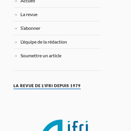
Accueil
La revue
S’abonner
L’équipe de la rédaction
Soumettre un article
LA REVUE DE L’IFRI DEPUIS 1979