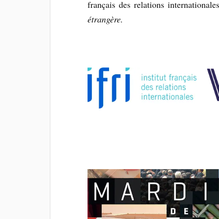
français des relations internationale
étrangère.