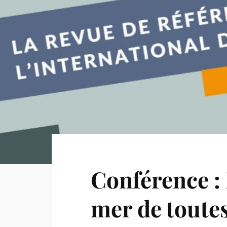
Conférence :
mer de toutes