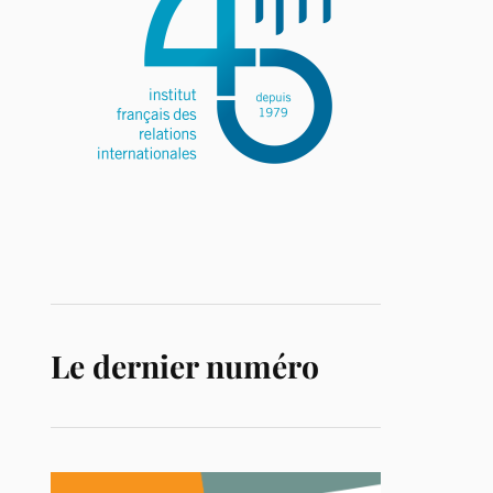
Le dernier numéro