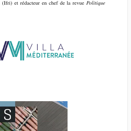
s (Ifri) et rédacteur en chef de la revue
Politique