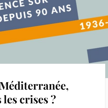
 Méditerranée,
 les crises ?