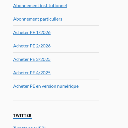
Abonnement institutionnel
Abonnement particuliers
Acheter PE 1/2026
Acheter PE 2/2026
Acheter PE 3/2025
Acheter PE 4/2025
Acheter PE en version numérique
TWITTER
Tweets de @IFRI_