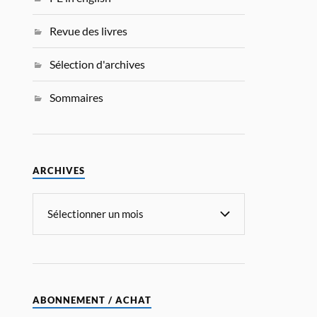
Revue des livres
Sélection d'archives
Sommaires
ARCHIVES
ABONNEMENT / ACHAT