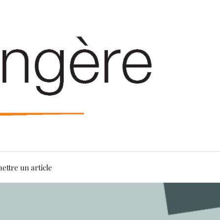
ettre un article