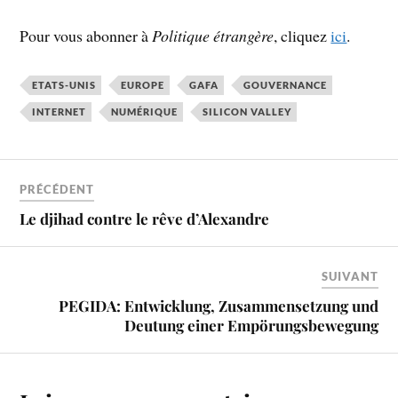
Pour vous abonner à
Politique étrangère
, cliquez
ici
.
ETATS-UNIS
EUROPE
GAFA
GOUVERNANCE
INTERNET
NUMÉRIQUE
SILICON VALLEY
PRÉCÉDENT
Le djihad contre le rêve d’Alexandre
SUIVANT
PEGIDA: Entwicklung, Zusammensetzung und
Deutung einer Empörungsbewegung