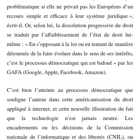
problématique si elle ne privait pas les Européens d’un
recours simple et efficace à leur système juridique »,
écrit-il. Or, selon lui, la dissolution progressive du droit
se traduit par l’affaiblissement de l’état de droit lui-
même : « En s’opposant à la loi ou en tentant de manière
détournée de la faire évoluer dans le sens de ses intérêts,
c’est le processus démocratique qui est bafoué » par les
GAFA (Google, Apple, Facebook, Amazon).
C’est bien l’atteinte au processus démocratique que
souligne l’auteur dans cette américanisation du droit
appliqué à internet, et cette nouvelle illustration du fait
que la technologie n’est jamais neutre. Les
encadrements ou les décisions de la Commission
nationale de l’informatique et des libertés (CNIL), ou