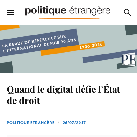
Quand le digital défie l’État
de droit
POLITIQUE ETRANGÈRE
26/07/2017