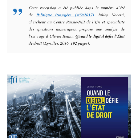
Cette recension a été publiée dans le numéro d’été
de
Politique étrangère (n°2/2017)
. Julien Nocetti,
chercheur au Centre Russie/NEI de l’Ifri et spécialiste
des questions numériques, propose une analyse de
l’ouvrage d’Olivier Iteanu,
Quand le digital défie l’État
de droit
(Eyrolles, 2016, 192 pages).