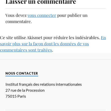
Laisser un commentaire
Vous devez
vous connecter
pour publier un
commentaire.
Ce site utilise Akismet pour réduire les indésirables.
En
savoir plus sur la façon dont les données de vos
commentaires sont traitées
.
NOUS CONTACTER
Institut français des relations internationales
27 rue de la Procession
75015 Paris