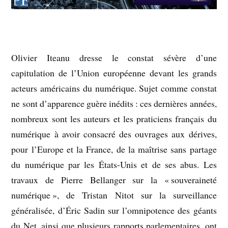
Olivier Iteanu dresse le constat sévère d’une
capitulation de l’Union européenne devant les grands
acteurs américains du numérique. Sujet comme constat
ne sont d’apparence guère inédits : ces dernières années,
nombreux sont les auteurs et les praticiens français du
numérique à avoir consacré des ouvrages aux dérives,
pour l’Europe et la France, de la maîtrise sans partage
du numérique par les États-Unis et de ses abus. Les
travaux de Pierre Bellanger sur la « souveraineté
numérique », de Tristan Nitot sur la surveillance
généralisée, d’Éric Sadin sur l’omnipotence des géants
du Net, ainsi que plusieurs rapports parlementaires, ont