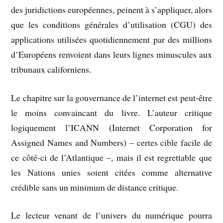
des juridictions européennes, peinent à s’appliquer, alors
que les conditions générales d’utilisation (CGU) des
applications utilisées quotidiennement par des millions
d’Européens renvoient dans leurs lignes minuscules aux
tribunaux californiens.
Le chapitre sur la gouvernance de l’internet est peut-être
le moins convaincant du livre. L’auteur critique
logiquement l’ICANN (Internet Corporation for
Assigned Names and Numbers) – certes cible facile de
ce côté-ci de l’Atlantique –, mais il est regrettable que
les Nations unies soient citées comme alternative
crédible sans un minimum de distance critique.
Le lecteur venant de l’univers du numérique pourra