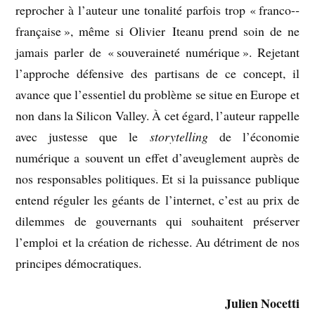
reprocher à l’auteur une tonalité parfois trop « franco-­
française », même si Olivier Iteanu prend soin de ne
jamais parler de « souveraineté numérique ». Rejetant
l’approche défensive des partisans de ce concept, il
avance que l’essentiel du problème se situe en Europe et
non dans la Silicon Valley. À cet égard, l’auteur rappelle
avec justesse que le
storytelling
de l’économie
numérique a souvent un effet d’aveuglement auprès de
nos responsables politiques. Et si la puissance publique
entend réguler les géants de l’internet, c’est au prix de
dilemmes de gouvernants qui souhaitent préserver
l’emploi et la création de richesse. Au détriment de nos
principes démocratiques.
Julien Nocetti