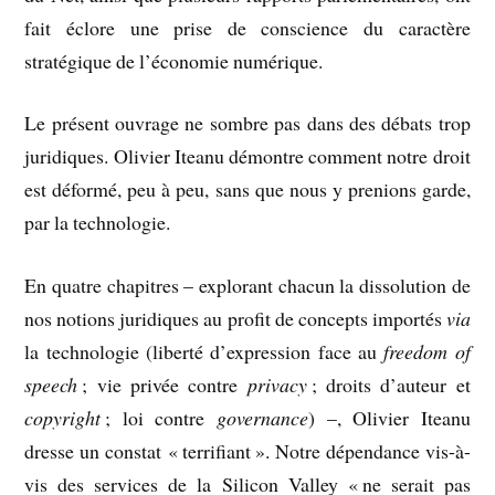
fait éclore une prise de conscience du caractère
stratégique de l’économie numérique.
Le présent ouvrage ne sombre pas dans des débats trop
juridiques. Olivier Iteanu démontre comment notre droit
est déformé, peu à peu, sans que nous y prenions garde,
par la technologie.
En quatre chapitres – explorant chacun la dissolution de
nos notions juridiques au profit de concepts importés
via
la technologie (liberté d’expression face au
freedom of
speech
; vie privée contre
privacy
; droits d’auteur et
copyright
; loi contre
governance
) –, Olivier Iteanu
dresse un constat « terrifiant ». Notre dépendance vis-à-
vis des services de la Silicon Valley « ne serait pas