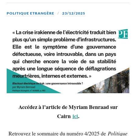
POLITIQUE ETRANGÈRE
23/12/2025
Accédez à l’article de Myriam Benraad sur
Cairn
ici
.
Retrouvez le sommaire du numéro 4/2025 de
Politique