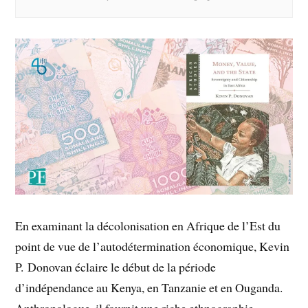
En examinant la décolonisation en Afrique de l’Est du
point de vue de l’autodétermination économique, Kevin
P. Donovan éclaire le début de la période
d’indépendance au Kenya, en Tanzanie et en Ouganda.
Anthropologue, il fournit une riche ethnographie