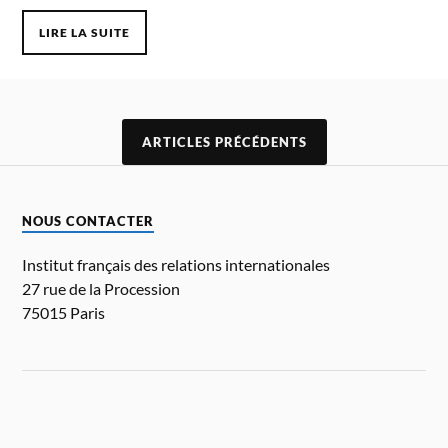
LIRE LA SUITE
ARTICLES PRÉCÉDENTS
NOUS CONTACTER
Institut français des relations internationales
27 rue de la Procession
75015 Paris