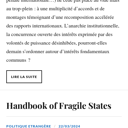
au trop-plein : à une multiplicité d’accords et de
montages témoignant d’une recomposition accélérée
des rapports internationaux. L’anarchie institutionnelle,
la concurrence ouverte des intérêts exprimée par des
volontés de puissance désinhibées, pourront-elles
demain s’ordonner autour d’intérêts fondamentaux
communs ?
LIRE LA SUITE
Handbook of Fragile States
POLITIQUE ETRANGÈRE
22/03/2024