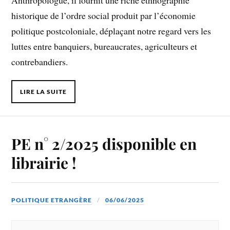
historique de l’ordre social produit par l’économie
politique postcoloniale, déplaçant notre regard vers les
luttes entre banquiers, bureaucrates, agriculteurs et
contrebandiers.
LIRE LA SUITE
PE n° 2/2025 disponible en
librairie !
POLITIQUE ETRANGÈRE
06/06/2025