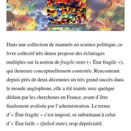
Dans une collection de manuels en science politique, ce
livre collectif très dense propose des éclairages
multiples sur la notion de
fragile state
(« État fragile »),
qui demeure conceptuellement contestée. Rencontrant
depuis près de deux décennies un très grand succès dans
le monde anglophone, elle a été traitée avec quelque
dédain par les chercheurs en France, avant d’être
finalement avalisée par l’administration. Le terme
d’« État fragile » s’est imposé, se substituant à celui
d’« État failli » (
failed state
), trop dépréciatif.