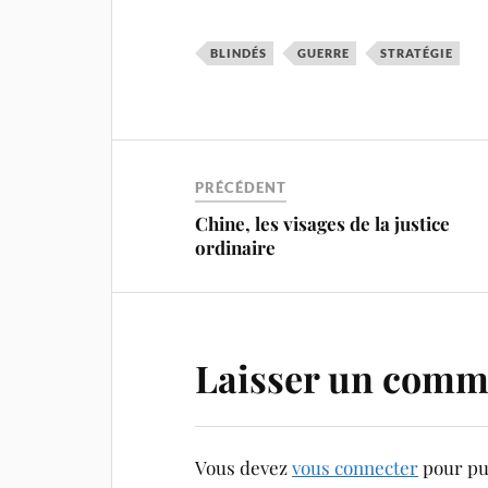
BLINDÉS
GUERRE
STRATÉGIE
PRÉCÉDENT
Chine, les visages de la justice
ordinaire
Laisser un comm
Vous devez
vous connecter
pour pu