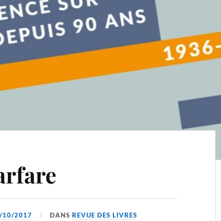
rfare
/10/2017
DANS
REVUE DES LIVRES