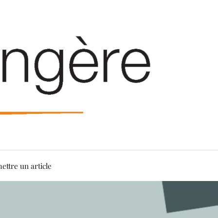
ettre un article