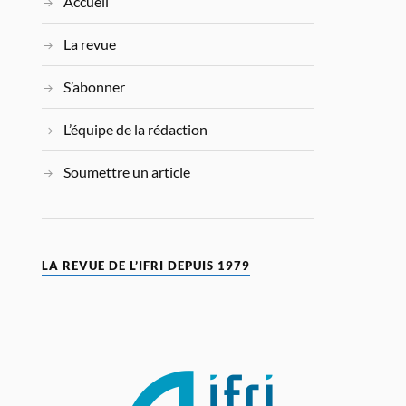
Accueil
La revue
S’abonner
L’équipe de la rédaction
Soumettre un article
LA REVUE DE L’IFRI DEPUIS 1979