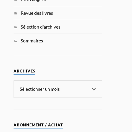
Revue des livres
Sélection d'archives
Sommaires
ARCHIVES
ABONNEMENT / ACHAT