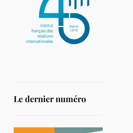
Le dernier numéro