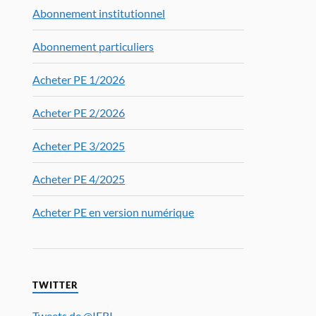
Abonnement institutionnel
Abonnement particuliers
Acheter PE 1/2026
Acheter PE 2/2026
Acheter PE 3/2025
Acheter PE 4/2025
Acheter PE en version numérique
TWITTER
Tweets de @IFRI_