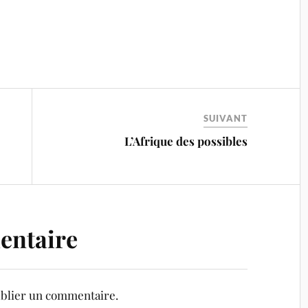
SUIVANT
L’Afrique des possibles
entaire
blier un commentaire.