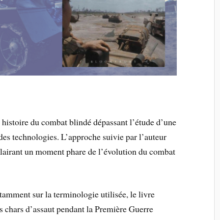
 histoire du combat blindé dépassant l’étude d’une
es technologies. L’approche suivie par l’auteur
éclairant un moment phare de l’évolution du combat
amment sur la terminologie utilisée, le livre
s chars d’assaut pendant la Première Guerre