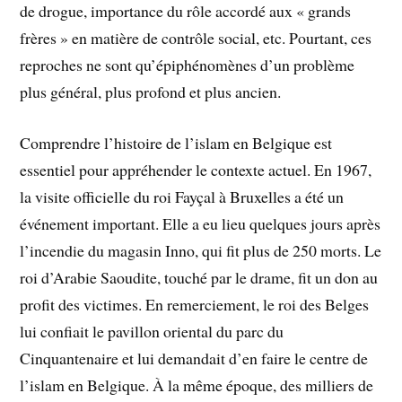
de drogue, importance du rôle accordé aux « grands
frères » en matière de contrôle social, etc. Pourtant, ces
reproches ne sont qu’épiphénomènes d’un problème
plus général, plus profond et plus ancien.
Comprendre l’histoire de l’islam en Belgique est
essentiel pour appréhender le contexte actuel. En 1967,
la visite officielle du roi Fayçal à Bruxelles a été un
événement important. Elle a eu lieu quelques jours après
l’incendie du magasin Inno, qui fit plus de 250 morts. Le
roi d’Arabie Saoudite, touché par le drame, fit un don au
profit des victimes. En remerciement, le roi des Belges
lui confiait le pavillon oriental du parc du
Cinquantenaire et lui demandait d’en faire le centre de
l’islam en Belgique. À la même époque, des milliers de