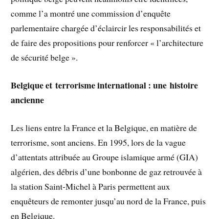
comme l’a montré une commission d’enquête
parlementaire chargée d’éclaircir les responsabilités et
de faire des propositions pour renforcer « l’architecture
de sécurité belge ».
Belgique et terrorisme international : une histoire
ancienne
Les liens entre la France et la Belgique, en matière de
terrorisme, sont anciens. En 1995, lors de la vague
d’attentats attribuée au Groupe islamique armé (GIA)
algérien, des débris d’une bonbonne de gaz retrouvée à
la station Saint-Michel à Paris permettent aux
enquêteurs de remonter jusqu’au nord de la France, puis
en Belgique.