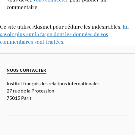
commentaire.
Ce site utilise Akismet pour réduire les indésirables.
En
savoir plus sur la façon dont les données de vos
commentaires sont traitées
.
NOUS CONTACTER
Institut français des relations internationales
27 rue de la Procession
75015 Paris