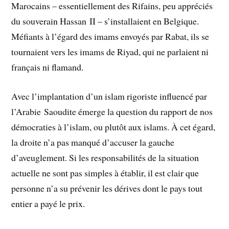
Marocains – essentiellement des Rifains, peu appréciés
du souverain Hassan II – s’installaient en Belgique.
Méfiants à l’égard des imams envoyés par Rabat, ils se
tournaient vers les imams de Riyad, qui ne parlaient ni
français ni flamand.
Avec l’implantation d’un islam rigoriste influencé par
l’Arabie Saoudite émerge la question du rapport de nos
démocraties à l’islam, ou plutôt aux islams. À cet égard,
la droite n’a pas manqué d’accuser la gauche
d’aveuglement. Si les responsabilités de la situation
actuelle ne sont pas simples à établir, il est clair que
personne n’a su prévenir les dérives dont le pays tout
entier a payé le prix.