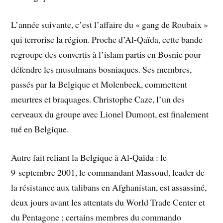
L’année suivante, c’est l’affaire du « gang de Roubaix »
qui terrorise la région. Proche d’Al-Qaïda, cette bande
regroupe des convertis à l’islam partis en Bosnie pour
défendre les musulmans bosniaques. Ses membres,
passés par la Belgique et Molenbeek, commettent
meurtres et braquages. Christophe Caze, l’un des
cerveaux du groupe avec Lionel Dumont, est finalement
tué en Belgique.
Autre fait reliant la Belgique à Al-Qaïda : le
9 septembre 2001, le commandant Massoud, leader de
la résistance aux talibans en Afghanistan, est assassiné,
deux jours avant les attentats du World Trade Center et
du Pentagone ; certains membres du commando