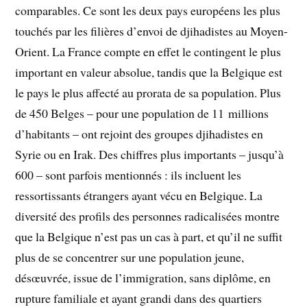
comparables. Ce sont les deux pays européens les plus
touchés par les filières d’envoi de djihadistes au Moyen-
Orient. La France compte en effet le contingent le plus
important en valeur absolue, tandis que la Belgique est
le pays le plus affecté au prorata de sa population. Plus
de 450 Belges
– pour une population de 11 millions
d’habitants – ont rejoint des groupes djihadistes en
Syrie ou en Irak. Des chiffres plus importants – jusqu’à
600 – sont parfois mentionnés : ils incluent les
ressortissants étrangers ayant vécu en Belgique. La
diversité des profils des personnes radicalisées montre
que la Belgique n’est pas un cas à part, et qu’il ne suffit
plus de se concentrer sur une population jeune,
désœuvrée, issue de l’immigration, sans diplôme, en
rupture familiale et ayant grandi dans des quartiers