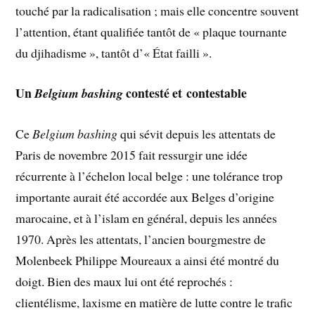
touché par la radicalisation ; mais elle concentre souvent
l’attention, étant qualifiée tantôt de « plaque tournante
du djihadisme », tantôt d’« État failli ».
Un
contesté et contestable
Belgium bashing
Ce
Belgium bashing
qui sévit depuis les attentats de
Paris de novembre 2015 fait ressurgir une idée
récurrente à l’échelon local belge : une tolérance trop
importante aurait été accordée aux Belges d’origine
marocaine, et à l’islam en général, depuis les années
1970. Après les attentats, l’ancien bourgmestre de
Molenbeek Philippe Moureaux a ainsi été montré du
doigt. Bien des maux lui ont été reprochés :
clientélisme, laxisme en matière de lutte contre le trafic