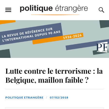
Lutte contre le terrorisme : la
Belgique, maillon faible ?
POLITIQUE ETRANGÈRE
07/02/2018