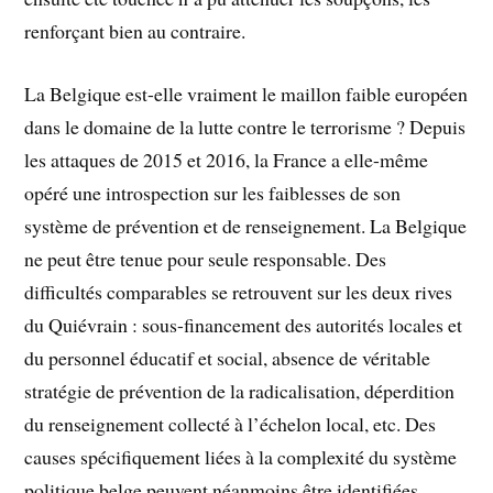
renforçant bien au contraire.
La Belgique est-elle vraiment le maillon faible européen
dans le domaine de la lutte contre le terrorisme ? Depuis
les attaques de 2015 et 2016, la France a elle-même
opéré une introspection sur les faiblesses de son
système de prévention et de renseignement. La Belgique
ne peut être tenue pour seule responsable. Des
difficultés comparables se retrouvent sur les deux rives
du Quiévrain : sous-financement des autorités locales et
du personnel éducatif et social, absence de véritable
stratégie de prévention de la radicalisation, déperdition
du renseignement collecté à l’échelon local, etc. Des
causes spécifiquement liées à la complexité du système
politique belge peuvent néanmoins être identifiées,