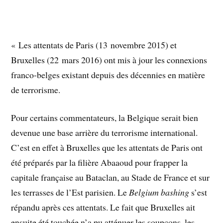
« Les attentats de Paris (13 novembre 2015) et
Bruxelles (22 mars 2016) ont mis à jour les connexions
franco-belges existant depuis des décennies en matière
de terrorisme.
Pour certains commentateurs, la Belgique serait bien
devenue une base arrière du terrorisme international.
C’est en effet à Bruxelles que les attentats de Paris ont
été préparés par la filière Abaaoud pour frapper la
capitale française au Bataclan, au Stade de France et sur
les terrasses de l’Est parisien. Le
Belgium bashing
s’est
répandu après ces attentats. Le fait que Bruxelles ait
ensuite été touchée n’a pu atténuer les soupçons, les