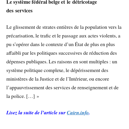
Le système fédéral belge et le détricotage
des services
Le glissement de strates entières de la population vers la
précarisation, le trafic et le passage aux actes violents, a
pu s’opérer dans le contexte d’un État de plus en plus
affaibli par les politiques successives de réduction des
dépenses publiques. Les raisons en sont multiples : un
système politique complexe, le dépérissement des
ministères de la Justice et de l’Intérieur, ou encore
l’appauvrissement des services de renseignement et de
la police. […] »
Lisez la suite de l’article sur
Cairn.info
.