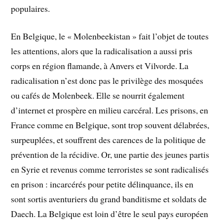
populaires.
En Belgique, le « Molenbeekistan » fait l’objet de toutes
les attentions, alors que la radicalisation a aussi pris
corps en région flamande, à Anvers et Vilvorde. La
radicalisation n’est donc pas le privilège des mosquées
ou cafés de Molenbeek. Elle se nourrit également
d’internet et prospère en milieu carcéral. Les prisons, en
France comme en Belgique, sont trop souvent délabrées,
surpeuplées, et souffrent des carences de la politique de
prévention de la récidive. Or, une partie des jeunes partis
en Syrie et revenus comme terroristes se sont radicalisés
en prison : incarcérés pour petite délinquance, ils en
sont sortis aventuriers du grand banditisme et soldats de
Daech. La Belgique est loin d’être le seul pays européen