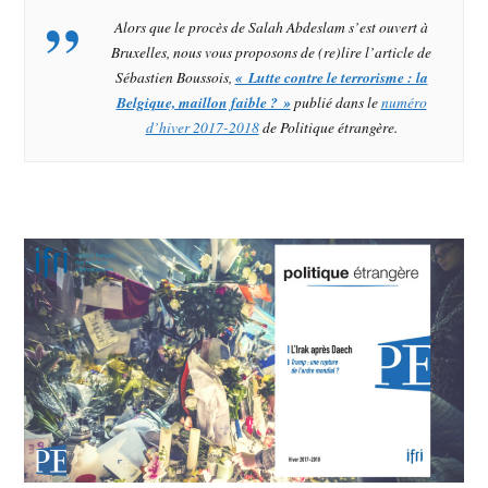
Alors que le procès de Salah Abdeslam s’est ouvert à
Bruxelles, nous vous proposons de (re)lire l’article de
Sébastien Boussois,
« Lutte contre le terrorisme : la
Belgique, maillon faible ? »
publié dans le
numéro
d’hiver 2017-2018
de
Politique étrangère
.