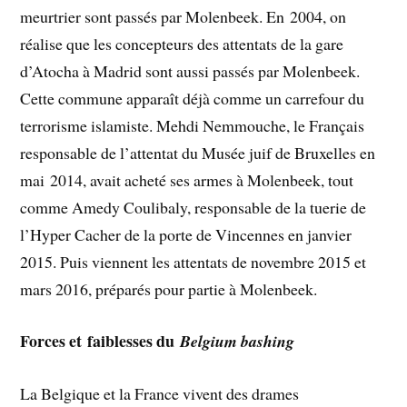
meurtrier sont passés par Molenbeek. En 2004, on
réalise que les concepteurs des attentats de la gare
d’Atocha à Madrid sont aussi passés par Molenbeek.
Cette commune apparaît déjà comme un carrefour du
terrorisme islamiste. Mehdi Nemmouche, le Français
responsable de l’attentat du Musée juif de Bruxelles en
mai 2014, avait acheté ses armes à Molenbeek, tout
comme Amedy Coulibaly, responsable de la tuerie de
l’Hyper Cacher de la porte de Vincennes en janvier
2015. Puis viennent les attentats de novembre 2015 et
mars 2016, préparés pour partie à Molenbeek.
Forces et faiblesses du
Belgium bashing
La Belgique et la France vivent des drames