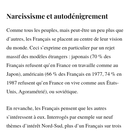
Narcissisme et autodénigrement
Comme tous les peuples, mais peut-être un peu plus que
d’autres, les Français se placent au centre de leur vision
du monde. Ceci s’exprime en particulier par un rejet
massif des modèles étrangers : japonais (70 % des
Français refusent qu’en France on travaille comme au
Japon), américain (66 % des Français en 1977, 74 % en
1987 refusent qu’en France on vive comme aux États-
Unis, Agoramétrié), ou soviétique.
En revanche, les Français pensent que les autres
s’intéressent à eux. Interrogés par exemple sur neuf
thèmes d’intérêt Nord-Sud, plus d’un Français sur trois