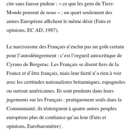
cite sans fausse pudeur : « ce que les gens du Tiers-
Monde pensent de nous » ; un quart seulement des
autres Européens affichent le même désir (Faits et
opinions, EC AD, 1987).
Le narcissisme des Français n’exclut pas un goût certain
pour l’autodénigrement : c’est l’orgueil autocritique de
Cyrano de Bergerac. Les Français se disent fiers de la
France et d’être français, niais leur fierté n’a rien à voir
avec les certitudes nationalistes britanniques, espagnoles
ou surtout américaines. Ils sont prudents dans leurs
jugements sur les Français : pratiquement seuls dans la
Communauté, ils témoignent à quatre autres peuples
européens plus de confiance qu’au leur (Faits et
opinions, Eurobaromètre) .