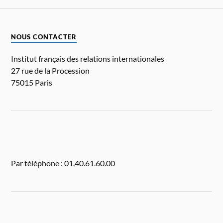
NOUS CONTACTER
Institut français des relations internationales
27 rue de la Procession
75015 Paris
Par téléphone : 01.40.61.60.00