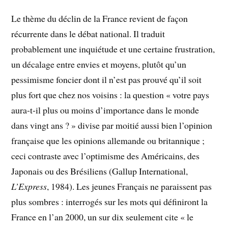
Le thème du déclin de la France revient de façon
récurrente dans le débat national. Il traduit
probablement une inquiétude et une certaine frustration,
un décalage entre envies et moyens, plutôt qu’un
pessimisme foncier dont il n’est pas prouvé qu’il soit
plus fort que chez nos voisins : la question « votre pays
aura-t-il plus ou moins d’importance dans le monde
dans vingt ans ? » divise par moitié aussi bien l’opinion
française que les opinions allemande ou britannique ;
ceci contraste avec l’optimisme des Américains, des
Japonais ou des Brésiliens (Gallup International,
L’Express
, 1984). Les jeunes Français ne paraissent pas
plus sombres : interrogés sur les mots qui définiront la
France en l’an 2000, un sur dix seulement cite « le