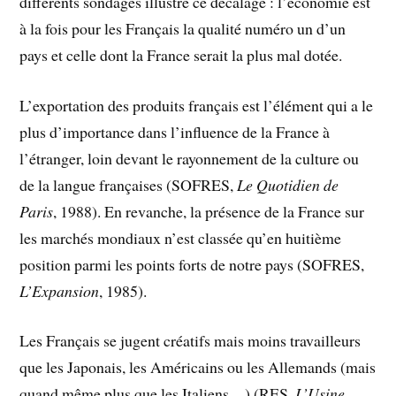
différents sondages illustre ce décalage : l’économie est
à la fois pour les Français la qualité numéro un d’un
pays et celle dont la France serait la plus mal dotée.
L’exportation des produits français est l’élément qui a le
plus d’importance dans l’influence de la France à
l’étranger, loin devant le rayonnement de la culture ou
de la langue françaises (SOFRES,
Le Quotidien de
Paris
, 1988). En revanche, la présence de la France sur
les marchés mondiaux n’est classée qu’en huitième
position parmi les points forts de notre pays (SOFRES,
L’Expansion
, 1985).
Les Français se jugent créatifs mais moins travailleurs
que les Japonais, les Américains ou les Allemands (mais
quand même plus que les Italiens…) (RES,
L’Usine