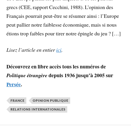
grecs (CEE, rapport Cecchini, 1988). L’opinion des
Français pourrait peut-être se résumer ainsi : l’Europe
peut pallier notre faiblesse économique, mais si nous
étions trop faibles pour tirer notre épingle du jeu ? […]
Lisez l’article en entier
ici
.
Découvrez en libre accès tous les numéros de
depuis 1936 jusqu’à 2005 sur
Politique étrangère
Persée
.
FRANCE
OPINION PUBLIQUE
RELATIONS INTERNATIONALES