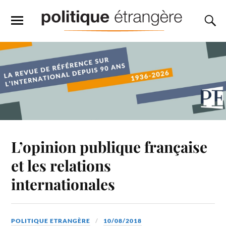
L’opinion publique française
et les relations
internationales
POLITIQUE ETRANGÈRE
10/08/2018