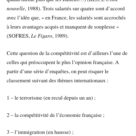
nouvelle
, 1988). Trois salariés sur quatre sont d’accord
avec l’idée que, « en France, les salariés sont accrochés
à leurs avantages acquis et manquent de souplesse »
(SOFRES,
Le Figaro
, 1989).
Cette question de la compétitivité est d’ailleurs l’une de
celles qui préoccupent le plus l’opinion française. A
partir d’une série d’enquêtes, on peut risquer le
classement suivant des thèmes internationaux :
1 – le terrorisme (en recul depuis un an) ;
2 – la compétitivité de l’économie française ;
3 – l’immigration (en hausse) ;