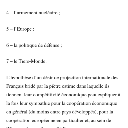
4 – l’armement nucléaire ;
5 – l’Europe ;
6 – la politique de défense ;
7 – le Tiers-Monde.
L’hypothèse d’un désir de projection internationale des
Français bridé par la piètre estime dans laquelle ils
tiennent leur compétitivité économique peut expliquer à
la fois leur sympathie pour la coopération économique
en général (du moins entre pays développés), pour la
coopération européenne en particulier et, au sein de