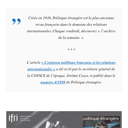
Créée en 1936,
Politique étrangère
est la plus ancienne
revue française dans le domaine des relations
internationales. Chaque vendredi, découvrez « l’archive
de la semaine ».
* * *
L’article
« L’opinion publique française et les relations
internationales
»
a été écrit par le secrétaire général de
la COFACE de l’époque, Jérôme Cazes, et publié dans le
numéro 4/1989
de
Politique étrangère
.