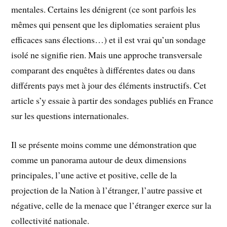
mentales. Certains les dénigrent (ce sont parfois les
mêmes qui pensent que les diplomaties seraient plus
efficaces sans élections…) et il est vrai qu’un sondage
isolé ne signifie rien. Mais une approche transversale
comparant des enquêtes à différentes dates ou dans
différents pays met à jour des éléments instructifs. Cet
article s’y essaie à partir des sondages publiés en France
sur les questions internationales.
Il se présente moins comme une démonstration que
comme un panorama autour de deux dimensions
principales, l’une active et positive, celle de la
projection de la Nation à l’étranger, l’autre passive et
négative, celle de la menace que l’étranger exerce sur la
collectivité nationale.