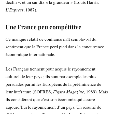
déclin », et un sur dix « la grandeur » (Louis Harris,
L’Express
, 1987).
Une France peu compétitive
Ce manque relatif de confiance naît semble-t-il du
sentiment que la France perd pied dans la concurrence
économique internationale.
Les Français tiennent pour acquis le rayonnement
culturel de leur pays ; ils sont par exemple les plus
persuadés parmi les Européens de la prééminence de
leur littérature (SOFRES,
Figaro Magazine
, 1989). Mais
ils considèrent que c’est son économie qui assure
aujourd’hui le rayonnement d’un pays. Un résumé de