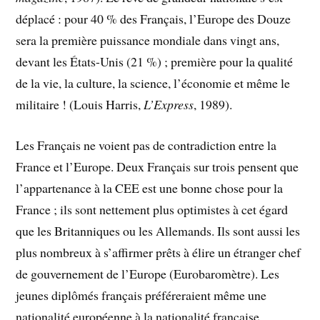
déplacé : pour 40 % des Français, l’Europe des Douze
sera la première puissance mondiale dans vingt ans,
devant les États-Unis (21 %) ; première pour la qualité
de la vie, la culture, la science, l’économie et même le
militaire ! (Louis Harris,
L’Express
, 1989).
Les Français ne voient pas de contradiction entre la
France et l’Europe. Deux Français sur trois pensent que
l’appartenance à la CEE est une bonne chose pour la
France ; ils sont nettement plus optimistes à cet égard
que les Britanniques ou les Allemands. Ils sont aussi les
plus nombreux à s’affirmer prêts à élire un étranger chef
de gouvernement de l’Europe (Eurobaromètre). Les
jeunes diplômés français préféreraient même une
nationalité européenne à la nationalité française