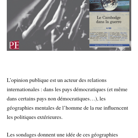
L’opinion publique est un acteur des relations
internationales : dans les pays démocratiques (et même
dans certains pays non démocratiques…), les
géographies mentales de l’homme de la rue influencent
les politiques extérieures.
Les sondages donnent une idée de ces géographies