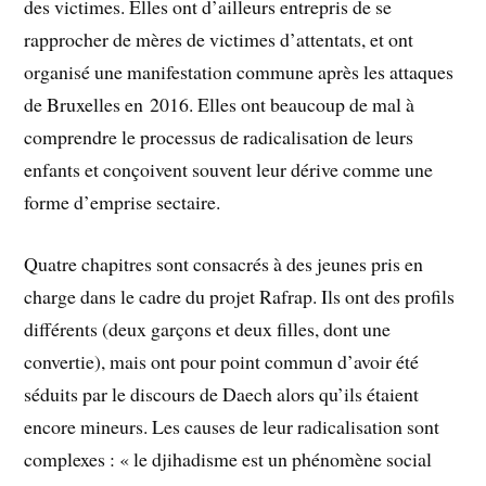
des victimes. Elles ont d’ailleurs entrepris de se
rapprocher de mères de victimes d’attentats, et ont
organisé une manifestation commune après les attaques
de Bruxelles en 2016. Elles ont beaucoup de mal à
comprendre le processus de radicalisation de leurs
enfants et conçoivent souvent leur dérive comme une
forme d’emprise sectaire.
Quatre chapitres sont consacrés à des jeunes pris en
charge dans le cadre du projet Rafrap. Ils ont des profils
différents (deux garçons et deux filles, dont une
convertie), mais ont pour point commun d’avoir été
séduits par le discours de Daech alors qu’ils étaient
encore mineurs. Les causes de leur radicalisation sont
complexes : « le djihadisme est un phénomène social