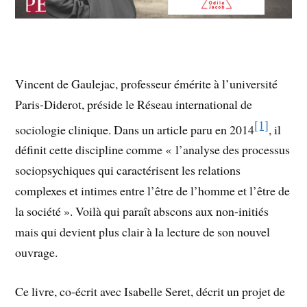
Vincent de Gaulejac, professeur émérite à l’université
Paris-Diderot, préside le Réseau international de
[1]
sociologie clinique. Dans un article paru en 2014
, il
définit cette discipline comme « l’analyse des processus
sociopsychiques qui caractérisent les relations
complexes et intimes entre l’être de l’homme et l’être de
la société ». Voilà qui paraît abscons aux non-initiés
mais qui devient plus clair à la lecture de son nouvel
ouvrage.
Ce livre, co-écrit avec Isabelle Seret, décrit un projet de