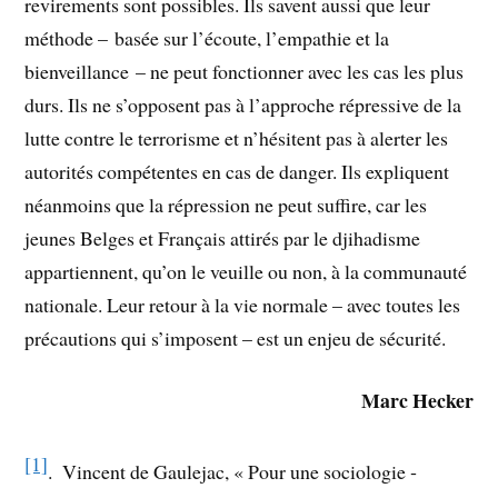
revirements sont possibles. Ils savent aussi que leur
méthode – basée sur l’écoute, l’empathie et la
bienveillance – ne peut fonctionner avec les cas les plus
durs. Ils ne s’opposent pas à l’approche répressive de la
lutte contre le terrorisme et n’hésitent pas à alerter les
autorités compétentes en cas de danger. Ils expliquent
néanmoins que la répression ne peut suffire, car les
jeunes Belges et Français attirés par le djihadisme
appartiennent, qu’on le veuille ou non, à la communauté
nationale. Leur retour à la vie normale – avec toutes les
précautions qui s’imposent – est un enjeu de sécurité.
Marc Hecker
[1]
. Vincent de Gaulejac, « Pour une sociologie ­