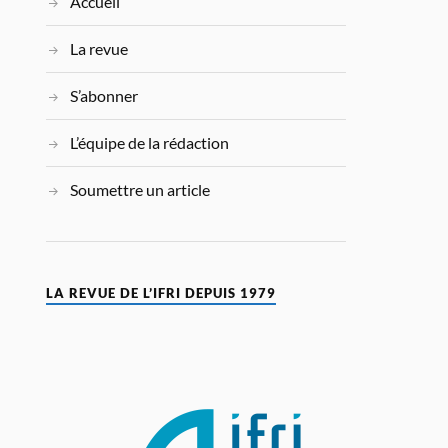
Accueil
La revue
S’abonner
L’équipe de la rédaction
Soumettre un article
LA REVUE DE L’IFRI DEPUIS 1979