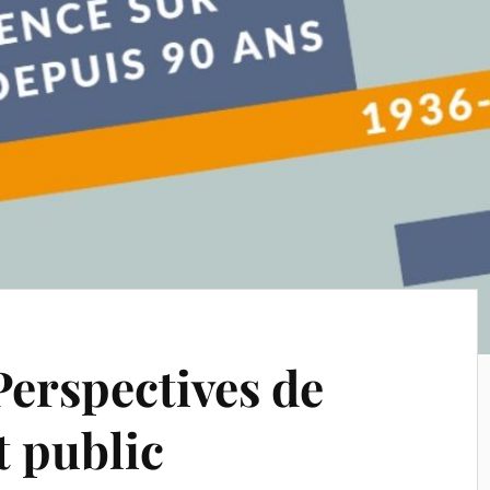
erspectives de
t public