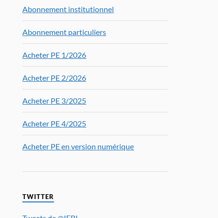
Abonnement institutionnel
Abonnement particuliers
Acheter PE 1/2026
Acheter PE 2/2026
Acheter PE 3/2025
Acheter PE 4/2025
Acheter PE en version numérique
TWITTER
Tweets de @IFRI_