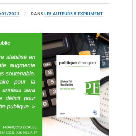
/07/2021
DANS
LES AUTEURS S'EXPRIMENT