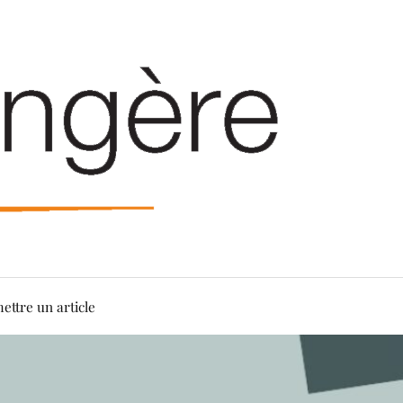
ettre un article