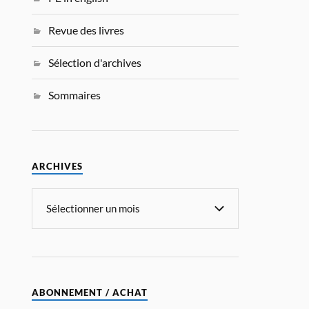
Revue des livres
Sélection d'archives
Sommaires
ARCHIVES
ABONNEMENT / ACHAT