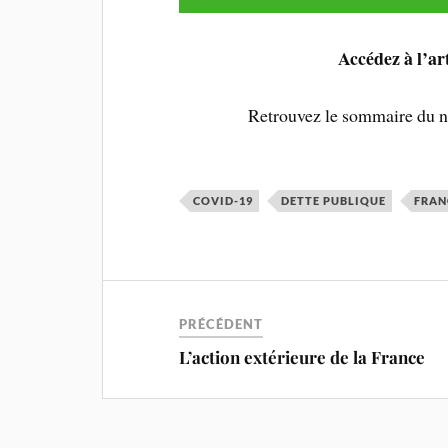
Accédez à l’ar
Retrouvez le sommaire du 
COVID-19
DETTE PUBLIQUE
FRAN
PRÉCÉDENT
L’action extérieure de la France