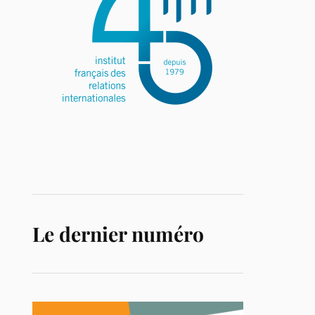
Le dernier numéro