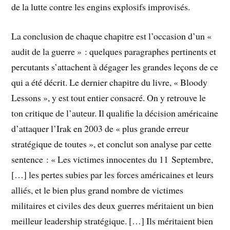
de la lutte contre les engins explosifs improvisés.
La conclusion de chaque chapitre est l’occasion d’un «
audit de la guerre » : quelques paragraphes pertinents et
percutants s’attachent à dégager les grandes leçons de ce
qui a été décrit. Le dernier chapitre du livre, « Bloody
Lessons », y est tout entier consacré. On y retrouve le
ton critique de l’auteur. Il qualifie la décision américaine
d’attaquer l’Irak en 2003 de « plus grande erreur
stratégique de toutes », et conclut son analyse par cette
sentence : « Les victimes innocentes du 11 Septembre,
[…] les pertes subies par les forces américaines et leurs
alliés, et le bien plus grand nombre de victimes
militaires et civiles des deux guerres méritaient un bien
meilleur leadership stratégique. […] Ils méritaient bien