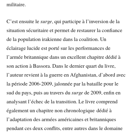
militaire.
C’est ensuite le
surge
, qui participe à l’inversion de la
situation sécuritaire et permet de restaurer la confiance
de la population irakienne dans la coalition. Un
éclairage lucide est porté sur les performances de
l’armée britannique dans un excellent chapitre dédié à
son action à Bassora. Dans le dernier quart du livre,
l’auteur revient à la guerre en Afghanistan, d’abord avec
la période 2006-2009, jalonnée par la bataille pour le
sud du pays, puis au travers du
surge
de 2009, enfin en
analysant l’échec de la transition. Le livre comprend
également un chapitre non chronologique dédié à
l’adaptation des armées américaines et britanniques
pendant ces deux conflits, entre autres dans le domaine