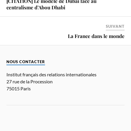
[CITATION] Le modèle de Dubaï face au
centralisme d’Abou Dhabi
SUIVANT
La France dans le monde
NOUS CONTACTER
Institut français des relations internationales
27 rue de la Procession
75015 Paris