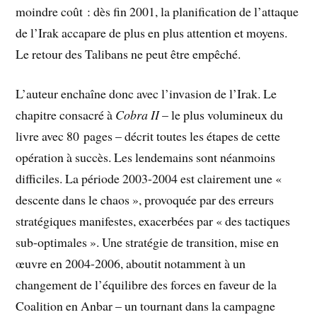
moindre coût : dès fin 2001, la planification de l’attaque
de l’Irak accapare de plus en plus attention et moyens.
Le retour des Talibans ne peut être empêché.
L’auteur enchaîne donc avec l’invasion de l’Irak. Le
chapitre consacré à
Cobra II
– le plus volumineux du
livre avec 80 pages – décrit toutes les étapes de cette
opération à succès. Les lendemains sont néanmoins
difficiles. La période 2003-2004 est clairement une «
descente dans le chaos », provoquée par des erreurs
stratégiques manifestes, exacerbées par « des tactiques
sub-optimales ». Une stratégie de transition, mise en
œuvre en 2004-2006, aboutit notamment à un
changement de l’équilibre des forces en faveur de la
Coalition en Anbar – un tournant dans la campagne