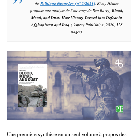
de
Politique étrangère (n° 2/2021)
. Rémy Hémez
propose une analyse de l’ouvrage de Ben Barry,
Blood,
Metal, and Dust: How Victory Turned into Defeat in
Afghanistan and Iraq
(Osprey Publishing, 2020, 528
pages).
Une première synthèse en un seul volume à propos des