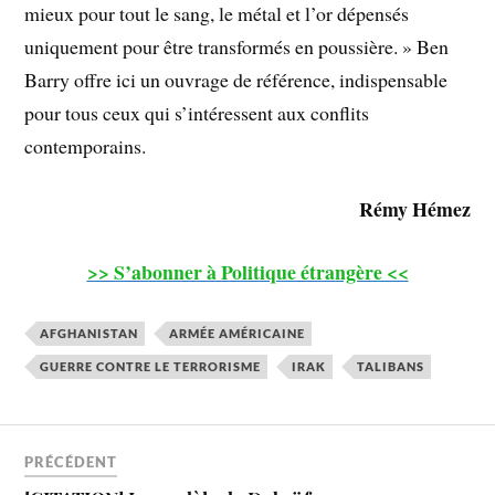
mieux pour tout le sang, le métal et l’or dépensés
uniquement pour être transformés en poussière. » Ben
Barry offre ici un ouvrage de référence, indispensable
pour tous ceux qui s’intéressent aux conflits
contemporains.
Rémy Hémez
>> S’abonner à Politique étrangère <<
AFGHANISTAN
ARMÉE AMÉRICAINE
GUERRE CONTRE LE TERRORISME
IRAK
TALIBANS
PRÉCÉDENT