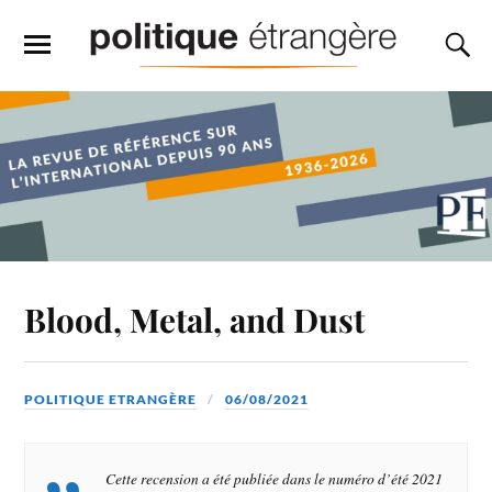
Blood, Metal, and Dust
POLITIQUE ETRANGÈRE
06/08/2021
Cette recension a été publiée dans le numéro d’été 2021