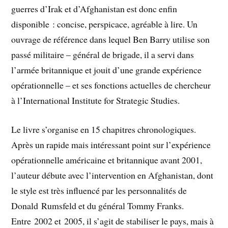
guerres d’Irak et d’Afghanistan est donc enfin
disponible : concise, perspicace, agréable à lire. Un
ouvrage de référence dans lequel Ben Barry utilise son
passé militaire – général de brigade, il a servi dans
l’armée britannique et jouit d’une grande expérience
opérationnelle – et ses fonctions actuelles de chercheur
à l’International Institute for Strategic Studies.
Le livre s’organise en 15 chapitres chronologiques.
Après un rapide mais intéressant point sur l’expérience
opérationnelle américaine et britannique avant 2001,
l’auteur débute avec l’intervention en Afghanistan, dont
le style est très influencé par les personnalités de
Donald Rumsfeld et du général Tommy Franks.
Entre 2002 et 2005, il s’agit de stabiliser le pays, mais à