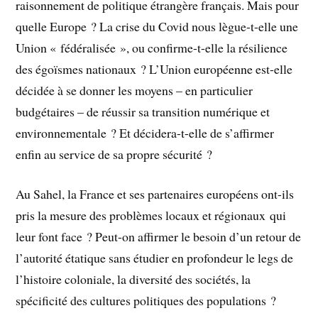
raisonnement de politique étrangère français. Mais pour
quelle Europe ? La crise du Covid nous lègue-t-elle une
Union « fédéralisée », ou confirme-t-elle la résilience
des égoïsmes nationaux ? L’Union européenne est-elle
décidée à se donner les moyens – en particulier
budgétaires – de réussir sa transition numérique et
environnementale ? Et décidera-t-elle de s’affirmer
enfin au service de sa propre sécurité ?
Au Sahel, la France et ses partenaires européens ont-ils
pris la mesure des problèmes locaux et régionaux qui
leur font face ? Peut-on affirmer le besoin d’un retour de
l’autorité étatique sans étudier en profondeur le legs de
l’histoire coloniale, la diversité des sociétés, la
spécificité des cultures politiques des populations ?