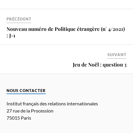
PRÉCÉDENT
Nouveau numéro de Politique étrangère (n° 4/2021)
: J-1
SUIVANT
Jeu de Noël : question 3
NOUS CONTACTER
Institut français des relations internationales
27 rue de la Procession
75015 Paris