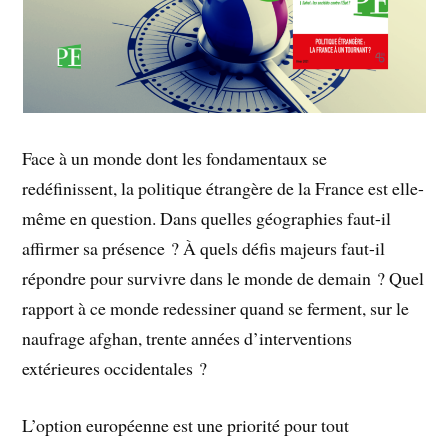
Face à un monde dont les fondamentaux se
redéfinissent, la politique étrangère de la France est elle-
même en question. Dans quelles géographies faut-il
affirmer sa présence ? À quels défis majeurs faut-il
répondre pour survivre dans le monde de demain ? Quel
rapport à ce monde redessiner quand se ferment, sur le
naufrage afghan, trente années d’interventions
extérieures occidentales ?
L’option européenne est une priorité pour tout