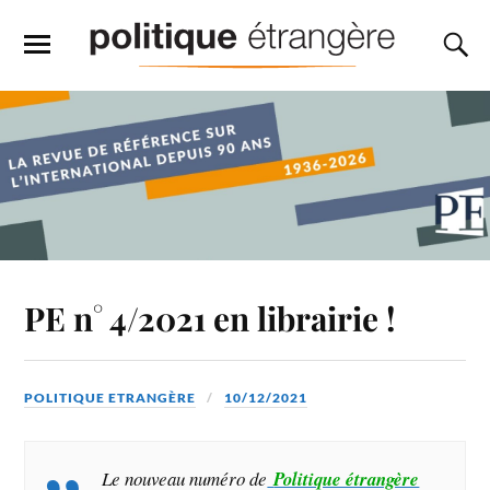
PE n° 4/2021 en librairie !
POLITIQUE ETRANGÈRE
10/12/2021
Le nouveau numéro de
Politique étrangère