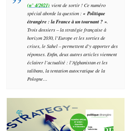
(n° 4/2021)
vient de sortir ! Ce numéro
spécial
aborde la question :
« Politique
étrangère : la France à un tournant ? »
.
Trois dossiers – la stratégie française à
horizon 2030, l’Europe et les sorties de
crises, le Sahel – permettent d’y apporter des
réponses.
Enfin, deux autres articles viennent
éclairer l’actualité :
l’Afghanistan et les
talibans
,
la tentation autocratique de la
Pologne
…