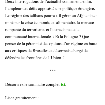
Deux interrogations de l’actualité confirment, enfin,
l’ampleur des défis opposés à une politique étrangère.
Le régime des talibans pourra-t-il gérer un Afghanistan
miné par la crise économique, alimentaire, la menace
rampante du terrorisme, et l’ostracisme de la
communauté internationale ? Et la Pologne ? Que
penser de la pérennité des options d’un régime en butte
aux critiques de Bruxelles et désormais chargé de
défendre les frontières de l’Union ?
***
ici
Découvrez le sommaire complet
.
Lisez gratuitement :