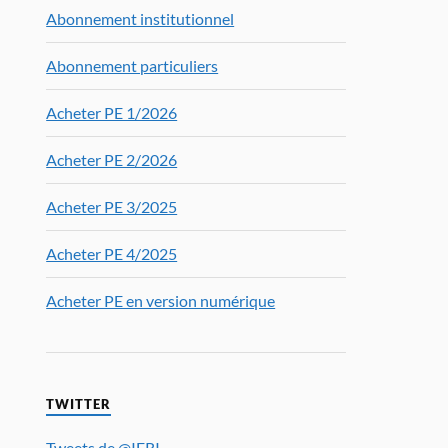
Abonnement institutionnel
Abonnement particuliers
Acheter PE 1/2026
Acheter PE 2/2026
Acheter PE 3/2025
Acheter PE 4/2025
Acheter PE en version numérique
TWITTER
Tweets de @IFRI_