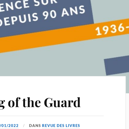
 of the Guard
/01/2022
DANS
REVUE DES LIVRES