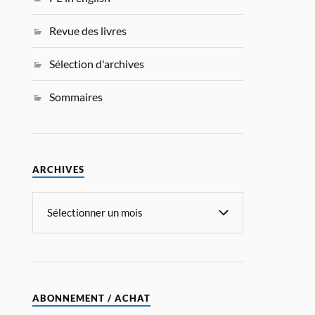
Revue des livres
Sélection d'archives
Sommaires
ARCHIVES
ABONNEMENT / ACHAT