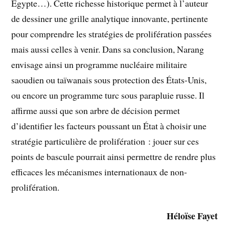
Égypte…). Cette richesse historique permet à l’auteur
de dessiner une grille analytique innovante, pertinente
pour comprendre les stratégies de prolifération passées
mais aussi celles à venir. Dans sa conclusion, Narang
envisage ainsi un programme nucléaire militaire
saoudien ou taïwanais sous protection des États-Unis,
ou encore un programme turc sous parapluie russe. Il
affirme aussi que son arbre de décision permet
d’identifier les facteurs poussant un État à choisir une
stratégie particulière de prolifération : jouer sur ces
points de bascule pourrait ainsi permettre de rendre plus
efficaces les mécanismes internationaux de non-
prolifération.
Héloïse Fayet