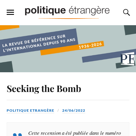
Seeking the Bomb
POLITIQUE ETRANGÈRE
24/06/2022
Cette recension a été publiée dans le numéro