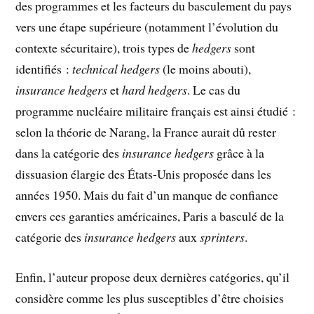
des programmes et les facteurs du basculement du pays
vers une étape supérieure (notamment l’évolution du
contexte sécuritaire), trois types de
hedgers
sont
identifiés :
technical hedgers
(le moins abouti),
insurance hedgers
et
hard hedgers
. Le cas du
programme nucléaire militaire français est ainsi étudié :
selon la théorie de Narang, la France aurait dû rester
dans la catégorie des
insurance hedgers
grâce à la
dissuasion élargie des États-Unis proposée dans les
années 1950. Mais du fait d’un manque de confiance
envers ces garanties américaines, Paris a basculé de la
catégorie des
insurance hedgers
aux
sprinters
.
Enfin, l’auteur propose deux dernières catégories, qu’il
considère comme les plus susceptibles d’être choisies