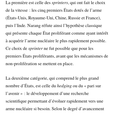
La première est celle des
sprinters
, qui ont fait le choix
de la vitesse : les cinq premiers États dotés de l’arme
(États-Unis, Royaume-Uni, Chine, Russie et France),
puis l’Inde. Narang réfute ainsi l’hypothèse classique
qui présente chaque État proliférant comme ayant intérêt
à acquérir l’arme nucléaire le plus rapidement possible.
Ce choix de
sprinter
ne fut possible que pour les
premiers États proliférants, avant que les mécanismes de
non-prolifération se mettent en place.
La deuxième catégorie, qui comprend le plus grand
nombre d’États, est celle du
hedging
ou du « pari sur
l’avenir » : le développement d’une recherche
scientifique permettant d’évoluer rapidement vers une
arme nucléaire si besoin. Selon le degré d’avancement