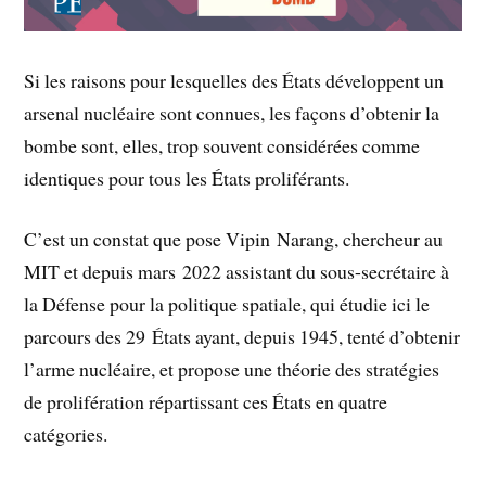
Si les raisons pour lesquelles des États développent un
arsenal nucléaire sont connues, les façons d’obtenir la
bombe sont, elles, trop souvent considérées comme
identiques pour tous les États proliférants.
C’est un constat que pose Vipin Narang, chercheur au
MIT et depuis mars 2022 assistant du sous-secrétaire à
la Défense pour la politique spatiale, qui étudie ici le
parcours des 29 États ayant, depuis 1945, tenté d’obtenir
l’arme nucléaire, et propose une théorie des stratégies
de prolifération répartissant ces États en quatre
catégories.