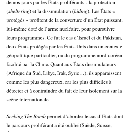
de nos jours par les États proliférants : la protection
(
sheltering
) et la dissimulation (
hiding
). Les États «
protégés » profitent de la couverture d’un État puissant,
lui-même doté de l’arme nucléaire, pour poursuivre
leurs programmes. Ce fut le cas d’Israël et du Pakistan,
deux États protégés par les États-Unis dans un contexte
géopolitique particulier, ou du programme nord-coréen
facilité par la Chine. Quant aux États dissimulateurs
(Afrique du Sud, Libye, Irak, Syrie…), ils apparaissent
comme les plus dangereux, car les plus difficiles à
détecter et à contraindre du fait de leur isolement sur la
scène internationale.
Seeking The Bomb
permet d’aborder le cas d’États dont
le parcours proliférant a été oublié (Suède, Suisse,