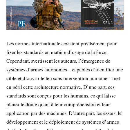
Les normes internationales existent précisément pour
fixer les standards en matière d’usage de la force.
Cependant, avertissent les auteurs, l’émergence de
systèmes d’armes autonomes – capables d’identifier une
cible et d’ouvrir le feu sans intervention humaine – met
en péril cette architecture normative. D’une part, ces
standards sont conçus pour les humains, ce qui laisse
planer le doute quant à leur compréhension et leur
application par des machines. D’autre part, les essais, le
développement et le déploiement de systèmes d’armes