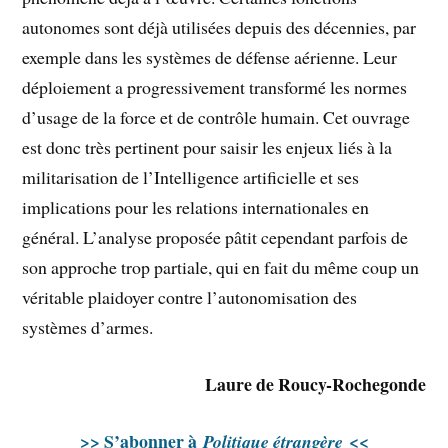
autonomes sont déjà utilisées depuis des décennies, par
exemple dans les systèmes de défense aérienne. Leur
déploiement a progressivement transformé les normes
d’usage de la force et de contrôle humain. Cet ouvrage
est donc très pertinent pour saisir les enjeux liés à la
militarisation de l’Intelligence artificielle et ses
implications pour les relations internationales en
général. L’analyse proposée pâtit cependant parfois de
son approche trop partiale, qui en fait du même coup un
véritable plaidoyer contre l’autonomisation des
systèmes d’armes.
Laure de Roucy-Rochegonde
>> S’abonner à
<<
Politique étrangère