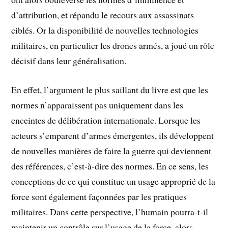
d’attribution, et répandu le recours aux assassinats
ciblés. Or la disponibilité de nouvelles technologies
militaires, en particulier les drones armés, a joué un rôle
décisif dans leur généralisation.
En effet, l’argument le plus saillant du livre est que les
normes n’apparaissent pas uniquement dans les
enceintes de délibération internationale. Lorsque les
acteurs s’emparent d’armes émergentes, ils développent
de nouvelles manières de faire la guerre qui deviennent
des références, c’est-à-dire des normes. En ce sens, les
conceptions de ce qui constitue un usage approprié de la
force sont également façonnées par les pratiques
militaires. Dans cette perspective, l’humain pourra-t‑il
maintenir un contrôle sur l’usage de la force, alors