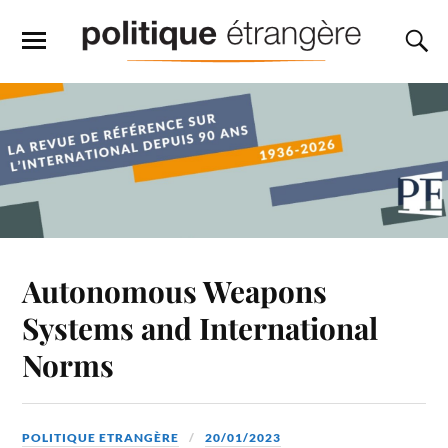
Autonomous Weapons
Systems and International
Norms
POLITIQUE ETRANGÈRE
20/01/2023