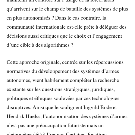
qu’arrivent sur le champ de bataille des systèmes de plus
en plus autonomisés ? Dans le cas contraire, la
communauté internationale est-elle prête à déléguer des
décisions aussi critiques que le choix et l’engagement
d’une cible à des algorithmes ?
Cette approche originale, centrée sur les répercussions
normatives du développement des systèmes d’armes
autonomes, vient habilement compléter la recherche
existante sur les questions stratégiques, juridiques,
politiques et éthiques soulevées par ces technologies
disruptives. Ainsi que le soulignent Ingvild Bode et
Hendrik Huelss, l’autonomisation des systèmes d’armes
n’est pas une préoccupation futuriste mais un
phénomène déjà à l’œuvre. Certaines fonctions