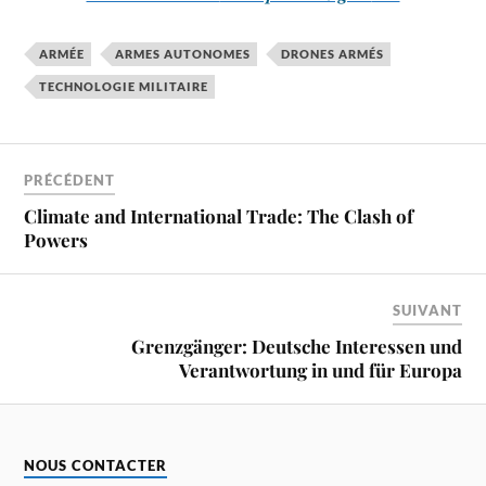
ARMÉE
ARMES AUTONOMES
DRONES ARMÉS
TECHNOLOGIE MILITAIRE
PRÉCÉDENT
Climate and International Trade: The Clash of
Powers
SUIVANT
Grenzgänger: Deutsche Interessen und
Verantwortung in und für Europa
NOUS CONTACTER