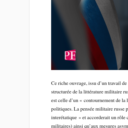
Ce riche ouvrage, issu d’un travail de
structurée de la littérature militaire 
est celle d’un « contournement de la l
politiques. La pensée militaire russe p
interétatique » et accorderait un rôle 
militaires) ainsi qu’aux mesures asymé