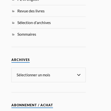
Revue des livres
Sélection d'archives
Sommaires
ARCHIVES
ABONNEMENT / ACHAT