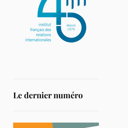
Le dernier numéro