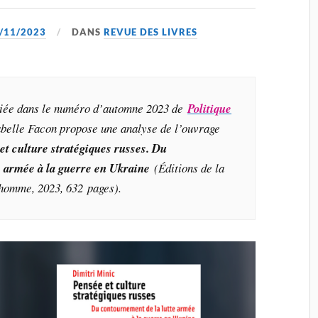
/11/2023
DANS
REVUE DES LIVRES
bliée dans le numéro d’automne 2023 de
Politique
abelle Facon propose une analyse de l’ouvrage
et culture stratégiques russes. Du
e armée à la guerre en Ukraine
(Éditions de la
’homme, 2023, 632 pages)
.