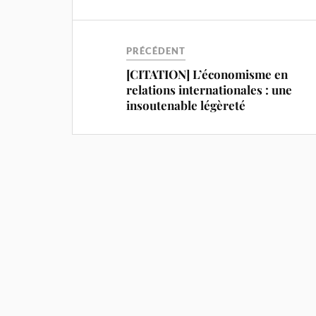
PRÉCÉDENT
[CITATION] L’économisme en
relations internationales : une
insoutenable légèreté