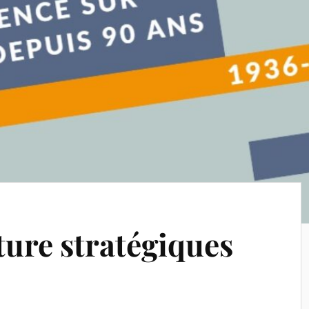
ture stratégiques