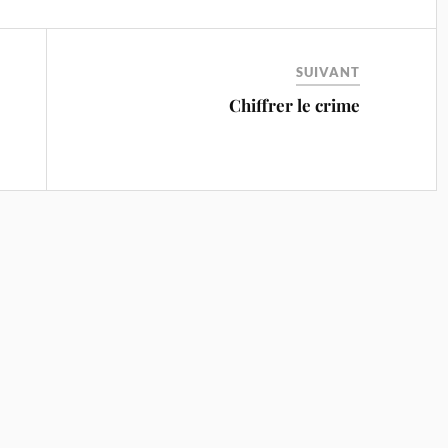
SUIVANT
Chiffrer le crime