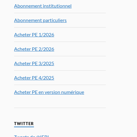
Abonnement institutionnel
Abonnement particuliers
Acheter PE 1/2026
Acheter PE 2/2026
Acheter PE 3/2025
Acheter PE 4/2025
Acheter PE en version numérique
TWITTER
Tweets de @IFRI_