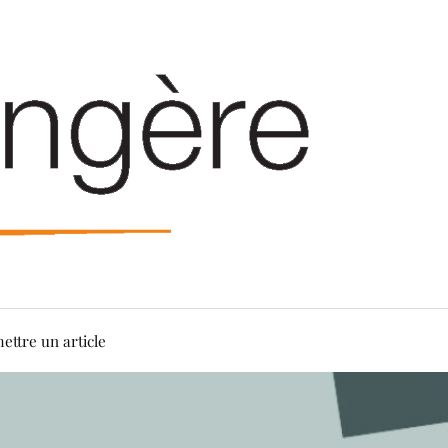
ettre un article