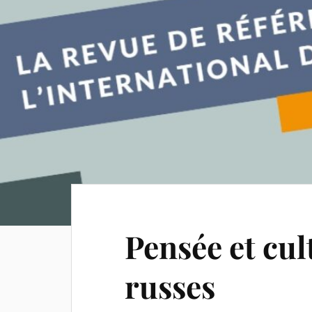
Pensée et cul
russes