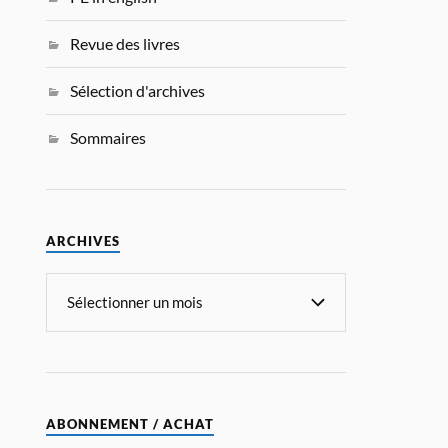
Revue des livres
Sélection d'archives
Sommaires
ARCHIVES
ABONNEMENT / ACHAT