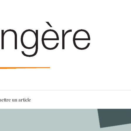
ettre un article