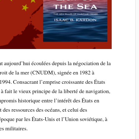
t aujourd’hui écoulées depuis la négociation de la
droit de la mer (CNUDM), signée en 1982 à
1994. Consacrant l’emprise croissante des États
à fait le vieux principe de la liberté de navigation,
ompromis historique entre l’intérêt des États en
 des ressources des océans, et celui des
oque par les États-Unis et l’Union soviétique, à
es militaires.