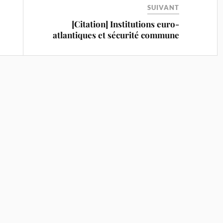
SUIVANT
[Citation] Institutions euro-
atlantiques et sécurité commune