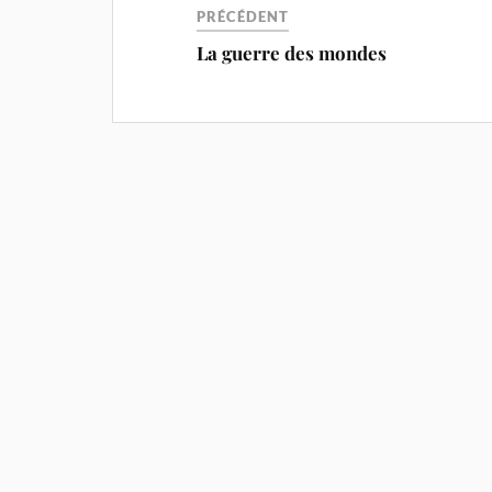
PRÉCÉDENT
La guerre des mondes