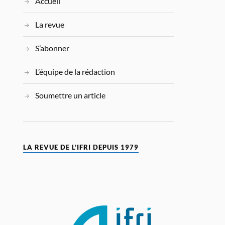
Accueil
La revue
S’abonner
L’équipe de la rédaction
Soumettre un article
LA REVUE DE L’IFRI DEPUIS 1979