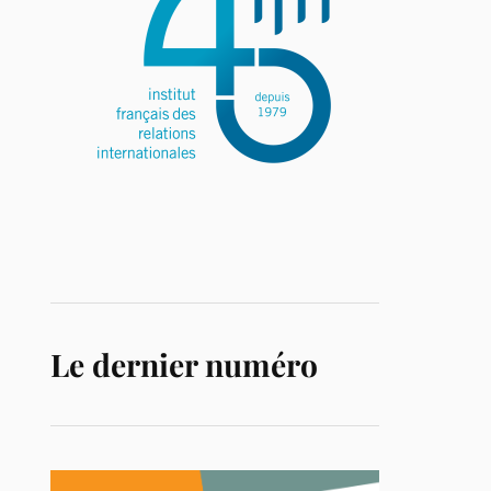
Le dernier numéro