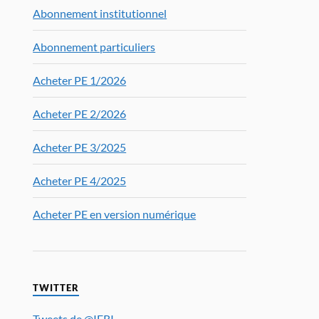
Abonnement institutionnel
Abonnement particuliers
Acheter PE 1/2026
Acheter PE 2/2026
Acheter PE 3/2025
Acheter PE 4/2025
Acheter PE en version numérique
TWITTER
Tweets de @IFRI_