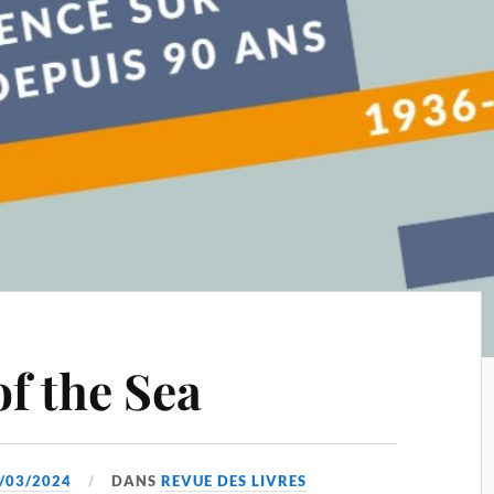
f the Sea
/03/2024
DANS
REVUE DES LIVRES