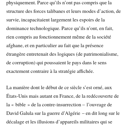
physiquement. Parce qu’ils n’ont pas compris que la
structure des forces talibanes et leurs modes d’action, de
survie, incapacitaient largement les espoirs de la
dominance technologique. Parce qu’ils n’ont, en fait,
rien compris au fonctionnement même de la société
afghane, et en particulier au fait que la présence
étrangère entretenait des logiques (de patrimonialisme,
de corruption) qui poussaient le pays dans le sens
exactement contraire à la stratégie affichée.
La manière dont le début de ce siècle s’est orné, aux
États-Unis mais autant en France, de la redécouverte de
la « bible » de la contre-insurrection – l’ouvrage de
David Galula sur la guerre d’Algérie – en dit long sur le
décalage et les illusions d’appareils militaires qui se