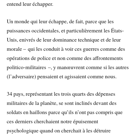
entend leur échapper.
Un monde qui leur échappe, de fait, parce que les
puissances occidentales, et particulièrement les États-
Unis, enivrés de leur dominance technique et de leur
morale – qui les conduit à voir ces guerres comme des
opérations de police et non comme des affrontements
politico-militaires –, y manœuvrent comme si les autres
(l’adversaire) pensaient et agissaient comme nous.
34 pays, représentant les trois quarts des dépenses
militaires de la planète, se sont inclinés devant des
soldats en haillons parce qu’ils n’ont pas compris que
ces derniers cherchaient notre épuisement
psychologique quand on cherchait à les détruire