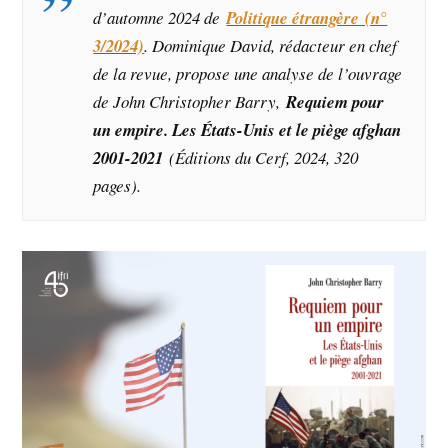
d’automne 2024 de
Politique étrangère (n°
3/2024)
. Dominique David, rédacteur en chef
de la revue, propose une analyse de l’ouvrage
de John Christopher Barry,
Requiem pour
un empire. Les États-Unis et le piège afghan
2001-2021
(Éditions du Cerf, 2024, 320
pages).