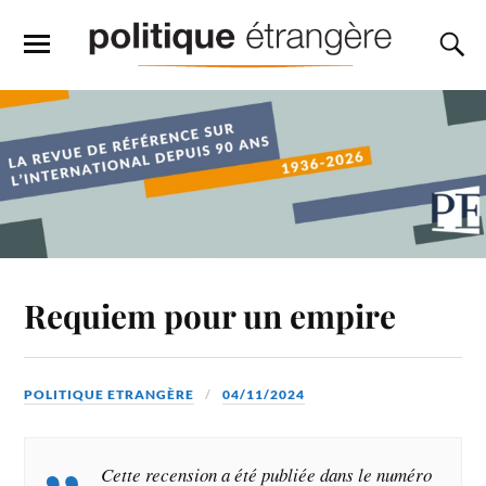
Requiem pour un empire
POLITIQUE ETRANGÈRE
04/11/2024
Cette recension a été publiée dans le numéro