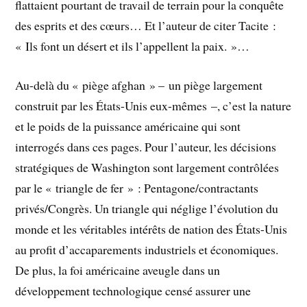
flattaient pourtant de travail de terrain pour la conquête
des esprits et des cœurs… Et l’auteur de citer Tacite :
« Ils font un désert et ils l’appellent la paix. »…
Au-delà du « piège afghan » – un piège largement
construit par les États-Unis eux-mêmes –, c’est la nature
et le poids de la puissance américaine qui sont
interrogés dans ces pages. Pour l’auteur, les décisions
stratégiques de Washington sont largement contrôlées
par le « triangle de fer » : Pentagone/contractants
privés/Congrès. Un triangle qui néglige l’évolution du
monde et les véritables intérêts de nation des États-Unis
au profit d’accaparements industriels et économiques.
De plus, la foi américaine aveugle dans un
développement technologique censé assurer une