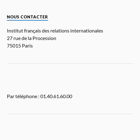
NOUS CONTACTER
Institut français des relations internationales
27 rue de la Procession
75015 Paris
Par téléphone : 01.40.61.60.00