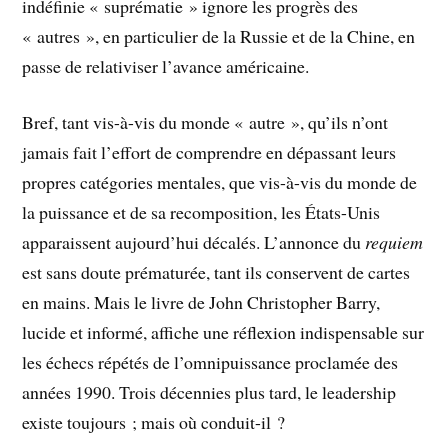
indéfinie « suprématie » ignore les progrès des
« autres », en particulier de la Russie et de la Chine, en
passe de relativiser l’avance américaine.
Bref, tant vis-à-vis du monde « autre », qu’ils n’ont
jamais fait l’effort de comprendre en dépassant leurs
propres catégories mentales, que vis-à-vis du monde de
la puissance et de sa recomposition, les États-Unis
apparaissent aujourd’hui décalés. L’annonce du
requiem
est sans doute prématurée, tant ils conservent de cartes
en mains. Mais le livre de John Christopher Barry,
lucide et informé, affiche une réflexion indispensable sur
les échecs répétés de l’omnipuissance proclamée des
années 1990. Trois décennies plus tard, le leadership
existe toujours ; mais où conduit-il ?