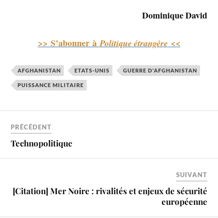
Dominique David
>> S’abonner à
<<
Politique étrangère
AFGHANISTAN
ETATS-UNIS
GUERRE D'AFGHANISTAN
PUISSANCE MILITAIRE
PRÉCÉDENT
Technopolitique
SUIVANT
[Citation] Mer Noire : rivalités et enjeux de sécurité
européenne