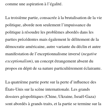
comme une aspiration à l’égalité.
La troisième partie, consacrée à la brutalisation de la vie
politique, aborde non seulement l’impuissance du
politique à résoudre les problèmes abordés dans les
parties précédentes mais également le délitement de la
démocratie américaine, autre variante du déclin et autre
manifestation de l’exceptionnalisme inversé (
negative
exceptionalism
), un concept étrangement absent du
propos en dépit de sa nature particulièrement éclairante.
La quatrième partie porte sur la perte d’influence des
États-Unis sur la scène internationale. Les grands
dossiers géopolitiques (Chine, Ukraine, Israël-Gaza)
sont abordés à grands traits, et la partie se termine sur la