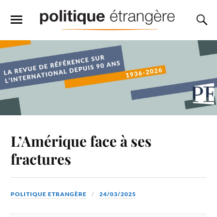
L’Amérique face à ses
fractures
POLITIQUE ETRANGÈRE
24/03/2025