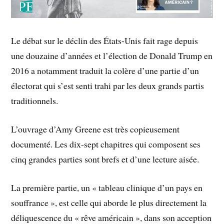
Le débat sur le déclin des États-Unis fait rage depuis
une douzaine d’années et l’élection de Donald Trump en
2016 a notamment traduit la colère d’une
partie d’un
électorat qui s’est senti trahi par les deux grands partis
traditionnels.
L’ouvrage d’Amy Greene est très copieusement
documenté. Les dix-sept chapitres qui composent ses
cinq grandes parties sont brefs et d’une lecture aisée.
La première partie, un « tableau clinique d’un pays en
souffrance », est celle qui aborde le plus directement la
déliquescence du « rêve américain », dans son acception