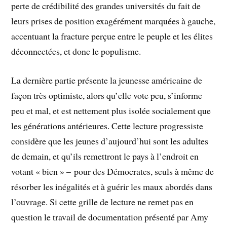
perte de crédibilité des grandes universités du fait de
leurs prises de position exagérément marquées à gauche,
accentuant la fracture perçue entre le peuple et les élites
déconnectées, et donc le populisme.
La dernière partie présente la jeunesse américaine de
façon très optimiste, alors qu’elle vote peu, s’informe
peu et mal, et est nettement plus isolée socialement que
les générations antérieures. Cette lecture progressiste
considère que les jeunes d’aujourd’hui sont les adultes
de demain, et qu’ils remettront le pays à l’endroit en
votant « bien » – pour des Démocrates, seuls à même de
résorber les inégalités et à guérir les maux abordés dans
l’ouvrage. Si cette grille de lecture ne remet pas en
question le travail de documentation présenté par Amy