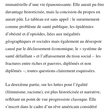
immatérielle d’une vie épanouissante. Elle aurait pu être
davantage historicisée, mais la concision du propos en
aurait pâti. Le tableau est sans appel : le surarmement
comme problème de santé publique, les épidémies
d’obésité et d’opioïdes, liées aux inégalités
géographiques et sociales mais également au désespoir
causé par le déclassement économique, le « système de
santé défaillant » et l’affaissement du tissu social – les
fractures entre riches et pauvres, diplômés et non
diplômés –, toutes questions clairement esquissées.
La deuxième partie, sur les luttes pour l’égalité
(féminisme, racisme), est plus historicisée et narrative,
reflétant un point de vue progressiste classique. Elle
s’inscrit dans le cadre d’un rêve américain considéré