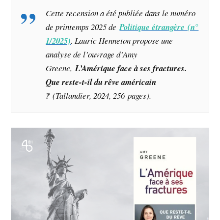
Cette recension a été publiée dans le numéro
de printemps 2025 de
Politique étrangère (n°
1/2025)
. Lauric Henneton propose une
analyse de l’ouvrage d’Amy
Greene,
L’Amérique face à ses fractures.
Que reste-t-il du rêve américain
?
(Tallandier, 2024, 256 pages).