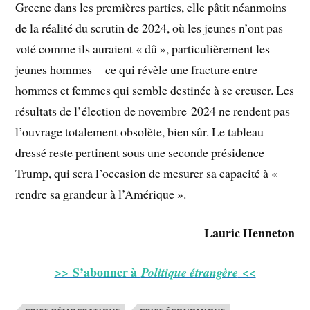
Greene dans les premières parties, elle pâtit néanmoins
de la réalité du scrutin de 2024, où les jeunes n’ont pas
voté comme ils auraient « dû », particulièrement les
jeunes hommes – ce qui révèle une fracture entre
hommes et femmes qui semble destinée à se creuser. Les
résultats de l’élection de novembre 2024 ne rendent pas
l’ouvrage totalement obsolète, bien sûr. Le tableau
dressé reste pertinent sous une seconde présidence
Trump, qui sera l’occasion de mesurer sa capacité à «
rendre sa grandeur à l’Amérique ».
Lauric Henneton
>> S’abonner à
<<
Politique étrangère