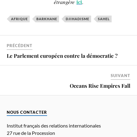
ici
étrangère
.
AFRIQUE
BARKHANE
DJIHADISME
SAHEL
PRÉCÉDENT
Le Parlement européen contre la démocratie ?
SUIVANT
Oceans Rise Empires Fall
NOUS CONTACTER
Institut français des relations internationales
27 rue de la Procession