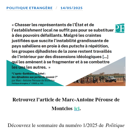
POLITIQUE ETRANGÈRE
14/05/2025
Retrouvez l’article de Marc-Antoine Pérouse de
Montclos
ici
.
Découvrez le sommaire du numéro 1/2025 de
Politique