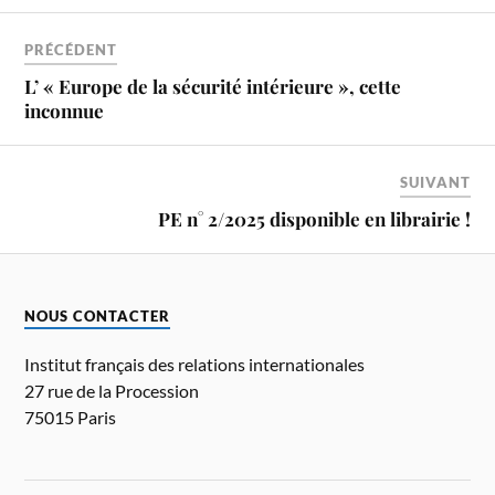
PRÉCÉDENT
L’ « Europe de la sécurité intérieure », cette
inconnue
SUIVANT
PE n° 2/2025 disponible en librairie !
NOUS CONTACTER
Institut français des relations internationales
27 rue de la Procession
75015 Paris