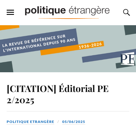
[CITATION] Éditorial PE
2/2025
POLITIQUE ETRANGÈRE
05/06/2025