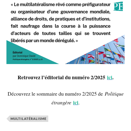
Retrouvez l’éditorial du numéro 2/2025
ici
.
Découvrez le sommaire du numéro 2/2025 de
Politique
ici
étrangère
.
MULTILATÉRALISME