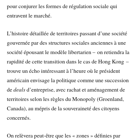
pour conjurer les formes de régulation sociale qui
entravent le marché.
L’histoire détaillée de territoires passant d’une société
gouvernée par des structures sociales anciennes à une
société épousant le modèle libertarien – on retiendra la
rapidité de cette transition dans le cas de Hong Kong –
trouve un écho intéressant à l’heure où le président
américain envisage la politique comme une succession
de
deals
d’entreprise, avec rachat et aménagement de
territoires selon les règles du Monopoly (Groenland,
Canada), au mépris de la souveraineté des citoyens
concernés.
On relèvera peut-être que les « zones » définies par