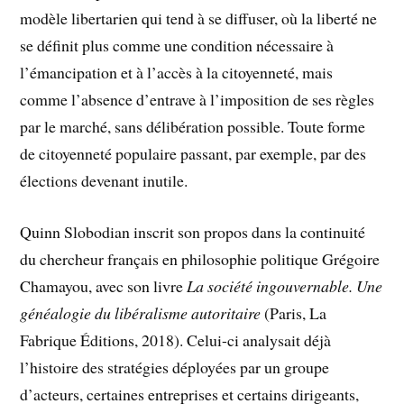
modèle libertarien qui tend à se diffuser, où la
liberté ne
se définit plus comme une condition nécessaire à
l’émancipation et à l’accès à la citoyenneté, mais
comme l’absence d’entrave à l’imposition de ses règles
par le marché, sans délibération possible. Toute forme
de citoyenneté populaire passant, par exemple, par des
élections devenant inutile.
Quinn Slobodian inscrit son propos dans la continuité
du chercheur français en philosophie politique Grégoire
Chamayou, avec son livre
La société ingouvernable. Une
généalogie du libéralisme autoritaire
(Paris, La
Fabrique Éditions, 2018). Celui-ci analysait déjà
l’histoire des stratégies déployées par un groupe
d’acteurs, certaines entreprises et certains dirigeants,