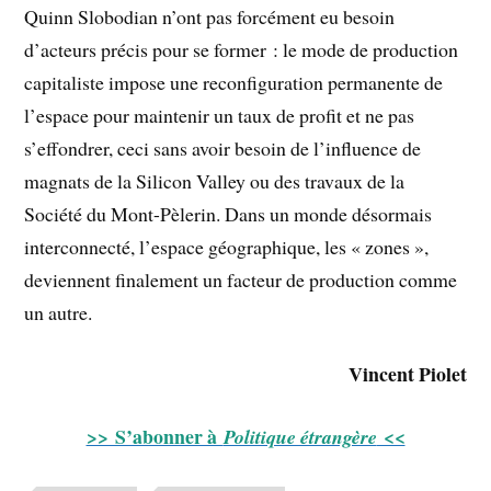
Quinn Slobodian n’ont pas forcément eu besoin
d’acteurs précis pour se former : le mode de production
capitaliste impose une reconfiguration permanente de
l’espace pour maintenir un taux de profit et ne pas
s’effondrer, ceci sans avoir besoin de l’influence de
magnats de la Silicon Valley ou des travaux de la
Société du Mont-Pèlerin. Dans un monde désormais
interconnecté, l’espace géographique, les « zones »,
deviennent finalement un facteur de production comme
un autre.
Vincent Piolet
>> S’abonner à
<<
Politique étrangère