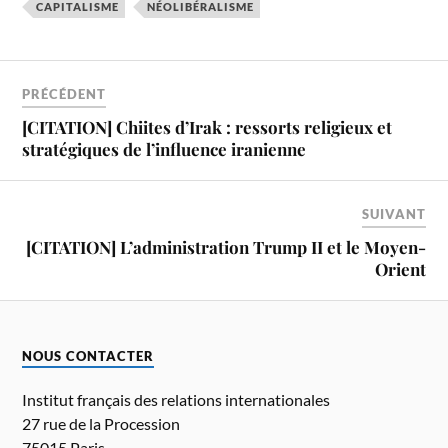
CAPITALISME
NÉOLIBÉRALISME
PRÉCÉDENT
[CITATION] Chiites d’Irak : ressorts religieux et
stratégiques de l’influence iranienne
SUIVANT
[CITATION] L’administration Trump II et le Moyen-
Orient
NOUS CONTACTER
Institut français des relations internationales
27 rue de la Procession
75015 Paris