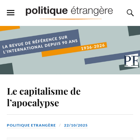
Le capitalisme de
l’apocalypse
POLITIQUE ETRANGÈRE
22/10/2025