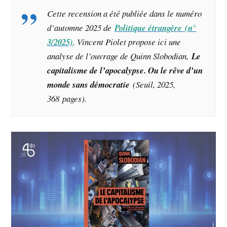
Cette recension a été publiée dans le numéro
d’automne 2025 de
Politique étrangère (n°
3/2025)
. Vincent Piolet propose ici une
analyse de l’ouvrage de Quinn Slobodian,
Le
capitalisme de l’apocalypse. Ou le rêve d’un
monde sans démocratie
(Seuil, 2025,
368 pages).