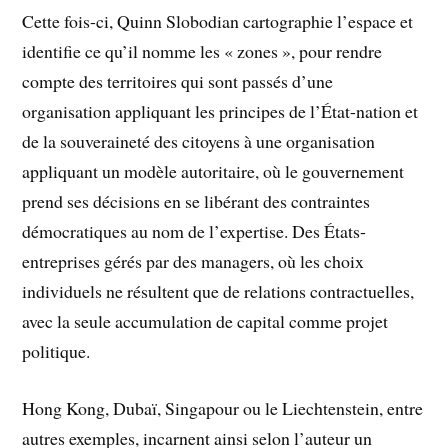
Cette fois-ci, Quinn Slobodian cartographie l’espace et
identifie ce qu’il nomme les « zones », pour rendre
compte des territoires qui sont passés d’une
organisation appliquant les principes de l’État-nation et
de la souveraineté des citoyens à une organisation
appliquant un modèle autoritaire, où le gouvernement
prend ses décisions en se libérant des contraintes
démocratiques au nom de l’expertise. Des États-
entreprises gérés par des managers, où les choix
individuels ne résultent que de relations contractuelles,
avec la seule accumulation de capital comme projet
politique.
Hong Kong, Dubaï, Singapour ou le Liechtenstein, entre
autres exemples, incarnent ainsi selon l’auteur un