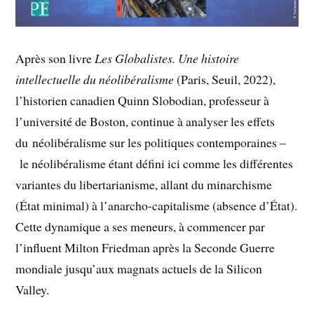
Après son livre
Les Globalistes. Une histoire
intellectuelle du néolibéralisme
(Paris, Seuil, 2022),
l’historien canadien Quinn Slobodian, professeur à
l’université de Boston, continue à analyser les effets
du néolibéralisme sur les politiques contemporaines –
le néolibéralisme étant défini ici comme les différentes
variantes du libertarianisme, allant du minarchisme
(État minimal) à l’anarcho-capitalisme (absence d’État).
Cette dynamique a ses meneurs, à commencer par
l’influent Milton Friedman après la Seconde Guerre
mondiale jusqu’aux magnats actuels de la Silicon
Valley.