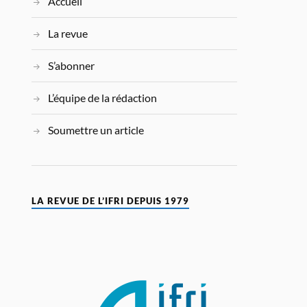
Accueil
La revue
S’abonner
L’équipe de la rédaction
Soumettre un article
LA REVUE DE L’IFRI DEPUIS 1979