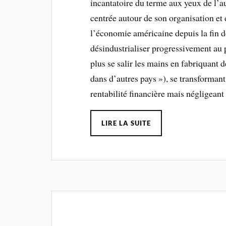
incantatoire du terme aux yeux de l’au
centrée autour de son organisation et 
l’économie américaine depuis la fin d
désindustrialiser progressivement au 
plus se salir les mains en fabriquant 
dans d’autres pays »), se transforman
rentabilité financière mais négligeant
LIRE LA SUITE