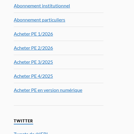
Abonnement institutionnel
Abonnement particuliers
Acheter PE 1/2026
Acheter PE 2/2026
Acheter PE 3/2025
Acheter PE 4/2025
Acheter PE en version numérique
TWITTER
Tweets de @IFRI_