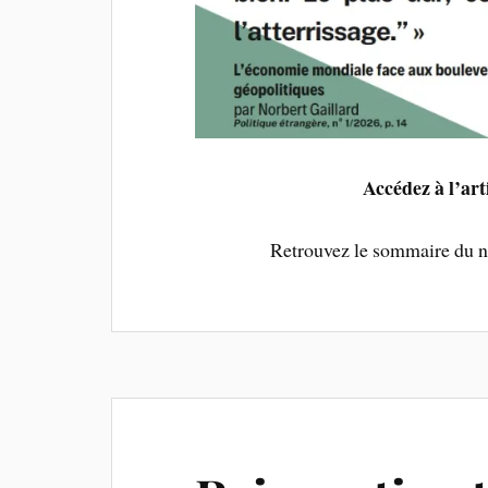
Accédez à l’art
Retrouvez le sommaire du 