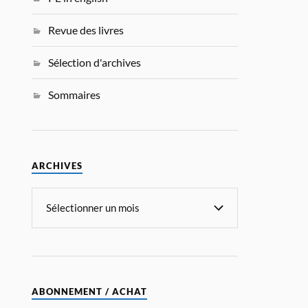
Revue des livres
Sélection d'archives
Sommaires
ARCHIVES
ABONNEMENT / ACHAT