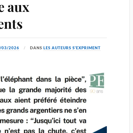
e aux
ents
/03/2026
DANS
LES AUTEURS S'EXPRIMENT