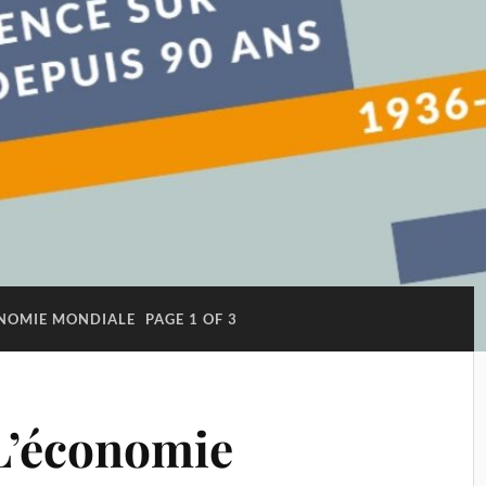
NOMIE MONDIALE
PAGE 1 OF 3
L’économie