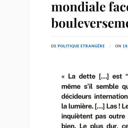
mondiale fac
bouleversem
DE
POLITIQUE ETRANGÈRE
ON
18