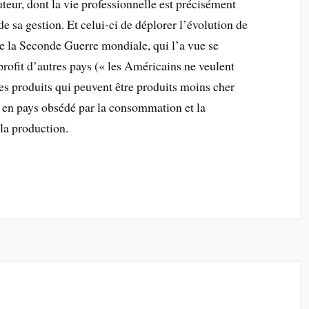
teur, dont la vie professionnelle est précisément
de sa gestion. Et celui-ci de déplorer l’évolution de
e la Seconde Guerre mondiale, qui l’a vue se
profit d’autres pays (« les Américains ne veulent
des produits qui peuvent être produits moins cher
t en pays obsédé par la consommation et la
 la production.