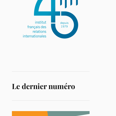
Le dernier numéro