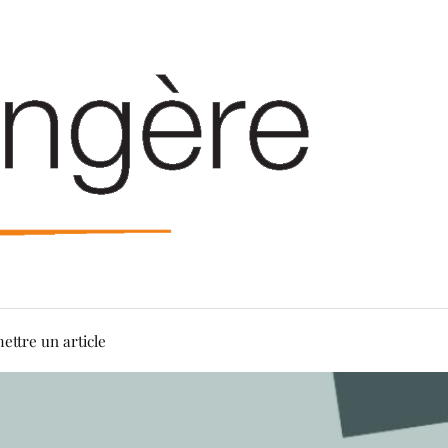
ettre un article