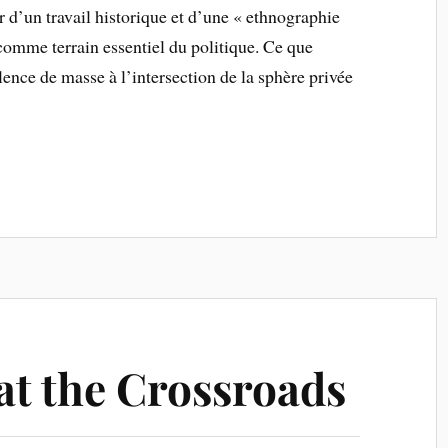
ir d’un travail historique et d’une « ethnographie
 comme terrain essentiel du politique. Ce que
olence de masse à l’intersection de la sphère privée
at the Crossroads