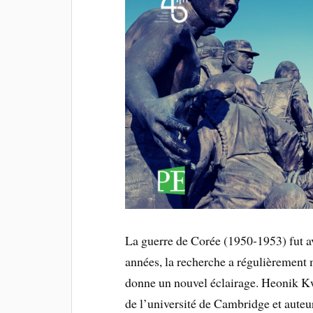
La guerre de Corée (1950-1953) fut av
années, la recherche a régulièrement m
donne un nouvel éclairage. Heonik Kw
de l’université de Cambridge et auteur