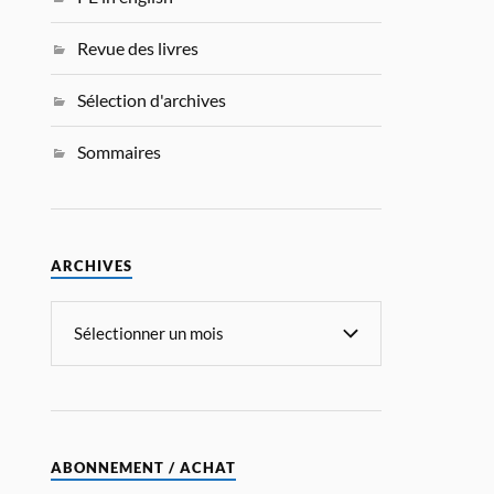
Revue des livres
Sélection d'archives
Sommaires
ARCHIVES
ABONNEMENT / ACHAT