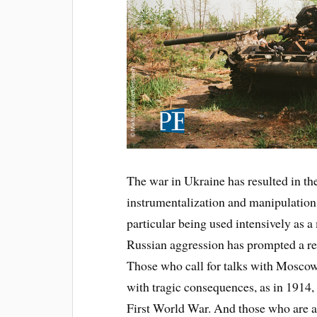
The war in Ukraine has resulted in t
instrumentalization and manipulation 
particular being used intensively as a
Russian aggression has prompted a rev
Those who call for talks with Moscow 
with tragic consequences, as in 1914,
First World War. And those who are al