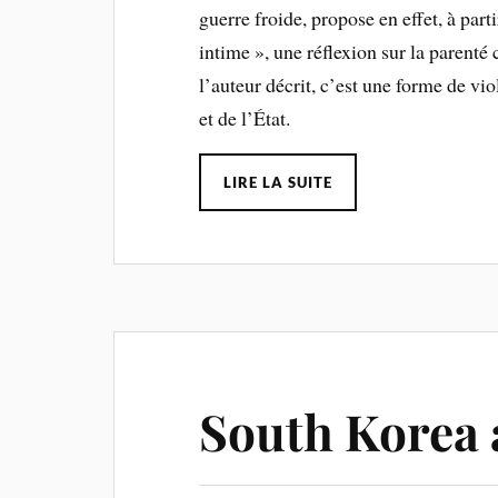
guerre froide, propose en effet, à part
intime », une réflexion sur la parenté
l’auteur décrit, c’est une forme de vi
et de l’État.
LIRE LA SUITE
South Korea 