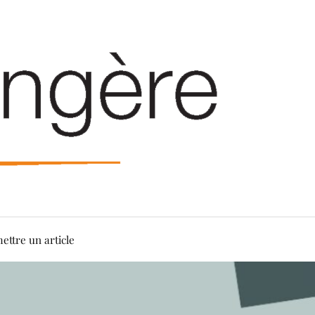
ettre un article