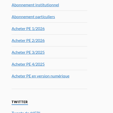
Abonnement institutionnel
Abonnement particuliers
Acheter PE 1/2026
Acheter PE 2/2026
Acheter PE 3/2025
Acheter PE 4/2025
Acheter PE en version numérique
TWITTER
Tweets de @IFRI_