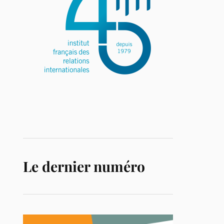
Le dernier numéro