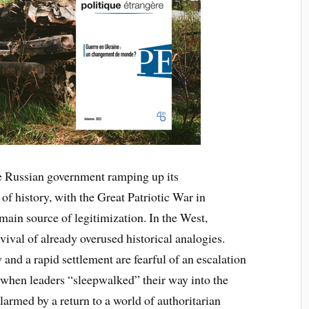
he Russian government ramping up its
of history, with the Great Patriotic War in
 main source of legitimization. In the West,
ival of already overused historical analogies.
and a rapid settlement are fearful of an escalation
 when leaders “sleepwalked” their way into the
armed by a return to a world of authoritarian