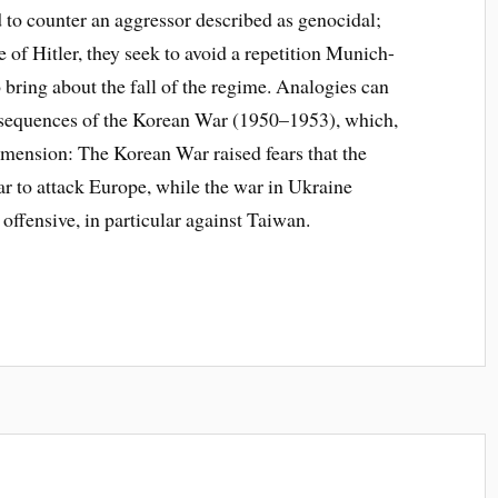
d to counter an aggressor described as genocidal;
 of Hitler, they seek to avoid a repetition Munich-
 bring about the fall of the regime. Analogies can
nsequences of the Korean War (1950–1953), which,
dimension: The Korean War raised fears that the
 to attack Europe, while the war in Ukraine
offensive, in particular against Taiwan.