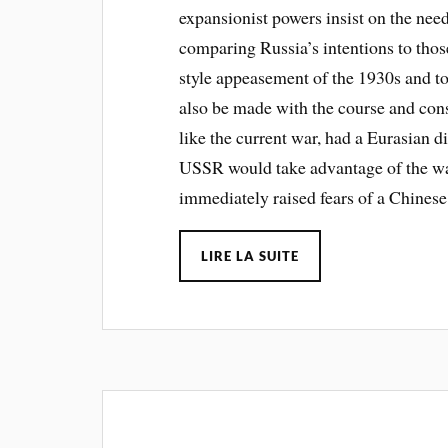
expansionist powers insist on the nee
comparing Russia’s intentions to those
style appeasement of the 1930s and to
also be made with the course and co
like the current war, had a Eurasian 
USSR would take advantage of the war
immediately raised fears of a Chinese 
LIRE LA SUITE