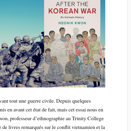
ant tout une guerre civile. Depuis quelques
is en avant cet état de fait, mais cet essai nous en
on, professeur d’ethnographie au Trinity College
 de livres remarqués sur le conflit vietnamien et la