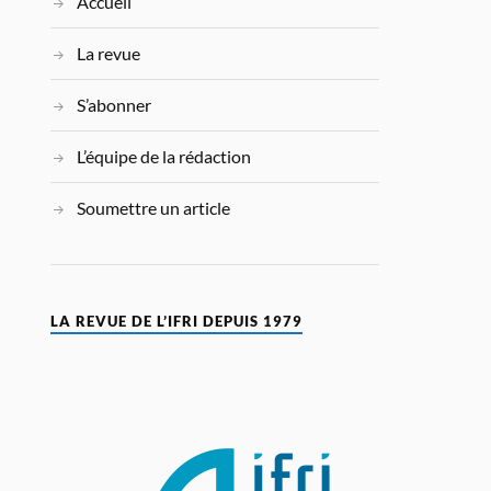
Accueil
La revue
S’abonner
L’équipe de la rédaction
Soumettre un article
LA REVUE DE L’IFRI DEPUIS 1979