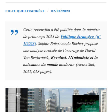
POLITIQUE ETRANGÈRE
07/04/2023
Cette recension a été publiée dans le numéro
de printemps 2023 de
Politique étrangère (n°
1/2023)
. Sophie Boisseau du Rocher propose
une analyse croisée de l’ouvrage de David
Van Reybrouck,
Revolusi. L’Indonésie et la
naissance du monde moderne
(Actes Sud,
2022, 628 pages).