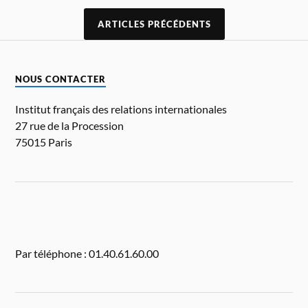
ARTICLES PRÉCÉDENTS
NOUS CONTACTER
Institut français des relations internationales
27 rue de la Procession
75015 Paris
Par téléphone : 01.40.61.60.00