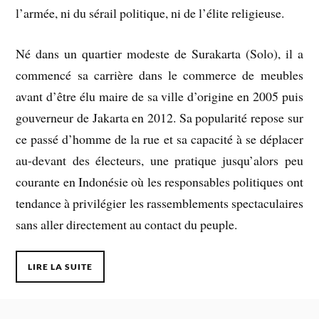
l’armée, ni du sérail politique, ni de l’élite religieuse.
Né dans un quartier modeste de Surakarta (Solo), il a
commencé sa carrière dans le commerce de meubles
avant d’être élu maire de sa ville d’origine en 2005 puis
gouverneur de Jakarta en 2012. Sa popularité repose sur
ce passé d’homme de la rue et sa capacité à se déplacer
au-devant des électeurs, une pratique jusqu’alors peu
courante en Indonésie où les responsables politiques ont
tendance à privilégier les rassemblements spectaculaires
sans aller directement au contact du peuple.
LIRE LA SUITE