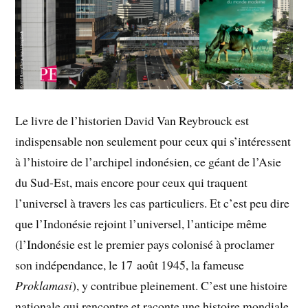
Le livre de l’historien David Van Reybrouck est
indispensable non seulement pour ceux qui s’intéressent
à l’histoire de l’archipel indonésien, ce géant de l’Asie
du Sud-Est, mais encore pour ceux qui traquent
l’universel à travers les cas particuliers. Et c’est peu dire
que l’Indonésie rejoint l’universel, l’anticipe même
(l’Indonésie est le premier pays colonisé à proclamer
son indépendance, le 17 août 1945, la fameuse
Proklamasi
), y contribue pleinement. C’est une histoire
nationale qui rencontre et raconte une histoire mondiale.