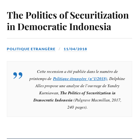
The Politics of Securitization
in Democratic Indonesia
POLITIQUE ETRANGÈRE
11/04/2018
Cette recension a été publiée dans le numéro de
printemps de
Politique étrangère (n°1/2018)
. Delphine
Alles propose une analyse de l’ouvrage de Yandry
Kurniawan,
The Politics of Securitization in
Democratic Indonesia
(Palgrave Macmillan, 2017,
240 pages).