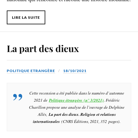
LIRE LA SUITE
La part des dieux
POLITIQUE ETRANGÈRE
18/10/2021
Cette recension a été publiée dans le numéro d’automne
2021 de
Politique étrangère (n° 3/2021)
. Frédéric
Charillon propose une analyse de l’ouvrage de Delphine
Allès,
La part des dieux. Religion et relations
internationales
(CNRS Éditions, 2021, 352 pages)
.