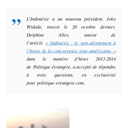
L’Indonésie a un nouveau président, Joko
Widodo, investi le 20 octobre dernier.
Delphine Alles, auteur de
l’article
«
Indonésie : le
non
–
alignement à
l’heure de la concurrence sino
–
américaine »
dans le numéro d’hiver 2013-2014
de
Politique étrangère
, a accepté de répondre
à trois questions, en exclusivité
pour politique-etrangere.com.