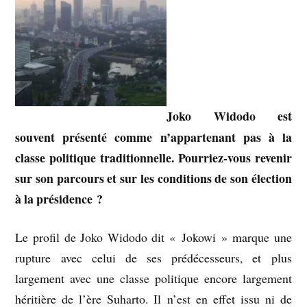
Joko Widodo est
souvent présenté comme n’appartenant pas à la
classe politique traditionnelle. Pourriez-vous revenir
sur son parcours et sur les conditions de son élection
à la présidence ?
Le profil de Joko Widodo dit « Jokowi » marque une
rupture avec celui de ses prédécesseurs, et plus
largement avec une classe politique encore largement
héritière de l’ère Suharto. Il n’est en effet issu ni de