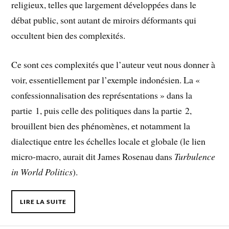
religieux, telles que largement développées dans le
débat public, sont autant de miroirs déformants qui
occultent bien des complexités.
Ce sont ces complexités que l’auteur veut nous donner à
voir, essentiellement par l’exemple indonésien. La «
confessionnalisation des représentations » dans la
partie 1, puis celle des politiques dans la partie 2,
brouillent bien des phénomènes, et notamment la
dialectique entre les échelles locale et globale (le lien
micro-macro, aurait dit James Rosenau dans
Turbulence
in World Politics
).
LIRE LA SUITE