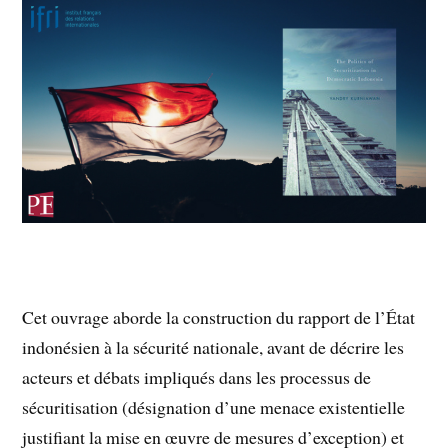
Cet ouvrage aborde la construction du rapport de l’État
indonésien à la sécurité nationale, avant de décrire les
acteurs et débats impliqués dans les processus de
sécuritisation (désignation d’une menace existentielle
justifiant la mise en œuvre de mesures d’exception) et