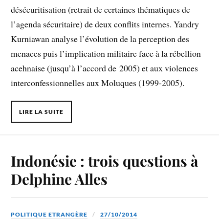
désécuritisation (retrait de certaines thématiques de
l’agenda sécuritaire) de deux conflits internes. Yandry
Kurniawan analyse l’évolution de la perception des
menaces puis l’implication militaire face à la rébellion
acehnaise (jusqu’à l’accord de 2005) et aux violences
interconfessionnelles aux Moluques (1999-2005).
LIRE LA SUITE
Indonésie : trois questions à
Delphine Alles
POLITIQUE ETRANGÈRE
27/10/2014