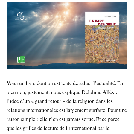
Voici un livre dont on est tenté de saluer l’actualité. Eh
bien non, justement, nous explique Delphine Allès :
l’idée d’un « grand retour » de la religion dans les
relations internationales est largement surfaite. Pour une
raison simple : elle n’en est jamais sortie. Et ce parce
que les grilles de lecture de l’international par le