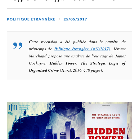
POLITIQUE ETRANGÈRE
25/05/2017
Cette recension a été publiée dans le numéro de
printemps de
Politique étrangère (n°1/2017)
. Jérôme
Marchand propose une analyse de l’ouvrage de James
Cockayne,
Hidden Power: The Strategic Logic of
Organised Crime
(Hurst, 2016, 448 pages).