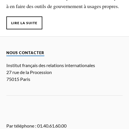
à en faire des outils de gouvernement à usages propres.
LIRE LA SUITE
NOUS CONTACTER
Institut français des relations internationales
27 rue de la Procession
75015 Paris
Par téléphone : 01.40.61.60.00