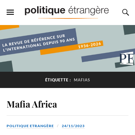
ÉTIQUETTE :
MAFIAS
Mafia Africa
POLITIQUE ETRANGÈRE
24/11/2023