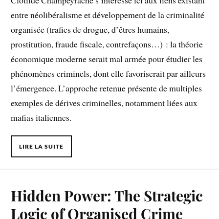
entre néolibéralisme et développement de la criminalité
organisée (trafics de drogue, d’êtres humains,
prostitution, fraude fiscale, contrefaçons…) : la théorie
économique moderne serait mal armée pour étudier les
phénomènes criminels, dont elle favoriserait par ailleurs
l’émergence. L’approche retenue présente de multiples
exemples de dérives criminelles, notamment liées aux
mafias italiennes.
LIRE LA SUITE
Hidden Power: The Strategic
Logic of Organised Crime