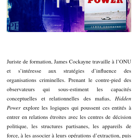
Juriste de formation, James Cockayne travaille à l’ONU
et s’intéresse aux stratégies d’influence des
organisations criminelles. Prenant le contre-pied des
observateurs qui sous-estiment les capacités
conceptuelles et relationnelles des mafias,
Hidden
Power
explore les logiques qui poussent ces entités à
entrer en relations étroites avec les centres de décision
politique, les structures partisanes, les appareils de
force, à les associer à leurs opérations d’extraction, puis