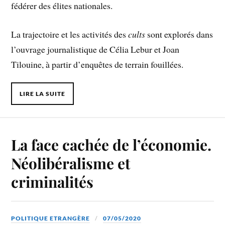
fédérer des élites nationales.
La trajectoire et les activités des
cults
sont explorés dans
l’ouvrage journalistique de Célia Lebur et Joan
Tilouine, à partir d’enquêtes de terrain fouillées.
LIRE LA SUITE
La face cachée de l’économie.
Néolibéralisme et
criminalités
POLITIQUE ETRANGÈRE
07/05/2020