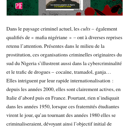
Dans le paysage criminel actuel, les
cults
– également
qualifiés de « mafia nigériane » – ont à diverses reprises
retenu l’attention. Présentes dans le milieu de la
prostitution, ces organisations criminelles originaires du
sud du Nigeria s’illustrent aussi dans la cybercriminalité
et le trafic de drogues – cocaïne, tramadol, ganja…
Elles intriguent par leur rapide internationalisation :
depuis les années 2000, elles sont clairement actives, en
Italie d’abord puis en France. Pourtant, rien n’indiquait
dans les années 1950, lorsque ces fraternités étudiantes
virent le jour, qu’au tournant des années 1980 elles se
criminaliseraient, dévoyant ainsi l’objectif initial de