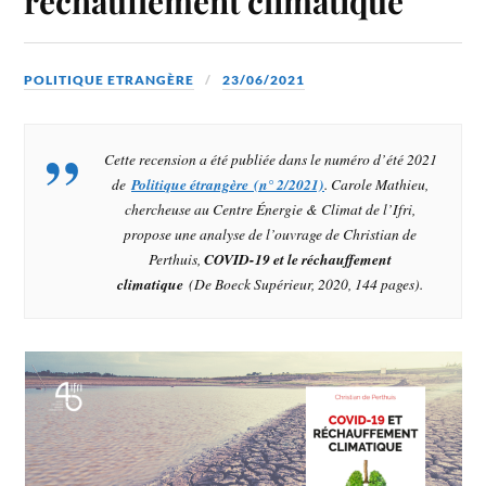
réchauffement climatique
POLITIQUE ETRANGÈRE
23/06/2021
Cette recension a été publiée dans le numéro d’été 2021
de
Politique étrangère (n° 2/2021)
. Carole Mathieu,
chercheuse au Centre Énergie & Climat de l’Ifri,
propose une analyse de l’ouvrage de Christian de
Perthuis,
COVID-19 et le réchauffement
climatique
(De Boeck Supérieur, 2020, 144 pages).