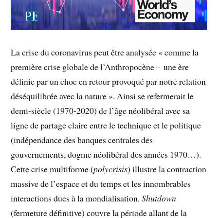
La crise du coronavirus peut être analysée « comme la
première crise globale de l’Anthropocène – une ère
définie par un choc en retour provoqué par notre relation
déséquilibrée avec la nature ». Ainsi se refermerait le
demi-siècle (1970-2020) de l’âge néolibéral avec sa
ligne de partage claire entre le technique et le politique
(indépendance des banques centrales des
gouvernements, dogme néolibéral des années 1970…).
Cette crise multiforme (
polycrisis
) illustre la contraction
massive de l’espace et du temps et les innombrables
interactions dues à la mondialisation.
Shutdown
(fermeture définitive) couvre la période allant de la