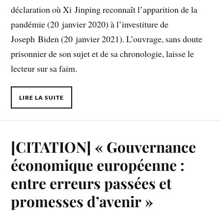
déclaration où Xi Jinping reconnaît l’apparition de la
pandémie (20 janvier 2020) à l’investiture de
Joseph Biden (20 janvier 2021). L’ouvrage, sans doute
prisonnier de son sujet et de sa chronologie, laisse le
lecteur sur sa faim.
LIRE LA SUITE
[CITATION] « Gouvernance
économique européenne :
entre erreurs passées et
promesses d’avenir »