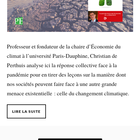
Professeur et fondateur de la chaire d’Économie du
climat à l’université Paris-Dauphine, Christian de
Perthuis analyse ici la réponse collective face à la
pandémie pour en tirer des leçons sur la manière dont
nos sociétés peuvent faire face à une autre grande
menace existentielle : celle du changement climatique.
LIRE LA SUITE