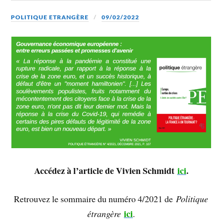
POLITIQUE ETRANGÈRE
09/02/2022
Accédez à l’article de Vivien Schmidt
ici
.
Retrouvez le sommaire du numéro 4/2021 de
Politique
ici
étrangère
.