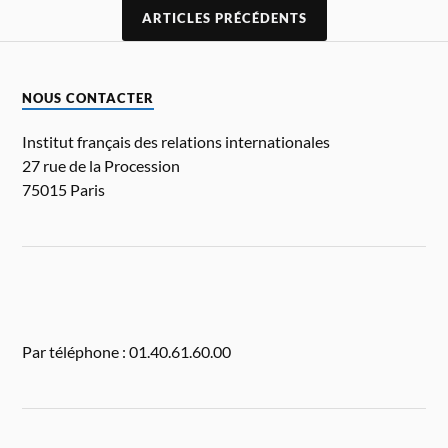
ARTICLES PRÉCÉDENTS
NOUS CONTACTER
Institut français des relations internationales
27 rue de la Procession
75015 Paris
Par téléphone : 01.40.61.60.00