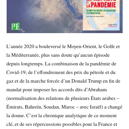
L’année 2020 a bouleversé le Moyen-Orient, le Golfe et
la Méditerranée, plus sans doute qu’aucun épisode
depuis longtemps. La combinaison de la pandémie de
Covid-19, de l’effondrement des prix du pétrole et du
gaz et de la marche forcée d’un Donald Trump en fin de
mandat pour imposer les accords dits d’Abraham
(normalisation des relations de plusieurs États arabes –
Émirats, Bahreïn, Soudan, Maroc – avec Israël) a changé
la donne. C’est la chronique analytique de ce moment
clé, et de ses répercussions possibles pour la France et