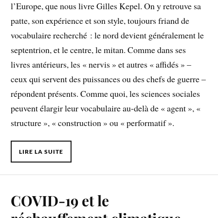
l’Europe, que nous livre Gilles Kepel. On y retrouve sa
patte, son expérience et son style, toujours friand de
vocabulaire recherché : le nord devient généralement le
septentrion, et le centre, le mitan. Comme dans ses
livres antérieurs, les « nervis » et autres « affidés » –
ceux qui servent des puissances ou des chefs de guerre –
répondent présents. Comme quoi, les sciences sociales
peuvent élargir leur vocabulaire au-delà de « agent », «
structure », « construction » ou « performatif ».
LIRE LA SUITE
COVID-19 et le