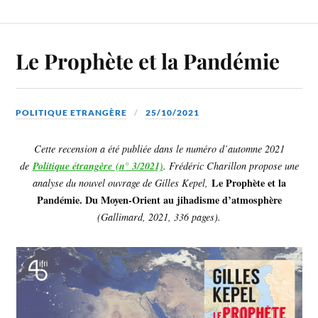
Le Prophète et la Pandémie
POLITIQUE ETRANGÈRE
25/10/2021
Cette recension a été publiée dans le numéro d’automne 2021
de
Politique étrangère (n° 3/2021)
. Frédéric Charillon propose une
Le Prophète et la
analyse du nouvel ouvrage de Gilles Kepel,
Pandémie. Du Moyen-Orient au jihadisme d’atmosphère
(Gallimard, 2021, 336 pages).