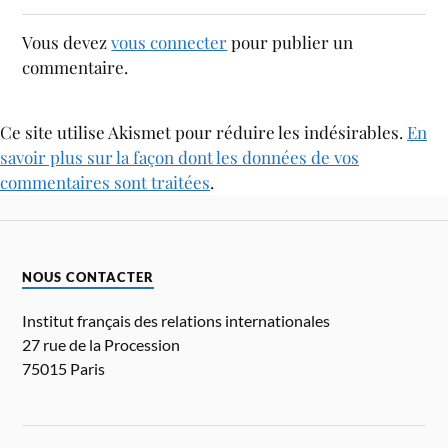
Vous devez
vous connecter
pour publier un
commentaire.
Ce site utilise Akismet pour réduire les indésirables.
En
savoir plus sur la façon dont les données de vos
commentaires sont traitées
.
NOUS CONTACTER
Institut français des relations internationales
27 rue de la Procession
75015 Paris