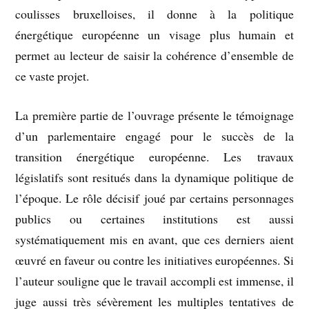
coulisses bruxelloises, il donne à la politique
énergétique européenne un visage plus humain et
permet au lecteur de saisir la cohérence d’ensemble de
ce vaste projet.
La première partie de l’ouvrage présente le témoignage
d’un parlementaire engagé pour le succès de la
transition énergétique européenne. Les travaux
législatifs sont resitués dans la dynamique politique de
l’époque. Le rôle décisif joué par certains personnages
publics ou certaines institutions est aussi
systématiquement mis en avant, que ces derniers aient
œuvré en faveur ou contre les initiatives européennes. Si
l’auteur souligne que le travail accompli est immense, il
juge aussi très sévèrement les multiples tentatives de