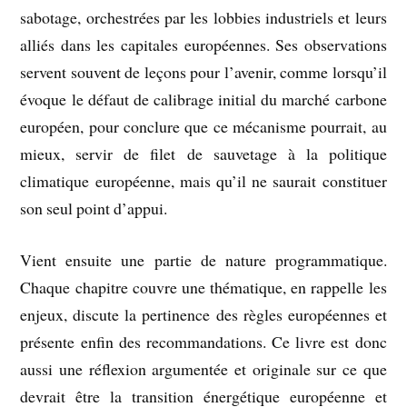
sabotage, orchestrées par les lobbies industriels et leurs
alliés dans les capitales européennes. Ses observations
servent souvent de leçons pour l’avenir, comme lorsqu’il
évoque le défaut de calibrage initial du marché carbone
européen, pour conclure que ce mécanisme pourrait, au
mieux, servir de filet de sauvetage à la politique
climatique européenne, mais qu’il ne saurait constituer
son seul point d’appui.
Vient ensuite une partie de nature programmatique.
Chaque chapitre couvre une thématique, en rappelle les
enjeux, discute la pertinence des règles européennes et
présente enfin des recommandations. Ce livre est donc
aussi une réflexion argumentée et originale sur ce que
devrait être la transition énergétique européenne et