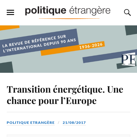
Transition énergétique. Une
chance pour l’Europe
POLITIQUE ETRANGÈRE
21/08/2017