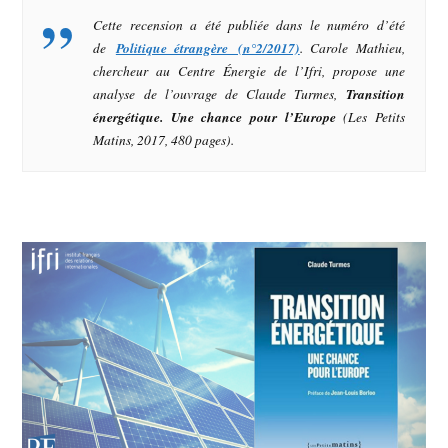
Cette recension a été publiée dans le numéro d’été
de
Politique étrangère (n°2/2017)
. Carole Mathieu,
chercheur au Centre Énergie de l’Ifri, propose une
analyse de l’ouvrage de Claude Turmes,
Transition
énergétique. Une chance pour l’Europe
(Les Petits
Matins, 2017, 480 pages).