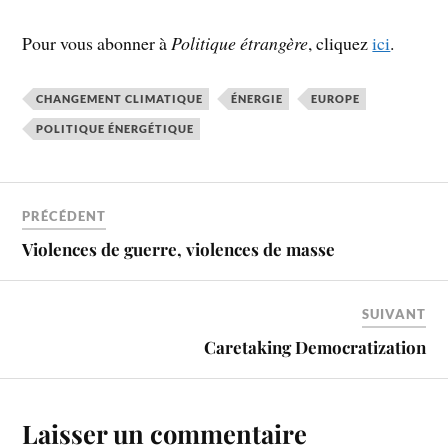
Pour vous abonner à
Politique étrangère
, cliquez
ici
.
CHANGEMENT CLIMATIQUE
ÉNERGIE
EUROPE
POLITIQUE ÉNERGÉTIQUE
PRÉCÉDENT
Violences de guerre, violences de masse
SUIVANT
Caretaking Democratization
Laisser un commentaire