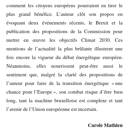
comment les citoyens européens pourraient en tirer le
plus grand bénéfice. L’auteur clôt son propos en
évoquant deux événements récents, le Brexit et la
publication des propositions de la Commission pour
mettre en œuvre les objectifs Climat 2030. Ces
mentions de l’actualité la plus brûlante illustrent une
fois encore la vigueur du débat énergétique européen.
Néanmoins, elles nourrissent peut-être aussi le
sentiment que, malgré la clarté des propositions de
l’auteur pour faire de la transition énergétique « une
chance pour l’Europe », son combat risque d’être bien
long, tant la machine bruxelloise est complexe et tant
l’avenir de l’Union européenne est incertain.
Carole Mathieu