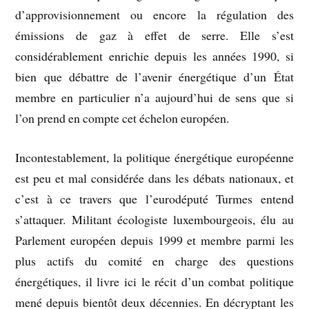
d’approvisionnement ou encore la régulation des
émissions de gaz à effet de serre. Elle s’est
considérablement enrichie depuis les années 1990, si
bien que débattre de l’avenir énergétique d’un État
membre en particulier n’a aujourd’hui de sens que si
l’on prend en compte cet échelon européen.
Incontestablement, la politique énergétique européenne
est peu et mal considérée dans les débats nationaux, et
c’est à ce travers que l’eurodéputé Turmes entend
s’attaquer. Militant écologiste luxembourgeois, élu au
Parlement européen depuis 1999 et membre parmi les
plus actifs du comité en charge des questions
énergétiques, il livre ici le récit d’un combat politique
mené depuis bientôt deux décennies. En décryptant les