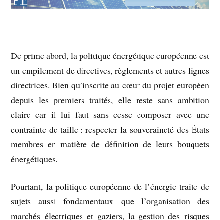
De prime abord, la politique énergétique européenne est
un empilement de directives, règlements et autres lignes
directrices. Bien qu’inscrite au cœur du projet européen
depuis les premiers traités, elle reste sans ambition
claire car il lui faut sans cesse composer avec une
contrainte de taille : respecter la souveraineté des États
membres en matière de définition de leurs bouquets
énergétiques.
Pourtant, la politique européenne de l’énergie traite de
sujets aussi fondamentaux que l’organisation des
marchés électriques et gaziers, la gestion des risques