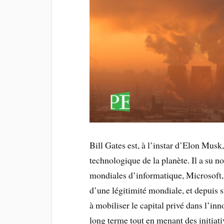
Bill Gates est, à l’instar d’Elon Mus
technologique de la planète. Il a su n
mondiales d’informatique, Microsoft, 
d’une légitimité mondiale, et depuis 
à mobiliser le capital privé dans l’in
long terme tout en menant des initiat