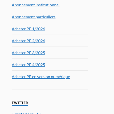
Abonnement institutionnel
Abonnement particuliers
Acheter PE 1/2026
Acheter PE 2/2026
Acheter PE 3/2025
Acheter PE 4/2025
Acheter PE en version numérique
TWITTER
Tweets de @IFRI_