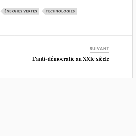
ÉNERGIES VERTES
TECHNOLOGIES
SUIVANT
L’anti-démocratie au XXIe siècle