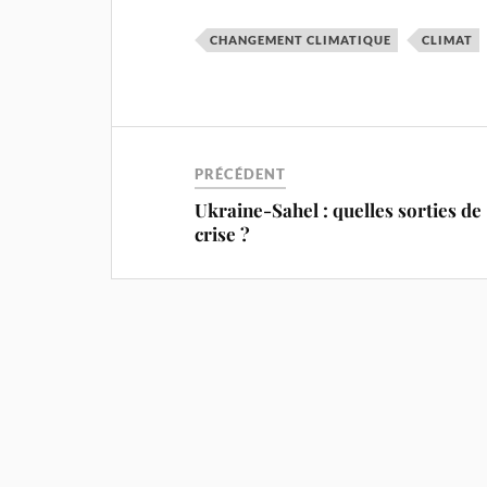
CHANGEMENT CLIMATIQUE
CLIMAT
PRÉCÉDENT
Ukraine-Sahel : quelles sorties de
crise ?