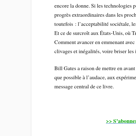
encore la donne. Si les technologies p
progrès extraordinaires dans les proch
toutefois : l’acceptabilité sociétale, 
Et ce de surcroît aux États-Unis, où 
Comment avancer en emmenant avec so
clivages et inégalités, voire briser les 
Bill Gates a raison de mettre en avant 
que possible à l’audace, aux expérime
message central de ce livre.
>> S’abonne