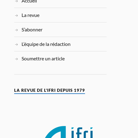
Accueil
La revue
S’abonner
L’équipe de la rédaction
Soumettre un article
LA REVUE DE L’IFRI DEPUIS 1979