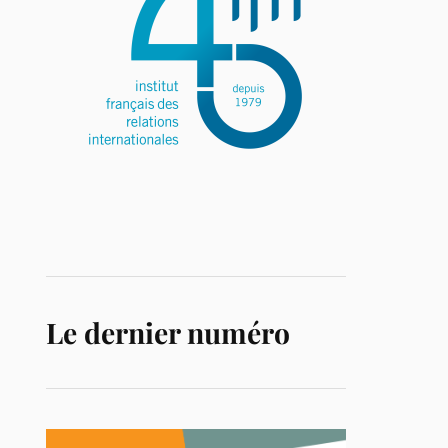
Le dernier numéro