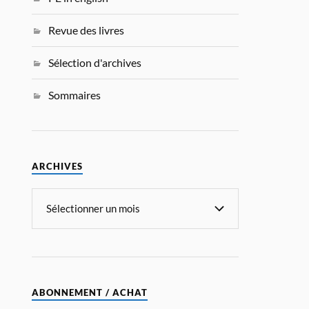
Revue des livres
Sélection d'archives
Sommaires
ARCHIVES
ABONNEMENT / ACHAT