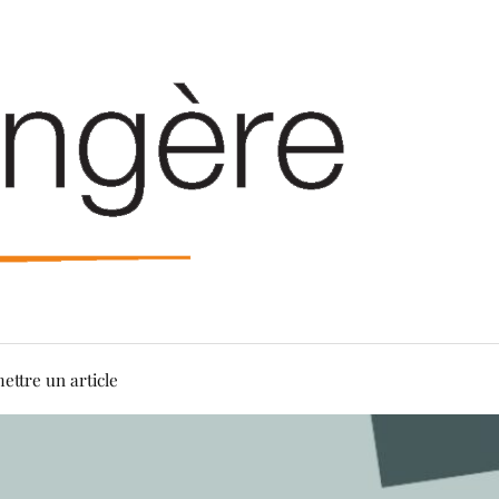
ettre un article