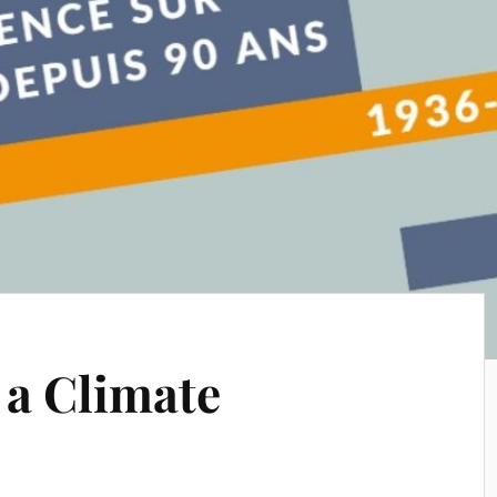
 a Climate