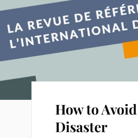
How to Avoid
Disaster